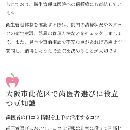
られており、衛生管理は医院への信頼感にも直結してい
ます。
衛生管理体制を確認する際は、院内の清掃状況やスタッ
フの衛生意識、器具の管理方法などをチェックしましょ
う。また、見学や事前相談で不安な点があれば遠慮せず
質問し、納得したうえで通院を決めることが大切です。
大阪市此花区で歯医者選びに役立
つ豆知識
歯医者の口コミ情報を上手に活用するコツ
歯医者選びにおいて、口コミ情報は非常に役立つ判断材