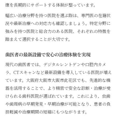
康を長期的にサポートする体制が整っています。
幅広い治療分野を持つ医院を選ぶ際は、専門医の在籍状
況や最新治療への対応力も確認しましょう。特定分野に
強みを持つ医院と総合力のある医院、それぞれの特徴を
踏まえて選択することが大切です。
歯医者の最新設備で安心の治療体験を実現
現代の歯医者では、デジタルレントゲンや口腔内カメ
ラ、CTスキャンなど最新設備を導入している医院が増え
ています。大阪府大阪市大阪市此花区でも、先進的な機
器を活用することで、より精密で安全な診断・治療が受
けられる歯科医院が選ばれています。これにより、虫歯
や歯周病の早期発見・早期治療が可能となり、患者の負
担軽減や治療期間の短縮にもつながります。