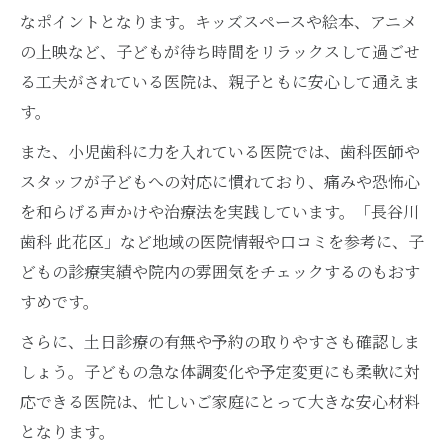
なポイントとなります。キッズスペースや絵本、アニメ
の上映など、子どもが待ち時間をリラックスして過ごせ
る工夫がされている医院は、親子ともに安心して通えま
す。
また、小児歯科に力を入れている医院では、歯科医師や
スタッフが子どもへの対応に慣れており、痛みや恐怖心
を和らげる声かけや治療法を実践しています。「長谷川
歯科 此花区」など地域の医院情報や口コミを参考に、子
どもの診療実績や院内の雰囲気をチェックするのもおす
すめです。
さらに、土日診療の有無や予約の取りやすさも確認しま
しょう。子どもの急な体調変化や予定変更にも柔軟に対
応できる医院は、忙しいご家庭にとって大きな安心材料
となります。