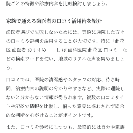
院ごとの特徴や診療内容を比較検討しましょう。
家族で通える歯医者の口コミ活用術を紹介
歯医者選びで失敗しないためには、実際に通院した方々
の口コミや評判を活用することが大切です。特に「此花
区 歯医者 おすすめ」「し ば 歯科医院 此花区 口コミ」な
どの検索ワードを使い、地域のリアルな声を集めましょ
う。
口コミでは、医院の清潔感やスタッフの対応、待ち時
間、治療内容の説明の分かりやすさなど、実際に通院し
ないと分からない情報が得られます。複数の口コミサイ
トやSNSで情報を比較し、偏った意見に惑わされず総合
的な判断を心がけることがポイントです。
また、口コミを参考にしつつも、最終的には自分や家族