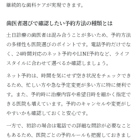
継続的な歯科ケアが実現できます。
歯医者選びで確認したい予約方法の種類とは
土日診療の歯医者は混み合うことが多いため、予約方法
の多様性も医院選びのポイントです。電話予約だけでな
く、24時間対応のネット予約やLINE予約など、ライフ
スタイルに合わせて選べるか確認しましょう。
ネット予約は、時間を気にせず空き状況をチェックでき
るため、忙しい方や急な予定変更が多い方に特に便利で
す。また、予約時に治療内容や希望日時を細かく指定で
きる医院も増えています。予約のキャンセルや変更がし
やすいかも確認しておくと安心です。
一方で、初診の場合は電話での詳細な問診が必要なこと
もあるため、医院ごとの予約ルールも把握しておきまし