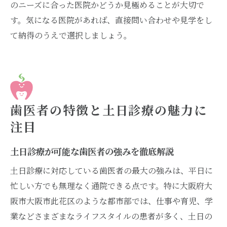
のニーズに合った医院かどうか見極めることが大切で
す。気になる医院があれば、直接問い合わせや見学をし
て納得のうえで選択しましょう。
歯医者の特徴と土日診療の魅力に
注目
土日診療が可能な歯医者の強みを徹底解説
土日診療に対応している歯医者の最大の強みは、平日に
忙しい方でも無理なく通院できる点です。特に大阪府大
阪市大阪市此花区のような都市部では、仕事や育児、学
業などさまざまなライフスタイルの患者が多く、土日の