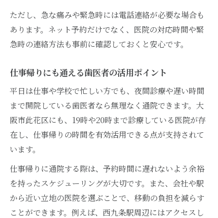
ただし、急な痛みや緊急時には電話連絡が必要な場合も
あります。ネット予約だけでなく、医院の対応時間や緊
急時の連絡方法も事前に確認しておくと安心です。
仕事帰りにも通える歯医者の活用ポイント
平日は仕事や学校で忙しい方でも、夜間診療や遅い時間
まで開院している歯医者なら無理なく通院できます。大
阪市此花区にも、19時や20時まで診療している医院が存
在し、仕事帰りの時間を有効活用できる点が支持されて
います。
仕事帰りに通院する際は、予約時間に遅れないよう余裕
を持ったスケジューリングが大切です。また、会社や駅
から近い立地の医院を選ぶことで、移動の負担を減らす
ことができます。例えば、西九条駅周辺にはアクセスし