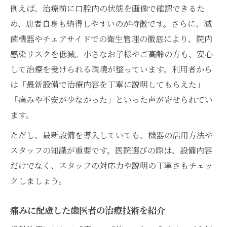
例えば、治療前に口腔内の状態を画像で確認できるた
め、患者自身も納得しやすいのが特徴です。さらに、滅
菌機器やチェアサイドでの衛生管理の徹底により、院内
感染リスクを低減。小さなお子様やご高齢の方も、安心
して治療を受けられる環境が整っています。利用者から
は「最新設備で治療内容を丁寧に説明してもらえた」
「痛みや不安が少なかった」といった声が寄せられてい
ます。
ただし、最新設備を導入していても、機器の活用方法や
スタッフの知識が重要です。医院選びの際は、設備内容
だけでなく、スタッフの対応力や説明の丁寧さもチェッ
クしましょう。
痛みに配慮した歯医者の治療技術を紹介