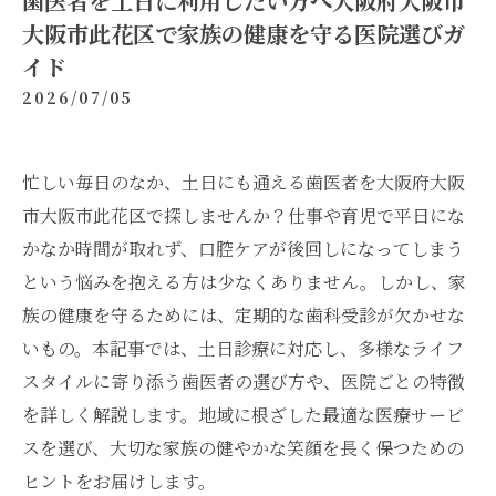
歯医者を土日に利用したい方へ大阪府大阪市
大阪市此花区で家族の健康を守る医院選びガ
イド
2026/07/05
忙しい毎日のなか、土日にも通える歯医者を大阪府大阪
市大阪市此花区で探しませんか？仕事や育児で平日にな
かなか時間が取れず、口腔ケアが後回しになってしまう
という悩みを抱える方は少なくありません。しかし、家
族の健康を守るためには、定期的な歯科受診が欠かせな
いもの。本記事では、土日診療に対応し、多様なライフ
スタイルに寄り添う歯医者の選び方や、医院ごとの特徴
を詳しく解説します。地域に根ざした最適な医療サービ
スを選び、大切な家族の健やかな笑顔を長く保つための
ヒントをお届けします。