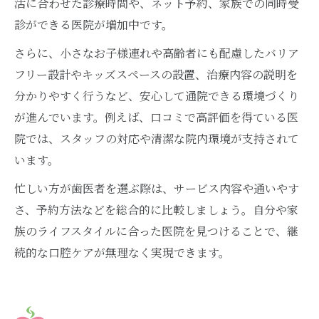
活に合わせた診療時間や、ネット予約、家族での同時受
診ができる医院が増加中です。
さらに、小さなお子様連れや高齢者にも配慮したバリア
フリー設計やキッズスペースの設置、治療内容の説明を
分かりやすく行うなど、安心して通院できる環境づくり
が進んでいます。例えば、口コミで高評価を得ている医
院では、スタッフの対応や清潔な院内環境が支持されて
います。
忙しい方が歯医者を選ぶ際は、サービス内容や通いやす
さ、予約方法などを総合的に比較しましょう。自分や家
族のライフスタイルに合った医院を見つけることで、継
続的な口腔ケアが無理なく実現できます。