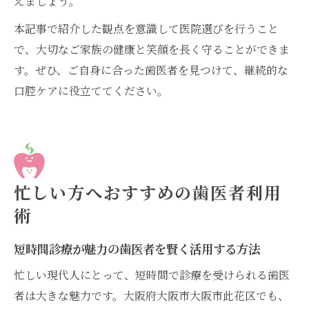
えましょう。
本記事で紹介した観点を意識して医院選びを行うこと
で、大切なご家族の健康と笑顔を長く守ることができま
す。ぜひ、ご自身に合った歯医者を見つけて、継続的な
口腔ケアに役立ててください。
忙しい方へおすすめの歯医者利用
術
短時間診療が魅力の歯医者を賢く活用する方法
忙しい現代人にとって、短時間で診療を受けられる歯医
者は大きな魅力です。大阪府大阪市大阪市此花区でも、