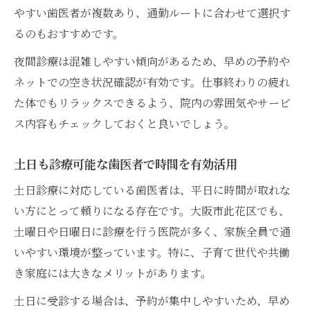
やすい歯医者が複数あり、通勤ルートに合わせて選択す
るのもおすすめです。
夜間診療は混雑しやすい傾向があるため、早めの予約や
ネットでの空き状況確認が有効です。仕事終わりの疲れ
た体でもリラックスできるよう、院内の雰囲気やサービ
ス内容もチェックしておくと良いでしょう。
土日も診療可能な歯医者で時間を有効活用
土日診療に対応している歯医者は、平日に時間が取れな
い方にとって頼りになる存在です。大阪市此花区でも、
土曜日や日曜日に診療を行う医院が多く、家族全員で通
いやすい環境が整っています。特に、子育て世代や共働
き家庭には大きなメリットがあります。
土日に受診する場合は、予約が集中しやすいため、早め