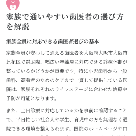
家族で通いやすい歯医者の選び方
を解説
家族全員に対応できる歯医者選びの基本
家族全員が安心して通える歯医者を大阪府大阪市大阪市
此花区で選ぶ際、幅広い年齢層に対応できる診療体制が
整っているかどうかが重要です。特に小児歯科から一般
歯科、高齢者のためのケアまで一貫して提供している医
院は、家族それぞれのライフステージに合わせた治療や
予防が可能となります。
また、土日診療に対応しているかを事前に確認すること
で、平日忙しい社会人や学生、育児中の方も無理なく通
院できる環境を整えられます。医院のホームページや口