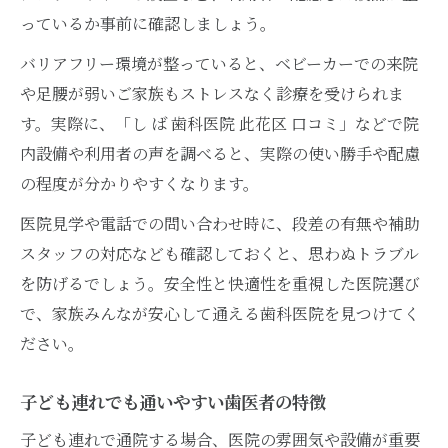
っているか事前に確認しましょう。
バリアフリー環境が整っていると、ベビーカーでの来院
や足腰が弱いご家族もストレスなく診療を受けられま
す。実際に、「し ば 歯科医院 此花区 口コミ」などで院
内設備や利用者の声を調べると、実際の使い勝手や配慮
の程度が分かりやすくなります。
医院見学や電話での問い合わせ時に、段差の有無や補助
スタッフの対応なども確認しておくと、思わぬトラブル
を防げるでしょう。安全性と快適性を重視した医院選び
で、家族みんなが安心して通える歯科医院を見つけてく
ださい。
子ども連れでも通いやすい歯医者の特徴
子ども連れで通院する場合、医院の雰囲気や設備が重要