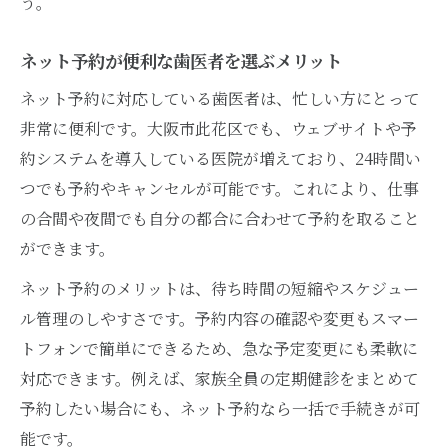
う。
ネット予約が便利な歯医者を選ぶメリット
ネット予約に対応している歯医者は、忙しい方にとって
非常に便利です。大阪市此花区でも、ウェブサイトや予
約システムを導入している医院が増えており、24時間い
つでも予約やキャンセルが可能です。これにより、仕事
の合間や夜間でも自分の都合に合わせて予約を取ること
ができます。
ネット予約のメリットは、待ち時間の短縮やスケジュー
ル管理のしやすさです。予約内容の確認や変更もスマー
トフォンで簡単にできるため、急な予定変更にも柔軟に
対応できます。例えば、家族全員の定期健診をまとめて
予約したい場合にも、ネット予約なら一括で手続きが可
能です。