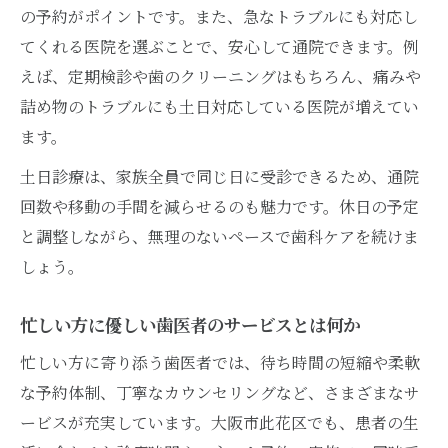
の予約がポイントです。また、急なトラブルにも対応し
てくれる医院を選ぶことで、安心して通院できます。例
えば、定期検診や歯のクリーニングはもちろん、痛みや
詰め物のトラブルにも土日対応している医院が増えてい
ます。
土日診療は、家族全員で同じ日に受診できるため、通院
回数や移動の手間を減らせるのも魅力です。休日の予定
と調整しながら、無理のないペースで歯科ケアを続けま
しょう。
忙しい方に優しい歯医者のサービスとは何か
忙しい方に寄り添う歯医者では、待ち時間の短縮や柔軟
な予約体制、丁寧なカウンセリングなど、さまざまなサ
ービスが充実しています。大阪市此花区でも、患者の生