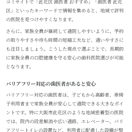
コミサイトで「此花区 歯医者 おすすめ」「歯医者 此花
区」といったキーワードで情報を集めると、地域で評判
の医院を見つけやすくなります。
さらに、家族全員が継続して通院しやすいように、予約
の取りやすさや待ち時間の短縮工夫など、通いやすさに
も注目しましょう。こうした視点で選ぶことで、長期的
に家族全員の口腔健康を守る安心の歯科医院選びが可能
となります。
バリアフリー対応の歯医者があると安心
バリアフリー対応の歯医者は、子どもから高齢者、車椅
子利用者まで家族全員が安心して通院できる大きなポイ
ントです。特に大阪市此花区のような地域密着型の医院
では、院内の段差解消や広い通路、エレベーター、バリ
アフリートイレの設置など、利用者に配慮した設備が整