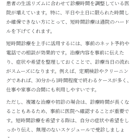
患者の生活リズムに合わせて診療時間を調整している医
院が増えています。特に、平日や土日に限られた時間し
か確保できない方にとって、短時間診療は通院のハード
ルを下げてくれます。
短時間診療を上手に活用するには、事前のネット予約や
電話での相談が効果的です。治療内容を事前に伝えた
り、症状や希望を整理しておくことで、診療当日の流れ
がスムーズになります。例えば、定期検診やクリーニン
グであれば、30分から1時間程度で終わるケースが多く、
仕事や家事の合間にも利用しやすいです。
ただし、複雑な治療や初診の場合は、診療時間が長くな
ることもあるため、事前に医院へ確認することが重要で
す。短時間診療を希望する際は、自分の症状や希望をし
っかり伝え、無理のないスケジュールで受診しましょ