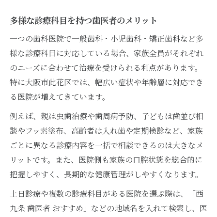
多様な診療科目を持つ歯医者のメリット
一つの歯科医院で一般歯科・小児歯科・矯正歯科など多
様な診療科目に対応している場合、家族全員がそれぞれ
のニーズに合わせて治療を受けられる利点があります。
特に大阪市此花区では、幅広い症状や年齢層に対応でき
る医院が増えてきています。
例えば、親は虫歯治療や歯周病予防、子どもは歯並び相
談やフッ素塗布、高齢者は入れ歯や定期検診など、家族
ごとに異なる診療内容を一括で相談できるのは大きなメ
リットです。また、医院側も家族の口腔状態を総合的に
把握しやすく、長期的な健康管理がしやすくなります。
土日診療や複数の診療科目がある医院を選ぶ際は、「西
九条 歯医者 おすすめ」などの地域名を入れて検索し、医