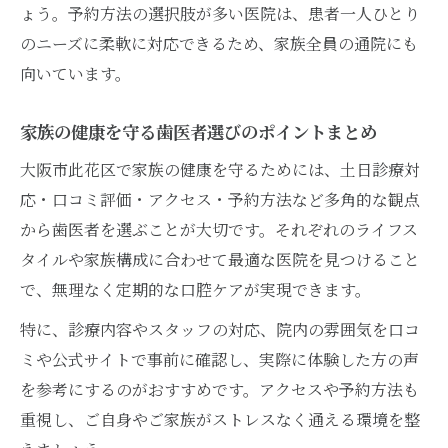
ょう。予約方法の選択肢が多い医院は、患者一人ひとり
のニーズに柔軟に対応できるため、家族全員の通院にも
向いています。
家族の健康を守る歯医者選びのポイントまとめ
大阪市此花区で家族の健康を守るためには、土日診療対
応・口コミ評価・アクセス・予約方法など多角的な観点
から歯医者を選ぶことが大切です。それぞれのライフス
タイルや家族構成に合わせて最適な医院を見つけること
で、無理なく定期的な口腔ケアが実現できます。
特に、診療内容やスタッフの対応、院内の雰囲気を口コ
ミや公式サイトで事前に確認し、実際に体験した方の声
を参考にするのがおすすめです。アクセスや予約方法も
重視し、ご自身やご家族がストレスなく通える環境を整