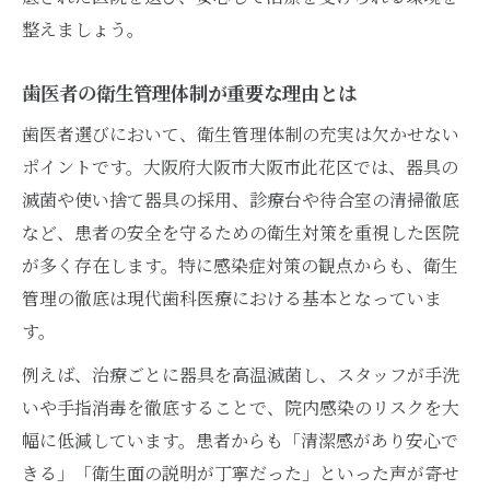
整えましょう。
歯医者の衛生管理体制が重要な理由とは
歯医者選びにおいて、衛生管理体制の充実は欠かせない
ポイントです。大阪府大阪市大阪市此花区では、器具の
滅菌や使い捨て器具の採用、診療台や待合室の清掃徹底
など、患者の安全を守るための衛生対策を重視した医院
が多く存在します。特に感染症対策の観点からも、衛生
管理の徹底は現代歯科医療における基本となっていま
す。
例えば、治療ごとに器具を高温滅菌し、スタッフが手洗
いや手指消毒を徹底することで、院内感染のリスクを大
幅に低減しています。患者からも「清潔感があり安心で
きる」「衛生面の説明が丁寧だった」といった声が寄せ