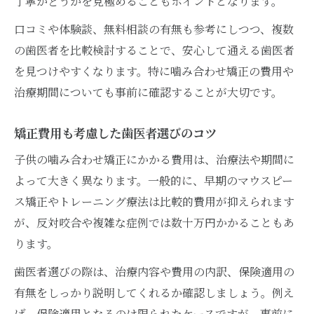
丁寧かどうかを見極めることもポイントとなります。
口コミや体験談、無料相談の有無も参考にしつつ、複数
の歯医者を比較検討することで、安心して通える歯医者
を見つけやすくなります。特に噛み合わせ矯正の費用や
治療期間についても事前に確認することが大切です。
矯正費用も考慮した歯医者選びのコツ
子供の噛み合わせ矯正にかかる費用は、治療法や期間に
よって大きく異なります。一般的に、早期のマウスピー
ス矯正やトレーニング療法は比較的費用が抑えられます
が、反対咬合や複雑な症例では数十万円かかることもあ
ります。
歯医者選びの際は、治療内容や費用の内訳、保険適用の
有無をしっかり説明してくれるか確認しましょう。例え
ば、保険適用となるのは限られたケースですが、事前に