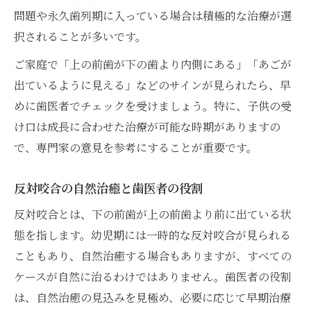
問題や永久歯列期に入っている場合は積極的な治療が選
択されることが多いです。
ご家庭で「上の前歯が下の歯より内側にある」「あごが
出ているように見える」などのサインが見られたら、早
めに歯医者でチェックを受けましょう。特に、子供の受
け口は成長に合わせた治療が可能な時期がありますの
で、専門家の意見を参考にすることが重要です。
反対咬合の自然治癒と歯医者の役割
反対咬合とは、下の前歯が上の前歯より前に出ている状
態を指します。幼児期には一時的な反対咬合が見られる
こともあり、自然治癒する場合もありますが、すべての
ケースが自然に治るわけではありません。歯医者の役割
は、自然治癒の見込みを見極め、必要に応じて早期治療