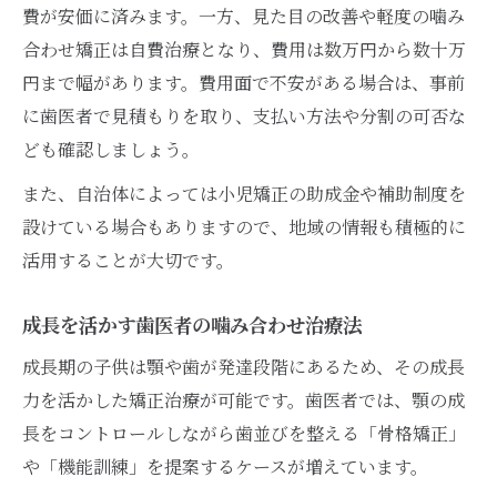
費が安価に済みます。一方、見た目の改善や軽度の噛み
合わせ矯正は自費治療となり、費用は数万円から数十万
円まで幅があります。費用面で不安がある場合は、事前
に歯医者で見積もりを取り、支払い方法や分割の可否な
ども確認しましょう。
また、自治体によっては小児矯正の助成金や補助制度を
設けている場合もありますので、地域の情報も積極的に
活用することが大切です。
成長を活かす歯医者の噛み合わせ治療法
成長期の子供は顎や歯が発達段階にあるため、その成長
力を活かした矯正治療が可能です。歯医者では、顎の成
長をコントロールしながら歯並びを整える「骨格矯正」
や「機能訓練」を提案するケースが増えています。