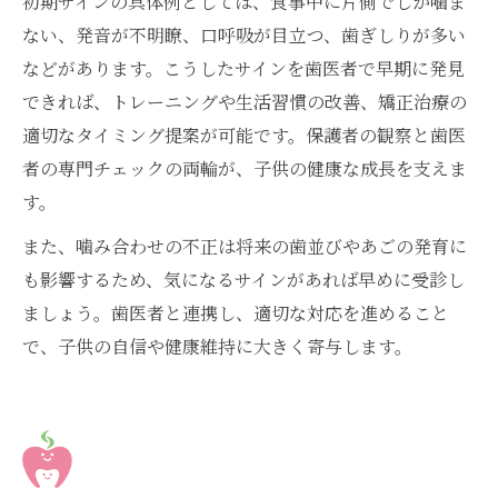
初期サインの具体例としては、食事中に片側でしか噛ま
ない、発音が不明瞭、口呼吸が目立つ、歯ぎしりが多い
などがあります。こうしたサインを歯医者で早期に発見
できれば、トレーニングや生活習慣の改善、矯正治療の
適切なタイミング提案が可能です。保護者の観察と歯医
者の専門チェックの両輪が、子供の健康な成長を支えま
す。
また、噛み合わせの不正は将来の歯並びやあごの発育に
も影響するため、気になるサインがあれば早めに受診し
ましょう。歯医者と連携し、適切な対応を進めること
で、子供の自信や健康維持に大きく寄与します。