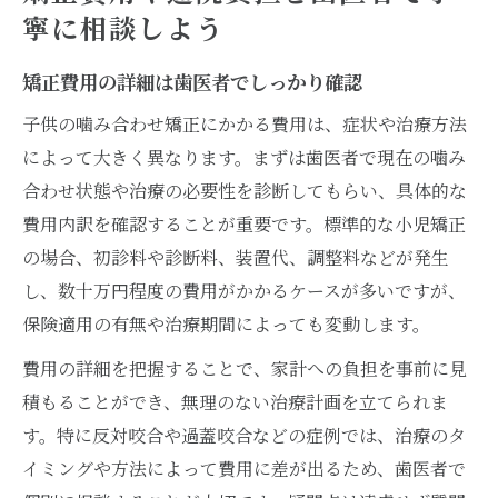
寧に相談しよう
矯正費用の詳細は歯医者でしっかり確認
子供の噛み合わせ矯正にかかる費用は、症状や治療方法
によって大きく異なります。まずは歯医者で現在の噛み
合わせ状態や治療の必要性を診断してもらい、具体的な
費用内訳を確認することが重要です。標準的な小児矯正
の場合、初診料や診断料、装置代、調整料などが発生
し、数十万円程度の費用がかかるケースが多いですが、
保険適用の有無や治療期間によっても変動します。
費用の詳細を把握することで、家計への負担を事前に見
積もることができ、無理のない治療計画を立てられま
す。特に反対咬合や過蓋咬合などの症例では、治療のタ
イミングや方法によって費用に差が出るため、歯医者で