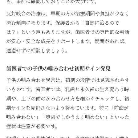
も、事前に確認しておくことが大切です。
反対咬合の治療は、早期の方が治療期間や負担が少なく
済む傾向にあります。保護者から「自然に治るので
は？」という声もありますが、歯医者での専門的な判断
が安心・安全な成長をサポートします。疑問があれば、
遠慮せずに相談しましょう。
歯医者での子供の噛み合わせ初期サイン発見
子供の噛み合わせ異常は、初期の段階では見逃されやす
いものです。歯医者では、乳歯と永久歯の生え変わり時
期や、上下の歯のかみ合わせ方を細かくチェックし、初
期サインを見逃さないよう努めています。特に「前歯が
噛み合わない」「奥歯でしかうまく噛めない」といった
症状は注意が必要です。