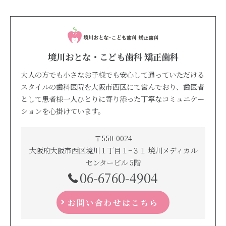
境川おとな・こども歯科 矯正歯科
大人の方でも小さなお子様でも安心して通っていただける
スタイルの歯科医院を大阪市西区にて営んでおり、歯医者
として患者様一人ひとりに寄り添った丁寧なコミュニケー
ションを心掛けています。
〒550-0024
大阪府大阪市西区境川１丁目１−３１ 境川メディカル
センタービル 5階
06-6760-4904
お問い合わせはこちら