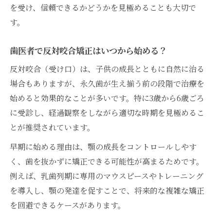
を受け、信頼できるかどうかを見極めることも大切で
す。
歯医者で反対咬合矯正はいつから始める？
反対咬合（受け口）は、子供の成長とともに自然に治る
場合もありますが、永久歯が生え揃う前の段階で治療を
始めると効果的なことが多いです。特に3歳から6歳ごろ
に受診し、経過観察をしながら適切な時期を見極めるこ
とが推奨されています。
早期に始める理由は、顎の成長をコントロールしやす
く、歯を抜かずに矯正できる可能性が高まるためです。
例えば、乳歯列期に専用のマウスピースやトレーニング
を導入し、顎の発達を促すことで、将来的な複雑な矯正
を回避できるケースがあります。