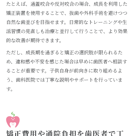
たとえば、過蓋咬合や反対咬合の場合、成長を利用した
矯正装置を使用することで、抜歯や外科手術を避けつつ
自然な歯並びを目指せます。日常的なトレーニングや生
活習慣の見直しも治療と並行して行うことで、より効果
的な改善が期待できます。
ただし、成長期を過ぎると矯正の選択肢が限られるた
め、違和感や不安を感じた場合は早めに歯医者へ相談す
ることが重要です。子供自身が前向きに取り組めるよ
う、歯科医院では丁寧な説明やサポートを行っていま
す。
矯正費用や通院負担を歯医者で丁