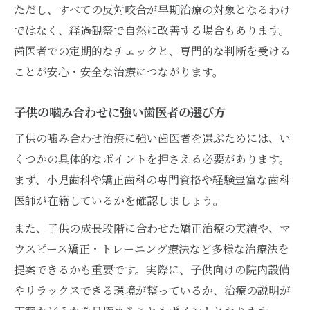
ただし、すべての反対咬合が早期治療の対象となるわけ
ではなく、経過観察で自然に改善する場合もあります。
歯医者での定期的なチェックと、専門的な判断を受ける
ことが安心・安全な治療につながります。
子供の噛み合わせに強い歯医者の選び方
子供の噛み合わせ治療に強い歯医者を選ぶためには、い
くつかの具体的なポイントを押さえる必要があります。
まず、小児歯科や矯正歯科の専門資格や経験豊富な歯科
医師が在籍しているかを確認しましょう。
また、子供の成長段階に合わせた矯正治療の実績や、マ
ウスピース矯正・トレーニング療法など多様な治療法を
提案できるかも重要です。実際に、子供向けの院内設備
やリラックスできる環境が整っているか、治療の説明が