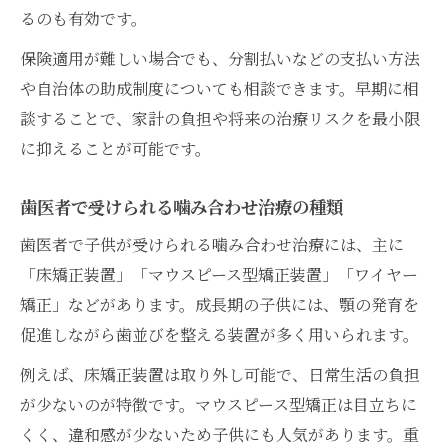
るのも有効です。
保険適用が難しい場合でも、分割払いなどの支払い方法
や自治体の助成制度についても相談できます。早期に相
談することで、家計の負担や将来の治療リスクを最小限
に抑えることが可能です。
歯医者で受けられる噛み合わせ治療の種類
歯医者で子供が受けられる噛み合わせ治療には、主に
「床矯正装置」「マウスピース型矯正装置」「ワイヤー
矯正」などがあります。成長期の子供には、顎の発育を
促進しながら歯並びを整える装置が多く用いられます。
例えば、床矯正装置は取り外し可能で、日常生活の負担
が少ないのが特徴です。マウスピース型矯正は目立ちに
くく、違和感が少ないため子供にも人気があります。重