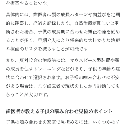
を提案することです。
具体的には、歯医者は顎の成長パターンや歯並びを定期
的に観察し、経過を記録します。自然治癒が難しいと判
断された場合、子供の成長期に合わせた矯正治療を勧め
ることが多く、早期介入により将来的な大掛かりな治療
や抜歯のリスクを減らすことが可能です。
また、反対咬合の治療法には、マウスピース型装置や顎
の成長を促すトレーニングなどがあり、子供の年齢や症
状に合わせて選択されます。お子様の噛み合わせに不安
がある場合は、まず歯医者で現状をしっかり診断しても
らうことが大切です。
歯医者が教える子供の噛み合わせ見極めポイント
子供の噛み合わせを家庭で見極めるには、いくつかのチ