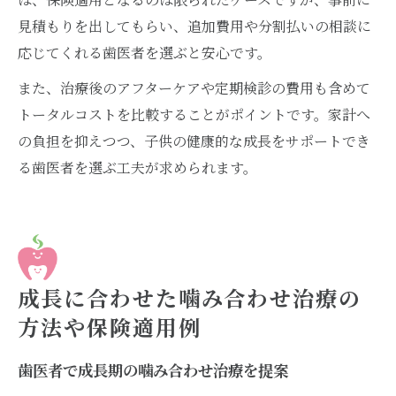
見積もりを出してもらい、追加費用や分割払いの相談に
応じてくれる歯医者を選ぶと安心です。
また、治療後のアフターケアや定期検診の費用も含めて
トータルコストを比較することがポイントです。家計へ
の負担を抑えつつ、子供の健康的な成長をサポートでき
る歯医者を選ぶ工夫が求められます。
成長に合わせた噛み合わせ治療の
方法や保険適用例
歯医者で成長期の噛み合わせ治療を提案