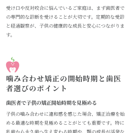
受け口や反対咬合に悩んでいるご家庭は、まず歯医者で
の専門的な診断を受けることが大切です。定期的な受診
と経過観察が、子供の健康的な成長と安心につながりま
す。
噛み合わせ矯正の開始時期と歯医
者選びのポイント
歯医者で子供の矯正開始時期を見極める
子供の噛み合わせに違和感を感じた場合、矯正治療を始
める最適な時期を見極めることがとても重要です。特に
乳歯から永久歯へ生え変わる時期や、顎の成長が活発な