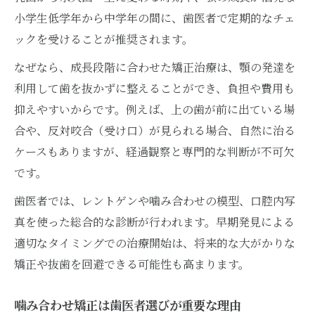
小学生低学年から中学年の間に、歯医者で定期的なチェ
ックを受けることが推奨されます。
なぜなら、成長段階に合わせた矯正治療は、顎の発達を
利用して歯を抜かずに整えることができ、負担や費用も
抑えやすいからです。例えば、上の歯が前に出ている場
合や、反対咬合（受け口）が見られる場合、自然に治る
ケースもありますが、経過観察と専門的な判断が不可欠
です。
歯医者では、レントゲンや噛み合わせの模型、口腔内写
真を使った総合的な診断が行われます。早期発見による
適切なタイミングでの治療開始は、将来的な大がかりな
矯正や抜歯を回避できる可能性も高まります。
噛み合わせ矯正は歯医者選びが重要な理由