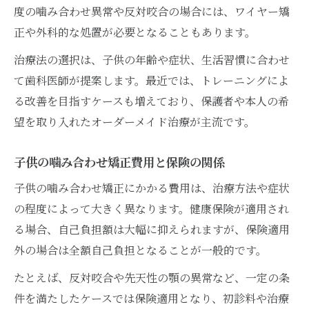
度の噛み合わせ異常や反対咬合の場合には、ワイヤー矯
正や外科的な処置が必要となることもあります。
治療法の選択は、子供の年齢や症状、生活習慣に合わせ
て歯科医師が提案します。最近では、トレーニングによ
る改善を目指すケースも増えており、保護者や本人の希
望を取り入れたオーダーメイド治療が主流です。
子供の噛み合わせ矯正費用と保険の関係
子供の噛み合わせ矯正にかかる費用は、治療方法や症状
の程度によって大きく異なります。健康保険が適用され
る場合、自己負担額は大幅に抑えられますが、保険適用
外の場合は全額自己負担となることが一般的です。
たとえば、反対咬合や先天性の顎の異常など、一定の条
件を満たしたケースでは保険適用となり、初診料や治療