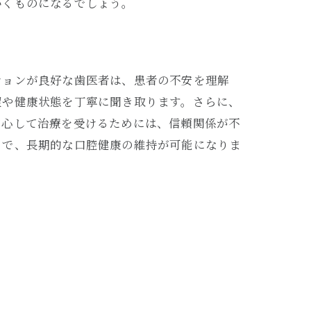
いくものになるでしょう。
ションが良好な歯医者は、患者の不安を理解
望や健康状態を丁寧に聞き取ります。さらに、
安心して治療を受けるためには、信頼関係が不
とで、長期的な口腔健康の維持が可能になりま