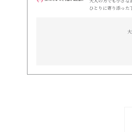
大人の方でも小さな
ひとりに寄り添った
大