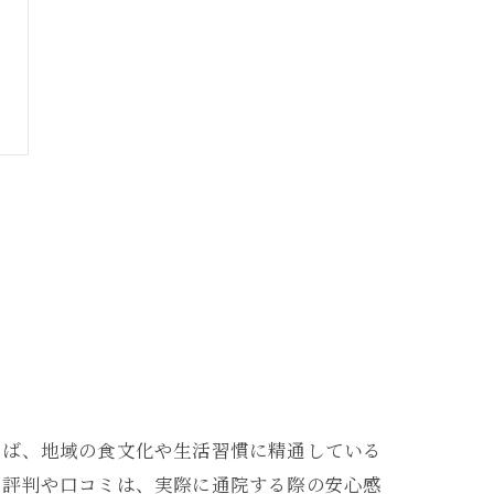
えば、地域の食文化や生活習慣に精通している
の評判や口コミは、実際に通院する際の安心感