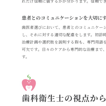
れだけ信頼に値するかが分かります。信頼で
患者とのコミュニケーションを大切に
歯医者選びにおいて、患者とのコミュニケー
し、それに対する適切な配慮をします。初診
治療計画や選択肢を説明する際も、専門用語
可欠です。日々のケアから専門的な治療まで
す。
歯科衛生士の視点か