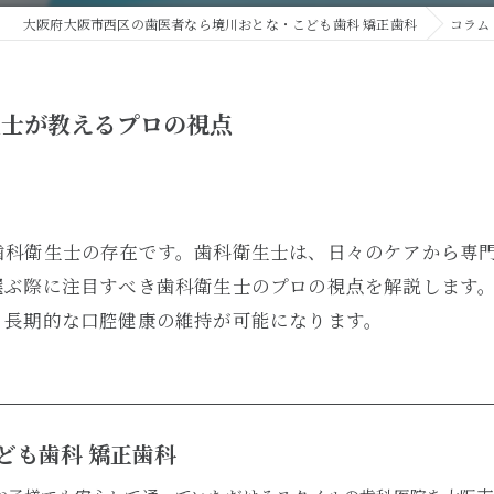
入れ歯治療
大阪府大阪市西区の歯医者なら境川おとな・こども歯科 矯正歯科
コラム
生士が教えるプロの視点
歯科衛生士の存在です。歯科衛生士は、日々のケアから専
選ぶ際に注目すべき歯科衛生士のプロの視点を解説します
、長期的な口腔健康の維持が可能になります。
ども歯科 矯正歯科