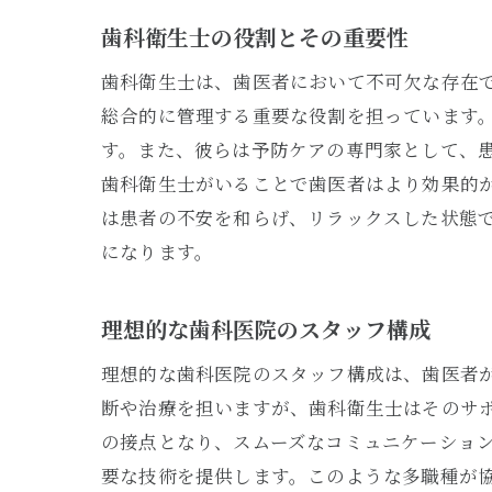
歯科衛生士の役割とその重要性
歯科衛生士は、歯医者において不可欠な存在
総合的に管理する重要な役割を担っています
す。また、彼らは予防ケアの専門家として、
歯科衛生士がいることで歯医者はより効果的
は患者の不安を和らげ、リラックスした状態
になります。
理想的な歯科医院のスタッフ構成
理想的な歯科医院のスタッフ構成は、歯医者
断や治療を担いますが、歯科衛生士はそのサ
の接点となり、スムーズなコミュニケーショ
要な技術を提供します。このような多職種が