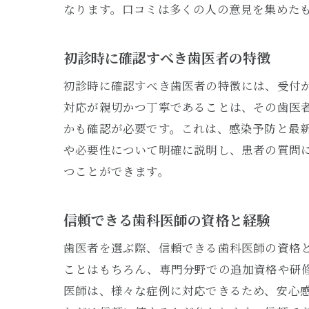
なります。口コミは多くの人の意見を集めた
初診時に確認すべき歯医者の特徴
初診時に確認すべき歯医者の特徴には、受付
対応が親切かつ丁寧であることは、その歯医
かも確認が必要です。これは、感染予防と最
や必要性について明確に説明し、患者の質問
つことができます。
信頼できる歯科医師の資格と経験
歯医者を選ぶ際、信頼できる歯科医師の資格
ことはもちろん、専門分野での追加資格や研
医師は、様々な症例に対応できるため、安心