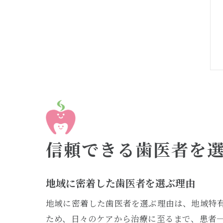
信頼できる歯医者を
地域に密着した歯医者を選ぶ理由
地域に密着した歯医者を選ぶ理由は、地域特
ため、日々のケアから治療に至るまで、患者