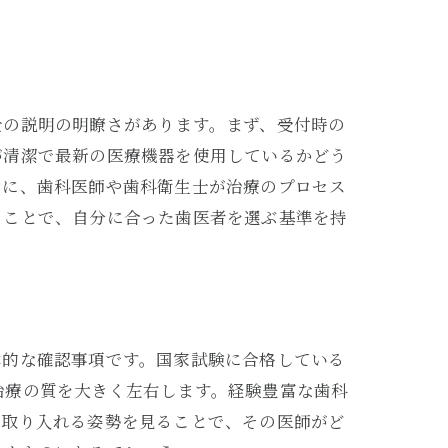
士の説明の明瞭さがあります。まず、受付時の
が清潔で最新の医療機器を使用しているかどう
らに、歯科医師や歯科衛生士が治療のプロセス
ることで、自分に合った歯医者を選ぶ基準を持
本的な確認事項です。国家試験に合格している
治療の質を大きく左右します。経験豊富な歯科
を取り入れる姿勢を見ることで、その医師がど