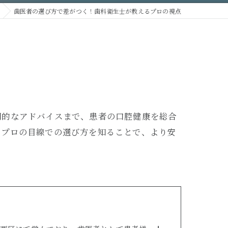
歯医者の選び方で差がつく！歯科衛生士が教えるプロの視点
門的なアドバイスまで、患者の口腔健康を総合
。プロの目線での選び方を知ることで、より安