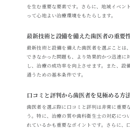
を生む重要な要素です。さらに、地域イベン
って心地よい治療環境をもたらします。
最新技術と設備を備えた歯医者の重要
最新技術と設備を備えた歯医者を選ぶことは
できなかった問題も、より効果的かつ迅速に
し、治療の成功率を向上させます。また、設
通うための基本条件です。
口コミと評判から歯医者を見極める方
歯医者を選ぶ際に口コミと評判は非常に重要な
う。特に、治療の質や歯科衛生士の対応につ
れているかも重要なポイントです。さらに、