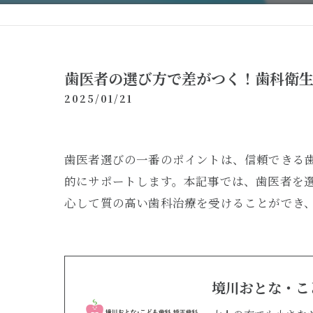
歯医者の選び方で差がつく！歯科衛
2025/01/21
歯医者選びの一番のポイントは、信頼できる
的にサポートします。本記事では、歯医者を
心して質の高い歯科治療を受けることができ
境川おとな・こ