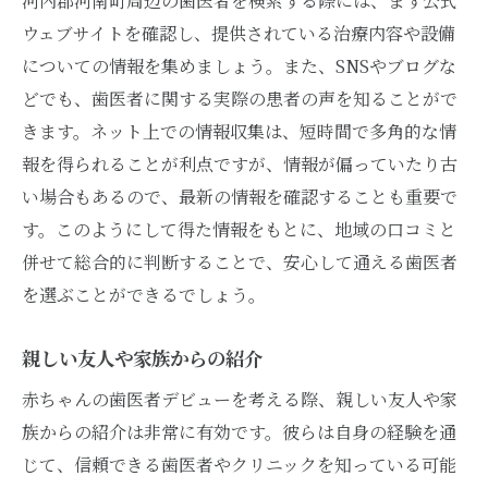
河内郡河南町周辺の歯医者を検索する際には、まず公式
ウェブサイトを確認し、提供されている治療内容や設備
についての情報を集めましょう。また、SNSやブログな
どでも、歯医者に関する実際の患者の声を知ることがで
きます。ネット上での情報収集は、短時間で多角的な情
報を得られることが利点ですが、情報が偏っていたり古
い場合もあるので、最新の情報を確認することも重要で
す。このようにして得た情報をもとに、地域の口コミと
併せて総合的に判断することで、安心して通える歯医者
を選ぶことができるでしょう。
親しい友人や家族からの紹介
赤ちゃんの歯医者デビューを考える際、親しい友人や家
族からの紹介は非常に有効です。彼らは自身の経験を通
じて、信頼できる歯医者やクリニックを知っている可能