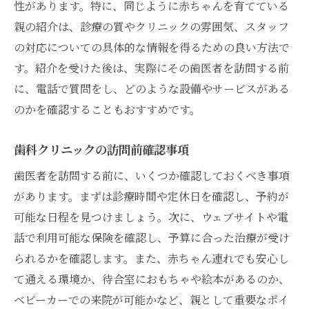
性があります。特に、同じように赤ちゃんを育てている
親の紹介は、診療の質やクリニックの雰囲気、スタッフ
の対応についての具体的な情報を得るための良い方法で
す。紹介を受けた後は、実際にその歯医者を訪問する前
に、電話で質問をし、どのような設備やサービスがある
のかを確認することもおすすめです。
歯科クリニックの訪問前確認事項
歯医者を訪問する前に、いくつか確認しておくべき事項
があります。まずは診療時間や定休日を確認し、予約が
可能な日程を見つけましょう。次に、ウェブサイトや電
話で利用可能な保険を確認し、予算に合った治療が受け
られるかを確認します。また、赤ちゃん連れでも安心し
て通える環境か、待合室におもちゃや絵本があるのか、
ベビーカーでの来院が可能かなど、親として重要なポイ