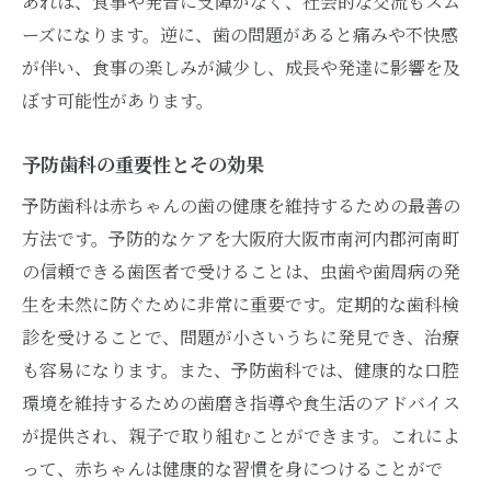
あれば、食事や発音に支障がなく、社会的な交流もスム
ーズになります。逆に、歯の問題があると痛みや不快感
が伴い、食事の楽しみが減少し、成長や発達に影響を及
ぼす可能性があります。
予防歯科の重要性とその効果
予防歯科は赤ちゃんの歯の健康を維持するための最善の
方法です。予防的なケアを大阪府大阪市南河内郡河南町
の信頼できる歯医者で受けることは、虫歯や歯周病の発
生を未然に防ぐために非常に重要です。定期的な歯科検
診を受けることで、問題が小さいうちに発見でき、治療
も容易になります。また、予防歯科では、健康的な口腔
環境を維持するための歯磨き指導や食生活のアドバイス
が提供され、親子で取り組むことができます。これによ
って、赤ちゃんは健康的な習慣を身につけることがで