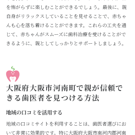
を怖がらずに楽しむことができるでしょう。最後に、親
自身がリラックスしていることを見せることで、赤ちゃ
んも心を落ち着けることができます。これらの工夫を通
じて、赤ちゃんがスムーズに歯科治療を受けることがで
きるように、親としてしっかりとサポートしましょう。
大阪府大阪市河南町で親が信頼で
きる歯医者を見つける方法
地域の口コミを活用する
地域の口コミサイトを利用することは、歯医者選びにお
いて非常に効果的です。特に大阪府大阪市南河内郡河南