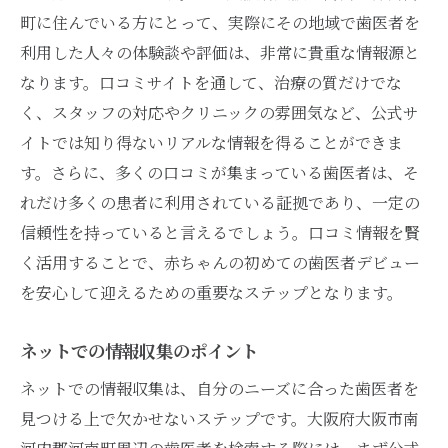
町に住んでいる方にとって、実際にその地域で歯医者を
利用した人々の体験談や評価は、非常に貴重な情報源と
なります。口コミサイトを通して、治療の質だけでな
く、スタッフの対応やクリニックの雰囲気など、公式サ
イトでは知り得ないリアルな情報を得ることができま
す。さらに、多くの口コミが集まっている歯医者は、そ
れだけ多くの患者に利用されている証拠であり、一定の
信頼性を持っていると言えるでしょう。口コミ情報を賢
く活用することで、赤ちゃんの初めての歯医者デビュー
を安心して迎えるための重要なステップとなります。
ネットでの情報収集のポイント
ネットでの情報収集は、自分のニーズに合った歯医者を
見つける上で欠かせないステップです。大阪府大阪市南