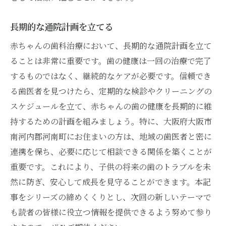
長期的な通院計画を立てる
赤ちゃんの歯科治療において、長期的な通院計画を立て
ることは非常に重要です。歯の健康は一回の治療で完了
するものではなく、継続的なケアが必要です。信頼でき
る歯医者を見つけたら、定期的な検診やクリーニングの
スケジュールを立て、赤ちゃんの歯の健康を長期的に維
持するための計画を組みましょう。特に、大阪府大阪市
南河内郡河南町にお住まいの方は、地域の歯医者と密に
連携を保ち、必要に応じて相談できる関係を築くことが
重要です。これにより、子供の将来の歯のトラブルを未
然に防ぎ、安心して成長を見守ることができます。本記
事をシリーズの締めくくりとし、次回の新しいテーマで
も読者の皆様に役立つ情報を提供できるよう努めて参り