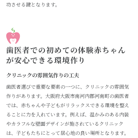
功させる鍵となります。
歯医者での初めての体験赤ちゃん
が安心できる環境作り
クリニックの雰囲気作りの工夫
歯医者選びで重要な要素の一つに、クリニックの雰囲気
作りがあります。大阪府大阪市南河内郡河南町の歯医者
では、赤ちゃんや子どもがリラックスできる環境を整え
ることに力を入れています。例えば、温かみのある内装
やカラフルな壁面デザインが施されているクリニック
は、子どもたちにとって居心地の良い場所となります。