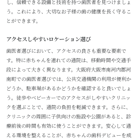
し、信頼できる設備と技術を持つ歯医者を見つけましょ
う。これにより、大切なお子様の歯の健康を長く守るこ
とができます。
アクセスしやすいロケーション選び
歯医者選びにおいて、アクセスの良さも重要な要素で
す。特に赤ちゃんを連れての通院は、移動時間や交通手
段によって大きく異なります。大阪府大阪市南河内郡河
南町での歯医者選びでは、公共交通機関の利用が便利か
どうか、駐車場があるかどうかを確認すると良いでしょ
う。徒歩やベビーカーでのアクセスがしやすいクリニッ
クを選ぶことで、通院の負担を軽減できます。さらに、
クリニックの周囲に子供向けの施設や公園があると、診
療前後の時間も有効に使うことができます。安心して通
える環境を整えることが、赤ちゃんの歯科デビューを成