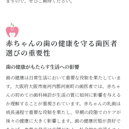
ますので、ぜひご期待ください。
赤ちゃんの歯の健康を守る歯医者
選びの重要性
歯の健康がもたらす生活への影響
歯の健康は日常生活において重要な役割を果たしていま
す。大阪府大阪市南河内郡河南町の歯医者では、赤ちゃ
んの初めての歯科検診が生活の質に如何に影響を与える
か理解することが重視されています。赤ちゃんの乳歯は
成長過程で重要な役割を果たし、早期の段階でのケアが
後々の健康に大きく影響します。歯の健康状態が良好で