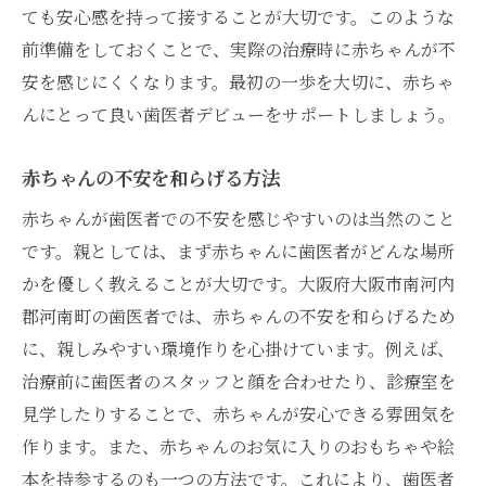
ても安心感を持って接することが大切です。このような
前準備をしておくことで、実際の治療時に赤ちゃんが不
安を感じにくくなります。最初の一歩を大切に、赤ちゃ
んにとって良い歯医者デビューをサポートしましょう。
赤ちゃんの不安を和らげる方法
赤ちゃんが歯医者での不安を感じやすいのは当然のこと
です。親としては、まず赤ちゃんに歯医者がどんな場所
かを優しく教えることが大切です。大阪府大阪市南河内
郡河南町の歯医者では、赤ちゃんの不安を和らげるため
に、親しみやすい環境作りを心掛けています。例えば、
治療前に歯医者のスタッフと顔を合わせたり、診療室を
見学したりすることで、赤ちゃんが安心できる雰囲気を
作ります。また、赤ちゃんのお気に入りのおもちゃや絵
本を持参するのも一つの方法です。これにより、歯医者