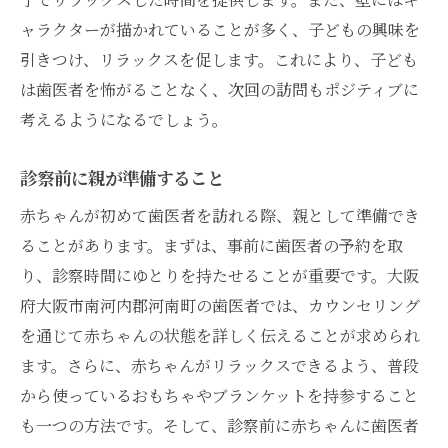
ャラクターが描かれていることが多く、子どもの興味を
引きつけ、リラックスを促します。これにより、子ども
は歯医者を怖がることなく、次回の訪問もポジティブに
考えるようになるでしょう。
診察前に親が準備すること
赤ちゃんが初めて歯医者を訪れる際、親として準備でき
ることがあります。まずは、事前に歯医者の予約を取
り、診察時間にゆとりを持たせることが重要です。大阪
府大阪市南河内郡河南町の歯医者では、カウンセリング
を通じて赤ちゃんの状態を詳しく伝えることが求められ
ます。さらに、赤ちゃんがリラックスできるよう、普段
から使っているおもちゃやブランケットを持参すること
も一つの方法です。そして、診察前に赤ちゃんに歯医者