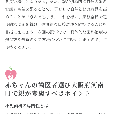
る良い機会となります。また、親が積極的に自分の歯の
健康にも気を配ることで、子どもは自然と健康意識を高
めることができるでしょう。これを機に、家族全員で定
期的な訪問を続け、健康的な口腔環境を維持することを
目指しましょう。次回の記事では、具体的な歯科治療の
選び方や最新のケア方法についてご紹介しますので、ご
期待ください。
赤ちゃんの歯医者選び大阪府河南
町で親が考慮すべきポイント
小児歯科の専門性とは