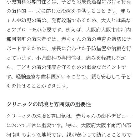
小児歯科の専門性とは、子どもの成長過程における特有
の歯科的ニーズに応じた治療を提供することです。赤ち
ゃんや幼児の歯は、発育段階であるため、大人とは異な
るアプローチが必要です。例えば、大阪府大阪市南河内
郡河南町の歯医者では、赤ちゃんの歯の発育を適切にサ
ポートするために、成長に合わせた予防措置や治療を行
っています。小児歯科の専門性は、痛みを軽減しなが
ら、子どもの歯の健康を守るための重要なポイントで
す。経験豊富な歯科医がいることで、親も安心して子ど
もを任せることができます。
クリニックの環境と雰囲気の重要性
クリニックの環境と雰囲気は、赤ちゃんの歯科デビュー
において非常に重要です。特に、大阪府大阪市南河内郡
河南町のような地域では、親が安心して訪れることので