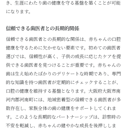
き、生涯にわたり歯の健康を守る基盤を築くことが可能
になります。
信頼できる歯医者との長期的関係
信頼できる歯医者との長期的な関係は、赤ちゃんの口腔
健康を守るために欠かせない要素です。初めての歯医者
選びでは、信頼性が高く、子供の成長に応じたケアを提
供できる歯医者を見つけることが重要です。赤ちゃんの
歯は生え始めたばかりのデリケートな時期であり、専門
的な知識を持つ歯医者が定期的にチェックすることが、
口腔の健康を維持する基盤となります。大阪府大阪市南
河内郡河南町には、地域密着型の信頼できる歯医者が多
数存在し、家族全体の歯の健康をサポートしてくれま
す。このような長期的なパートナーシップは、診察時の
不安を軽減し、赤ちゃんの健やかな成長を後押ししま