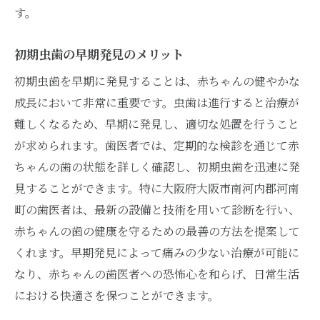
す。
初期虫歯の早期発見のメリット
初期虫歯を早期に発見することは、赤ちゃんの健やかな
成長において非常に重要です。虫歯は進行すると治療が
難しくなるため、早期に発見し、適切な処置を行うこと
が求められます。歯医者では、定期的な検診を通じて赤
ちゃんの歯の状態を詳しく確認し、初期虫歯を迅速に発
見することができます。特に大阪府大阪市南河内郡河南
町の歯医者は、最新の設備と技術を用いて診断を行い、
赤ちゃんの歯の健康を守るための最善の方法を提案して
くれます。早期発見によって痛みの少ない治療が可能に
なり、赤ちゃんの歯医者への恐怖心を和らげ、日常生活
における快適さを保つことができます。