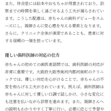
また、待合室には絵本やおもちゃが用意されており、診
察までの時間を楽しく過ごせるよう工夫が凝らされてい
ます。こうした配慮は、赤ちゃんの歯科デビューをスム
ーズにし、親御さんに安心感を与える要素となります。
さらに、クリニック全体が清潔であることも、患者に対
する信頼の一端を担っています。
優しい歯科医師の対応の仕方
赤ちゃんの初めての歯医者訪問では、歯科医師の対応が
非常に重要です。大阪府大阪市南河内郡河南町のクリニ
ックでは、優しい対応を心がけることで、赤ちゃんの不
安を和らげる工夫がされています。例えば、歯科医師は
赤ちゃんに対して優しい口調で話しかけ、小さな変化に
も注意を払いながら診察を進めます。また、親御さんへ
の説明もわかりやすく丁寧に行い、必要に応じて予習や