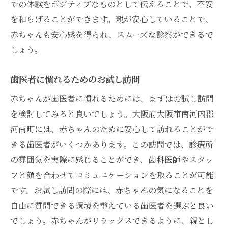
での体験をポジティブなものとして伝えることで、不安
を和らげることができます。親が安心していることで、
赤ちゃんも安心感を得られ、スムーズな診察ができるで
しょう。
歯医者に慣れるためのお試し訪問
赤ちゃんが歯医者に慣れるためには、まずはお試し訪問
を検討してみると良いでしょう。大阪府大阪市南河内郡
河南町には、赤ちゃんのために安心して訪れることがで
きる歯医者がいくつかあります。この訪問では、診療所
の雰囲気を実際に感じることができ、歯科医師やスタッ
フと顔を合わせてコミュニケーションを取ることが可能
です。お試し訪問の際には、赤ちゃんの気になることを
自由に質問できる環境を整えている歯医者を選ぶと良い
でしょう。赤ちゃんがリラックスできるように、親とし