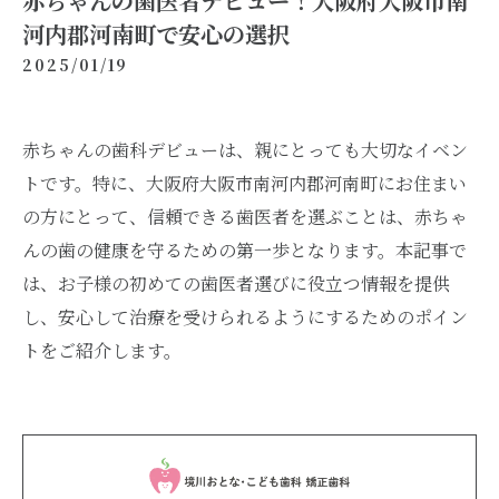
赤ちゃんの歯医者デビュー！大阪府大阪市南
河内郡河南町で安心の選択
2025/01/19
赤ちゃんの歯科デビューは、親にとっても大切なイベン
トです。特に、大阪府大阪市南河内郡河南町にお住まい
の方にとって、信頼できる歯医者を選ぶことは、赤ちゃ
んの歯の健康を守るための第一歩となります。本記事で
は、お子様の初めての歯医者選びに役立つ情報を提供
し、安心して治療を受けられるようにするためのポイン
トをご紹介します。