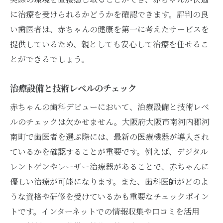
に治療を受けられるかどうかを確認できます。評判の良
い歯医者は、赤ちゃんの健康を第一に考えたサービスを
提供しているため、親としても安心して治療を任せるこ
とができるでしょう。
治療設備と技術レベルのチェック
赤ちゃんの歯科デビューにおいて、治療設備と技術レベ
ルのチェックは欠かせません。大阪府大阪市南河内郡河
南町で歯医者を選ぶ際には、最新の医療機器が導入され
ているかを確認することが重要です。例えば、デジタル
レントゲンやレーザー治療器があることで、赤ちゃんに
優しい治療が可能になります。また、歯科医師がどのよ
うな資格や研修を受けているかも重要なチェックポイン
トです。インターネットでの情報収集や口コミを活用