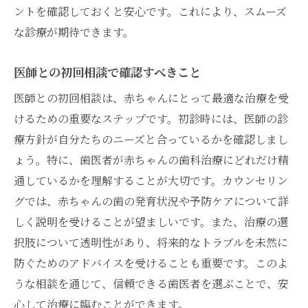
ントを確認しておくと安心です。これにより、スムーズ
な診療が期待できます。
医師との初回相談で確認すべきこと
医師との初回相談は、赤ちゃんにとって最適な治療を受
けるための重要なステップです。初診時には、医師の診
療方針が自分たちのニーズと合っているかを確認しまし
ょう。特に、歯医者が赤ちゃんの歯科治療にどれだけ精
通しているかを理解することが大切です。カウンセリン
グでは、赤ちゃんの歯の発育状況や予防ケアについて詳
しく説明を受けることが望ましいです。また、治療の選
択肢について透明性があり、将来的なトラブルを未然に
防ぐためのアドバイスを受けることも重要です。このよ
うな相談を通じて、信頼できる歯医者を選ぶことで、安
心して治療に臨むことができます。