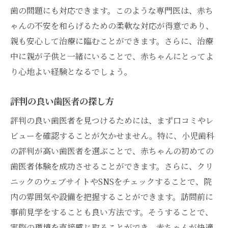
歯の問題にも対応できます。このような専門医は、赤ち
ゃんの不安を和らげるための柔軟な対応が得意であり、
親も安心して治療に臨むことができます。さらに、治療
中に親が子供と一緒にいることで、赤ちゃんにとってよ
り心地よい経験となるでしょう。
評判の良い歯医者の探し方
評判の良い歯医者を見つけるためには、まず口コミやレ
ビューを確認することが欠かせません。特に、小児歯科
の評判が高い歯医者を選ぶことで、赤ちゃんの初めての
歯医者体験を成功させることができます。さらに、クリ
ニックのウェブサイトやSNSをチェックすることで、院
内の雰囲気や設備を把握することができます。訪問前に
事前見学をすることも良い方法です。そうすることで、
実際の環境を直接感じ取ることができ、赤ちゃんが快適