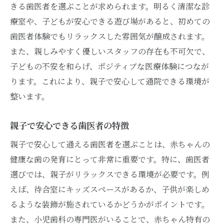
きる歯医者を選ぶことが求められます。明るく清潔な診
療室や、子どもが安心できる遊び場があると、初めての
歯医者体験でもリラックスした雰囲気が醸成されます。
また、親しみやすく優しいスタッフの存在も不可欠で、
子どもの不安を和らげ、ポジティブな医療体験につなが
ります。これにより、親子で安心して通院できる環境が
整います。
親子で安心できる歯医者の特徴
親子で安心して通える歯医者を選ぶことは、赤ちゃんの
健康な歯の発育にとって非常に重要です。特に、歯医者
選びでは、親子がリラックスできる環境が必要です。例
えば、待合室にキッズスペースがあるか、子供が楽しめ
るような装飾が施されているかどうかがポイントです。
また、小児歯科の専門医がいることで、赤ちゃん特有の