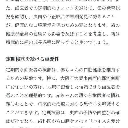
た、歯医者での定期的なチェックを通じて、歯の発育状
況を確認し、虫歯や不正咬合の早期発見に努めること
が、健康的な口腔環境を保つための鍵となります。歯の
健康が全身の健康にも影響を及ぼすことを考慮し、親は
積極的に歯の成長過程に関与すると良いでしょう。
定期検診を続ける重要性
定期的な歯医者の検診は、赤ちゃんの口腔健康を維持す
るための基盤です。特に、大阪府大阪市南河内郡河南町
にお住まいの方は、地域に密着した信頼できる歯医者を
選ぶことが理想的です。赤ちゃんの頃から歯医者に慣れ
親しむことで、将来的な治療に対する恐怖心を軽減する
ことができます。定期検診は、虫歯の予防や歯並びの確
認だけでなく、歯科医から口腔ケアのアドバイスを受け