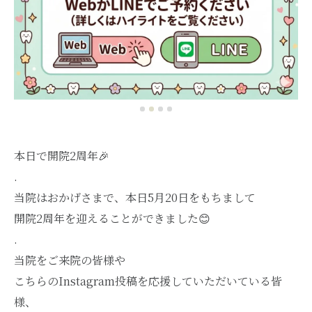
本日で開院2周年🎉
.
当院はおかげさまで、本日5月20日をもちまして
開院2周年を迎えることができました😊
.
当院をご来院の皆様や
こちらのInstagram投稿を応援していただいている皆
様、