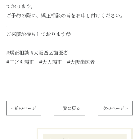
ております。
ご予約の際に、矯正相談の旨をお申し付けください。
.
ご来院お待ちしております😊
.
#矯正相談 #大阪西区歯医者
#子ども矯正 #大人矯正 #大阪歯医者
< 前のページ
一覧に戻る
次のページ >