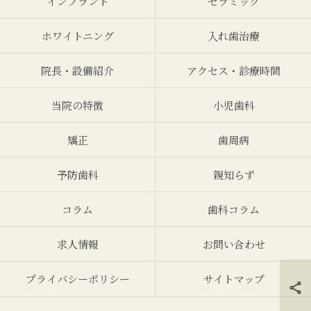
インプラント
セラミック
ホワイトニング
入れ歯治療
院長・設備紹介
アクセス・診療時間
当院の特徴
小児歯科
矯正
歯周病
予防歯科
親知らず
コラム
歯科コラム
求人情報
お問い合わせ
プライバシーポリシー
サイトマップ