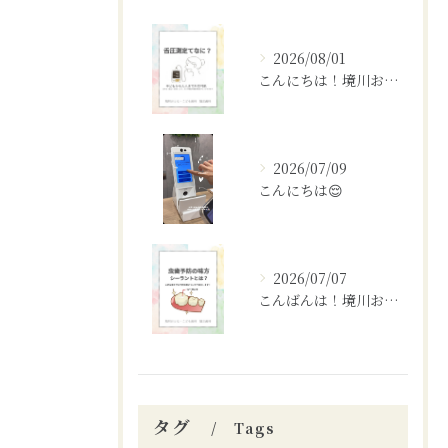
2026/08/01
こんにちは！境川おとなこども歯科矯正歯科です！✨
2026/07/09
こんにちは😌
2026/07/07
こんばんは！境川おとなこども歯科矯正歯科です🦷✨
タグ
Tags