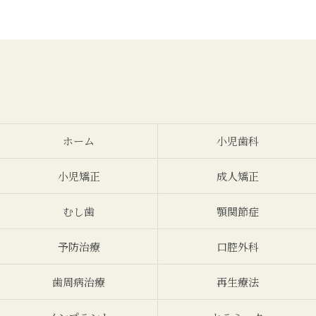
ホーム
小児歯科
小児矯正
成人矯正
むし歯
顎関節症
予防治療
口腔外科
歯周病治療
再生療法