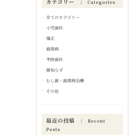
カテゴリー
Categories
全てのカテゴリー
小児歯科
矯正
歯周病
予防歯科
親知らず
むし歯・歯周病治療
その他
最近の投稿
Recent
Posts