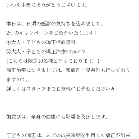
いつも本当にありがとうございます。
.
本日は、日頃の感謝の気持ちを込めまして、
2つのキャンペーンをご紹介いたします！
①大人・子どもの矯正相談無料
②大人・子どもの矯正治療20%オフ
(こちらは限定10名様となっております。)
矯正治療につきましては、家族割・兄弟割も行っており
ますので、
詳しくはスタッフまでお気軽にお尋ねください🌟
.
.
歯並びは、全身の健康にも影響を及ぼします。
.
子どもの矯正は、あごの成長時期を利用して矯正が出来