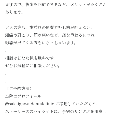
ますので、抜歯を回避できるなど、メリットがたくさん
あります。
.
大人の方も、歯並びの影響でむし歯が絶えない、
頭痛や肩こり、顎が痛いなど、歳を重ねるにつれ
影響が出てくる方もいらっしゃいます。
.
相談はどなた様も無料です。
ぜひお気軽にご相談ください。
.
.
【ご予約方法】
当院のプロフィール
@sakaigawa.dentalclinic に移動していただくと、
ストーリーズのハイライトに、予約のリンク🔗を用意し