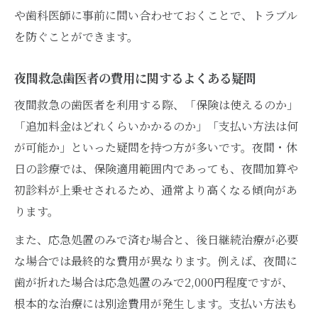
や歯科医師に事前に問い合わせておくことで、トラブル
を防ぐことができます。
夜間救急歯医者の費用に関するよくある疑問
夜間救急の歯医者を利用する際、「保険は使えるのか」
「追加料金はどれくらいかかるのか」「支払い方法は何
が可能か」といった疑問を持つ方が多いです。夜間・休
日の診療では、保険適用範囲内であっても、夜間加算や
初診料が上乗せされるため、通常より高くなる傾向があ
ります。
また、応急処置のみで済む場合と、後日継続治療が必要
な場合では最終的な費用が異なります。例えば、夜間に
歯が折れた場合は応急処置のみで2,000円程度ですが、
根本的な治療には別途費用が発生します。支払い方法も