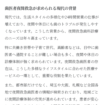
歯医者夜間救急が求められる現代の背景
現代では、生活スタイルの多様化や24時間営業の仕事が
増えており、夜間や休日にも歯のトラブルが発生しやす
くなっています。こうした背景から、夜間救急歯科診療
のニーズは年々高まっています。
特に共働き世帯や子育て世代、高齢者などは、日中に歯
医者へ通院することが難しい場合も多く、夜間や休日の
診療体制が強く求められています。夜間救急歯医者の存
在は、こうした多様なライフスタイルに合わせた医療サ
ービスの一環として、重要な役割を果たしています。
また、都市部だけでなく、埼玉や大阪、札幌など全国各
地で夜間救急歯医者の情報が検索されており、地域ごと
に夜間診療体制の充実が進められています。患者が安心