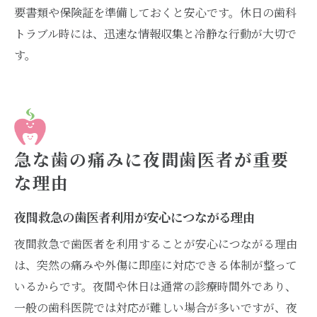
要書類や保険証を準備しておくと安心です。休日の歯科
トラブル時には、迅速な情報収集と冷静な行動が大切で
す。
急な歯の痛みに夜間歯医者が重要
な理由
夜間救急の歯医者利用が安心につながる理由
夜間救急で歯医者を利用することが安心につながる理由
は、突然の痛みや外傷に即座に対応できる体制が整って
いるからです。夜間や休日は通常の診療時間外であり、
一般の歯科医院では対応が難しい場合が多いですが、夜