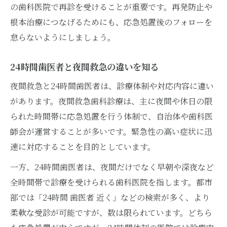
の歯科医院で再診を受けることが重要です。再発防止や
根本治療につなげるためにも、応急処置後のフォローを
怠らないようにしましょう。
24時間歯医者と夜間救急の違いを知る
夜間救急と24時間歯医者は、診療体制や対応内容に違い
があります。夜間救急歯科診療は、主に夜間や休日の限
られた時間帯に応急処置を行う体制で、自治体や歯科医
師会が運営することが多いです。緊急性の高い症状に迅
速に対応することを目的としています。
一方、24時間歯医者は、夜間だけでなく早朝や深夜など
全時間帯で診療を受けられる歯科医院を指します。都市
部では「24時間 歯医者 近く」などの検索が多く、より
柔軟な受診が可能ですが、数は限られています。どちら