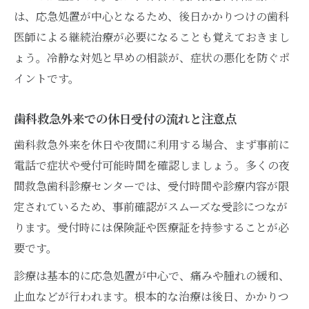
は、応急処置が中心となるため、後日かかりつけの歯科
医師による継続治療が必要になることも覚えておきまし
ょう。冷静な対処と早めの相談が、症状の悪化を防ぐポ
イントです。
歯科救急外来での休日受付の流れと注意点
歯科救急外来を休日や夜間に利用する場合、まず事前に
電話で症状や受付可能時間を確認しましょう。多くの夜
間救急歯科診療センターでは、受付時間や診療内容が限
定されているため、事前確認がスムーズな受診につなが
ります。受付時には保険証や医療証を持参することが必
要です。
診療は基本的に応急処置が中心で、痛みや腫れの緩和、
止血などが行われます。根本的な治療は後日、かかりつ