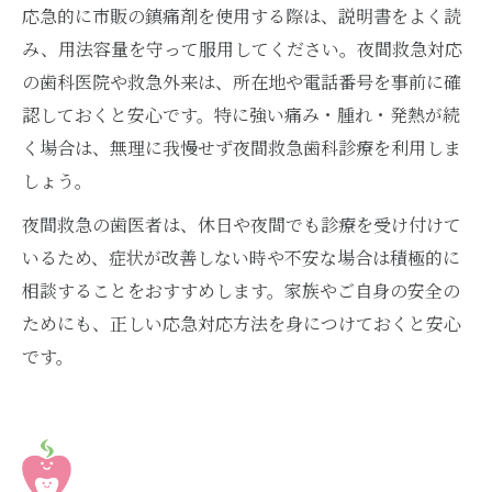
応急的に市販の鎮痛剤を使用する際は、説明書をよく読
み、用法容量を守って服用してください。夜間救急対応
の歯科医院や救急外来は、所在地や電話番号を事前に確
認しておくと安心です。特に強い痛み・腫れ・発熱が続
く場合は、無理に我慢せず夜間救急歯科診療を利用しま
しょう。
夜間救急の歯医者は、休日や夜間でも診療を受け付けて
いるため、症状が改善しない時や不安な場合は積極的に
相談することをおすすめします。家族やご自身の安全の
ためにも、正しい応急対応方法を身につけておくと安心
です。