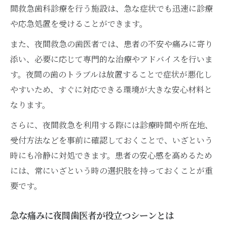
間救急歯科診療を行う施設は、急な症状でも迅速に診療
や応急処置を受けることができます。
また、夜間救急の歯医者では、患者の不安や痛みに寄り
添い、必要に応じて専門的な治療やアドバイスを行いま
す。夜間の歯のトラブルは放置することで症状が悪化し
やすいため、すぐに対応できる環境が大きな安心材料と
なります。
さらに、夜間救急を利用する際には診療時間や所在地、
受付方法などを事前に確認しておくことで、いざという
時にも冷静に対処できます。患者の安心感を高めるため
には、常にいざという時の選択肢を持っておくことが重
要です。
急な痛みに夜間歯医者が役立つシーンとは