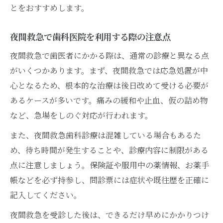
とをおすすめします。
夜間救急で歯科医院を利用する際の注意点
夜間救急で歯医者にかかる際は、通常の診療と異なる点
がいくつかあります。まず、夜間救急では応急処置が中
心となるため、根本的な治療は後日改めて受ける必要が
あるケースが多いです。痛みの緩和や止血、仮の詰め物
など、急場をしのぐ対応が行われます。
また、夜間救急歯科診療は混雑している場合もあるた
め、待ち時間が発生することや、診療内容に制限がある
点に注意しましょう。保険証や服用中の薬情報、お薬手
帳などを必ず持参し、問診票には症状や既往歴を正確に
記入してください。
夜間救急を受診した後は、できるだけ早めにかかりつけ