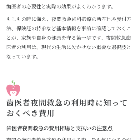
歯医者の必要性と実際の効果がよくわかります。
もしもの時に備え、夜間救急歯科診療の所在地や受付方
法、保険証の持参など基本情報を事前に確認しておくこ
とが、家族や自身の健康を守る第一歩です。夜間救急歯
医者の利用は、現代の生活に欠かせない重要な選択肢と
なっています。
歯医者夜間救急の利用時に知って
おくべき費用
歯医者夜間救急の費用相場と支払いの注意点
夜間の歯医者救急診療を利用する際、最も気になるのが