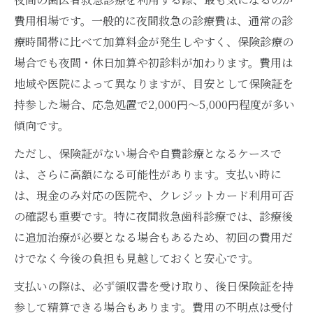
費用相場です。一般的に夜間救急の診療費は、通常の診
療時間帯に比べて加算料金が発生しやすく、保険診療の
場合でも夜間・休日加算や初診料が加わります。費用は
地域や医院によって異なりますが、目安として保険証を
持参した場合、応急処置で2,000円～5,000円程度が多い
傾向です。
ただし、保険証がない場合や自費診療となるケースで
は、さらに高額になる可能性があります。支払い時に
は、現金のみ対応の医院や、クレジットカード利用可否
の確認も重要です。特に夜間救急歯科診療では、診療後
に追加治療が必要となる場合もあるため、初回の費用だ
けでなく今後の負担も見越しておくと安心です。
支払いの際は、必ず領収書を受け取り、後日保険証を持
参して精算できる場合もあります。費用の不明点は受付