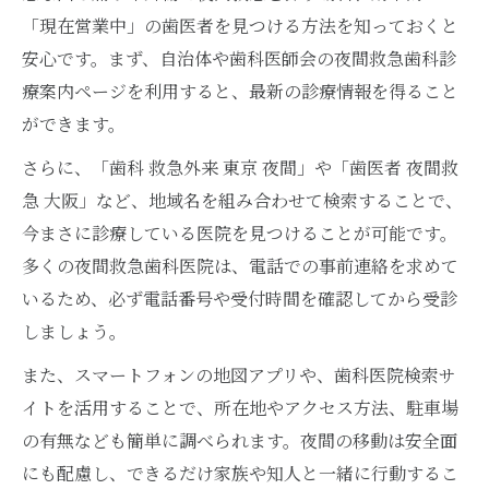
「現在営業中」の歯医者を見つける方法を知っておくと
安心です。まず、自治体や歯科医師会の夜間救急歯科診
療案内ページを利用すると、最新の診療情報を得ること
ができます。
さらに、「歯科 救急外来 東京 夜間」や「歯医者 夜間救
急 大阪」など、地域名を組み合わせて検索することで、
今まさに診療している医院を見つけることが可能です。
多くの夜間救急歯科医院は、電話での事前連絡を求めて
いるため、必ず電話番号や受付時間を確認してから受診
しましょう。
また、スマートフォンの地図アプリや、歯科医院検索サ
イトを活用することで、所在地やアクセス方法、駐車場
の有無なども簡単に調べられます。夜間の移動は安全面
にも配慮し、できるだけ家族や知人と一緒に行動するこ