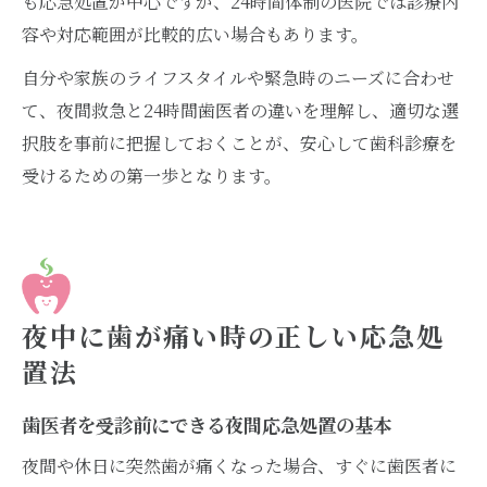
も応急処置が中心ですが、24時間体制の医院では診療内
容や対応範囲が比較的広い場合もあります。
自分や家族のライフスタイルや緊急時のニーズに合わせ
て、夜間救急と24時間歯医者の違いを理解し、適切な選
択肢を事前に把握しておくことが、安心して歯科診療を
受けるための第一歩となります。
夜中に歯が痛い時の正しい応急処
置法
歯医者を受診前にできる夜間応急処置の基本
夜間や休日に突然歯が痛くなった場合、すぐに歯医者に