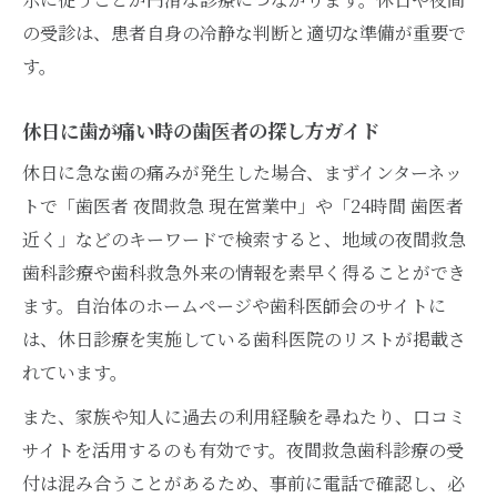
の受診は、患者自身の冷静な判断と適切な準備が重要で
す。
休日に歯が痛い時の歯医者の探し方ガイド
休日に急な歯の痛みが発生した場合、まずインターネッ
トで「歯医者 夜間救急 現在営業中」や「24時間 歯医者
近く」などのキーワードで検索すると、地域の夜間救急
歯科診療や歯科救急外来の情報を素早く得ることができ
ます。自治体のホームページや歯科医師会のサイトに
は、休日診療を実施している歯科医院のリストが掲載さ
れています。
また、家族や知人に過去の利用経験を尋ねたり、口コミ
サイトを活用するのも有効です。夜間救急歯科診療の受
付は混み合うことがあるため、事前に電話で確認し、必