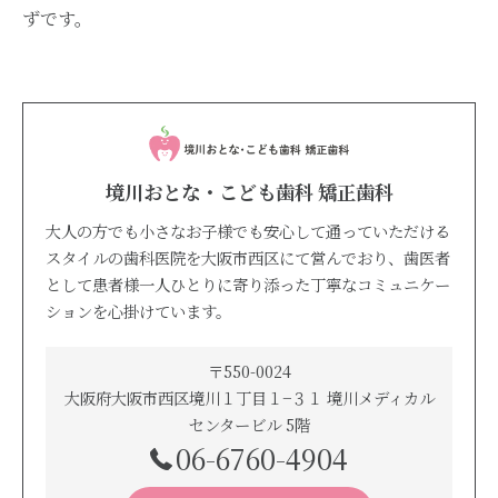
ずです。
境川おとな・こども歯科 矯正歯科
大人の方でも小さなお子様でも安心して通っていただける
スタイルの歯科医院を大阪市西区にて営んでおり、歯医者
として患者様一人ひとりに寄り添った丁寧なコミュニケー
ションを心掛けています。
〒550-0024
大阪府大阪市西区境川１丁目１−３１ 境川メディカル
センタービル 5階
06-6760-4904