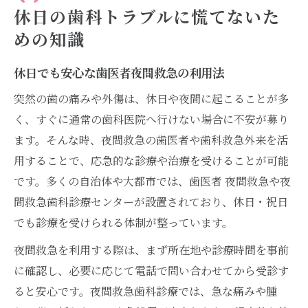
休日の歯科トラブルに慌てないた
めの知識
休日でも安心な歯医者夜間救急の利用法
突然の歯の痛みや外傷は、休日や夜間に起こることが多
く、すぐに通常の歯科医院へ行けない場合に不安が募り
ます。そんな時、夜間救急の歯医者や歯科救急外来を活
用することで、応急的な診療や治療を受けることが可能
です。多くの自治体や大都市では、歯医者 夜間救急や夜
間救急歯科診療センターが設置されており、休日・祝日
でも診療を受けられる体制が整っています。
夜間救急を利用する際は、まず所在地や診療時間を事前
に確認し、必要に応じて電話で問い合わせてから受診す
ると安心です。夜間救急歯科診療では、急な痛みや腫