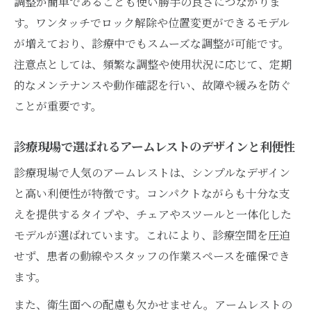
調整が簡単であることも使い勝手の良さにつながりま
す。ワンタッチでロック解除や位置変更ができるモデル
が増えており、診療中でもスムーズな調整が可能です。
注意点としては、頻繁な調整や使用状況に応じて、定期
的なメンテナンスや動作確認を行い、故障や緩みを防ぐ
ことが重要です。
診療現場で選ばれるアームレストのデザインと利便性
診療現場で人気のアームレストは、シンプルなデザイン
と高い利便性が特徴です。コンパクトながらも十分な支
えを提供するタイプや、チェアやスツールと一体化した
モデルが選ばれています。これにより、診療空間を圧迫
せず、患者の動線やスタッフの作業スペースを確保でき
ます。
また、衛生面への配慮も欠かせません。アームレストの