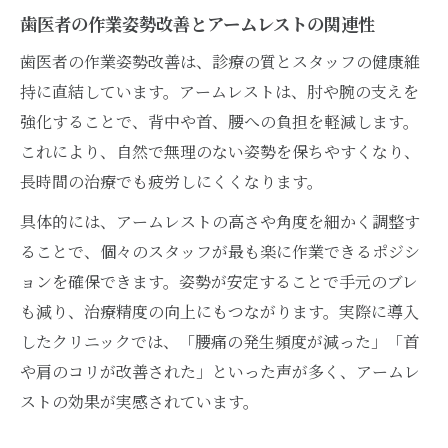
歯医者の作業姿勢改善とアームレストの関連性
歯医者の作業姿勢改善は、診療の質とスタッフの健康維
持に直結しています。アームレストは、肘や腕の支えを
強化することで、背中や首、腰への負担を軽減します。
これにより、自然で無理のない姿勢を保ちやすくなり、
長時間の治療でも疲労しにくくなります。
具体的には、アームレストの高さや角度を細かく調整す
ることで、個々のスタッフが最も楽に作業できるポジシ
ョンを確保できます。姿勢が安定することで手元のブレ
も減り、治療精度の向上にもつながります。実際に導入
したクリニックでは、「腰痛の発生頻度が減った」「首
や肩のコリが改善された」といった声が多く、アームレ
ストの効果が実感されています。