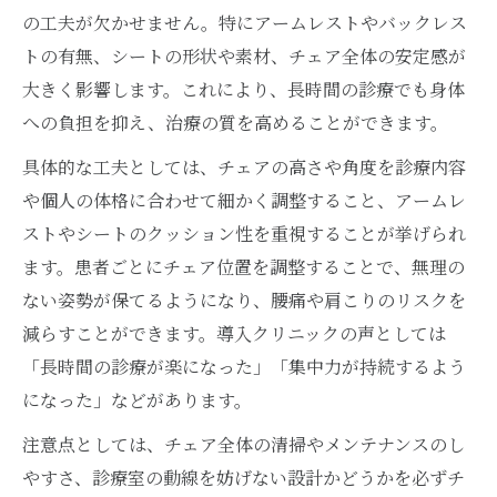
の工夫が欠かせません。特にアームレストやバックレス
トの有無、シートの形状や素材、チェア全体の安定感が
大きく影響します。これにより、長時間の診療でも身体
への負担を抑え、治療の質を高めることができます。
具体的な工夫としては、チェアの高さや角度を診療内容
や個人の体格に合わせて細かく調整すること、アームレ
ストやシートのクッション性を重視することが挙げられ
ます。患者ごとにチェア位置を調整することで、無理の
ない姿勢が保てるようになり、腰痛や肩こりのリスクを
減らすことができます。導入クリニックの声としては
「長時間の診療が楽になった」「集中力が持続するよう
になった」などがあります。
注意点としては、チェア全体の清掃やメンテナンスのし
やすさ、診療室の動線を妨げない設計かどうかを必ずチ