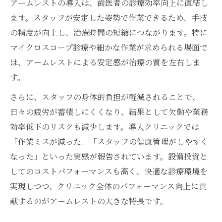
アームレストの導入は、歯医者の診療効率向上に直結し
ます。スタッフが安定した姿勢で作業できるため、手技
の精度が向上し、治療時間の短縮につながります。特に
マイクロスコープ診療や細かな作業が求められる場面で
は、アームレストによる安定感が治療の質を左右しま
す。
さらに、スタッフの身体的負担が軽減されることで、
日々の疲労が蓄積しにくくなり、結果として欠勤や業務
効率低下のリスクも減少します。導入クリニックでは
「作業ミスが減った」「スタッフの健康管理がしやすく
なった」といった実感が報告されています。設備投資と
してのコストパフォーマンスも高く、快適な診療環境を
実現しつつ、クリニック全体のパフォーマンス向上に貢
献するのがアームレストの大きな特長です。