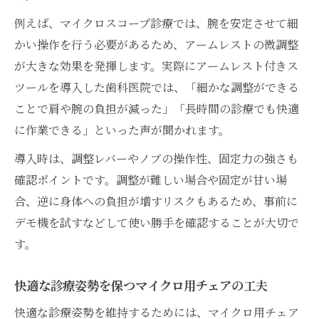
例えば、マイクロスコープ診療では、腕を安定させて細
かい操作を行う必要があるため、アームレストの微調整
が大きな効果を発揮します。実際にアームレスト付きス
ツールを導入した歯科医院では、「細かな調整ができる
ことで肩や腕の負担が減った」「長時間の診療でも快適
に作業できる」といった声が聞かれます。
導入時は、調整レバーやノブの操作性、固定力の強さも
確認ポイントです。調整が難しい場合や固定が甘い場
合、逆に身体への負担が増すリスクもあるため、事前に
デモ機を試すなどして使い勝手を確認することが大切で
す。
快適な診療姿勢を保つマイクロ用チェアの工夫
快適な診療姿勢を維持するためには、マイクロ用チェア