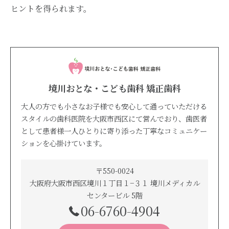
ヒントを得られます。
境川おとな・こども歯科 矯正歯科
大人の方でも小さなお子様でも安心して通っていただける
スタイルの歯科医院を大阪市西区にて営んでおり、歯医者
として患者様一人ひとりに寄り添った丁寧なコミュニケー
ションを心掛けています。
〒550-0024
大阪府大阪市西区境川１丁目１−３１ 境川メディカル
センタービル 5階
06-6760-4904