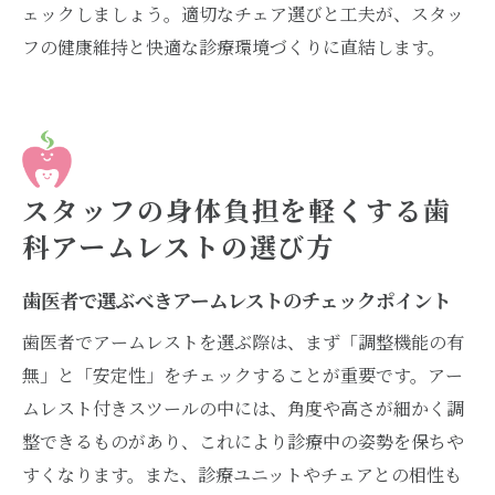
ェックしましょう。適切なチェア選びと工夫が、スタッ
フの健康維持と快適な診療環境づくりに直結します。
スタッフの身体負担を軽くする歯
科アームレストの選び方
歯医者で選ぶべきアームレストのチェックポイント
歯医者でアームレストを選ぶ際は、まず「調整機能の有
無」と「安定性」をチェックすることが重要です。アー
ムレスト付きスツールの中には、角度や高さが細かく調
整できるものがあり、これにより診療中の姿勢を保ちや
すくなります。また、診療ユニットやチェアとの相性も