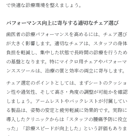
で快適な診療環境を整えましょう。
パフォーマンス向上に寄与する適切なチェア選び
歯医者の診療パフォーマンスを高めるには、チェア選び
が大きく影響します。適切なチェアは、スタッフの身体
負担を軽減し、集中した状態で長時間の診療を行うため
の基盤となります。特にマイクロ用チェアやパフォーマ
ンススツールは、治療の質と効率の両立に寄与します。
チェア選定のポイントとしては、まずシートのクッショ
ン性や通気性、そして高さ・角度の調整が可能かを確認
しましょう。アームレストやバックレストが付属してい
る製品は、姿勢の安定と疲労軽減に効果的です。実際に
導入したクリニックからは「スタッフの腰痛予防に役立
った」「診療スピードが向上した」という評価もありま