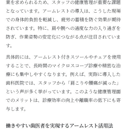
業を求められるため、スタッフの健康管理が重要な課題
となっています。アームレストの導入は、こうした現場
での身体的負担を軽減し、疲労の蓄積を防ぐ効果が期待
されています。特に、肩や腕への過度な力の入り過ぎを
防ぎ、作業姿勢の安定化につながる点が注目されていま
す。
具体的には、アームレスト付きスツールやチェアを使用
することで、長時間のマイクロスコープ診療や精密な治
療にも集中しやすくなります。例えば、実際に導入した
歯科医院では、スタッフから「肩こりや腰痛が減った」
という声が多く挙がっています。このような健康管理面
でのメリットは、診療効率の向上や離職率の低下にも寄
与します。
働きやすい歯医者を実現するアームレスト活用法