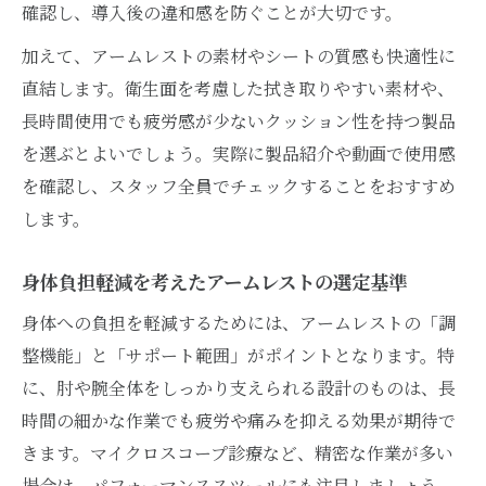
確認し、導入後の違和感を防ぐことが大切です。
加えて、アームレストの素材やシートの質感も快適性に
直結します。衛生面を考慮した拭き取りやすい素材や、
長時間使用でも疲労感が少ないクッション性を持つ製品
を選ぶとよいでしょう。実際に製品紹介や動画で使用感
を確認し、スタッフ全員でチェックすることをおすすめ
します。
身体負担軽減を考えたアームレストの選定基準
身体への負担を軽減するためには、アームレストの「調
整機能」と「サポート範囲」がポイントとなります。特
に、肘や腕全体をしっかり支えられる設計のものは、長
時間の細かな作業でも疲労や痛みを抑える効果が期待で
きます。マイクロスコープ診療など、精密な作業が多い
場合は、パフォーマンススツールにも注目しましょう。