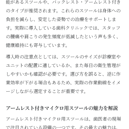
能があるスツールや、バックレスト・アームレスト付き
のタイプが推奨されます。これらのスツールは身体への
負担を減らし、安定した姿勢での治療をサポートしま
す。実際に導入している歯科クリニックでは、スタッフ
の腰痛や肩こりの発生頻度が低減したという声も多く、
健康維持にも寄与しています。
導入時の注意点としては、スツールのサイズが診療室や
ユニットの配置に適しているか、また毎日の衛生管理が
しやすいかも確認が必要です。選び方を誤ると、逆に作
業効率が下がる場合もあるため、実際の作業動線をイメ
ージしながら選定することが重要です。
アームレスト付きマイクロ用スツールの魅力を解説
アームレスト付きマイクロ用スツールは、歯医者の現場
で注目されている設備の一つです。その最大の魅力は、