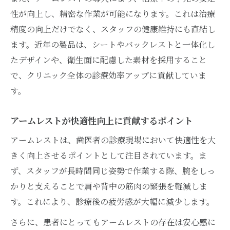
性が向上し、精密な作業が可能になります。これは治療
精度の向上だけでなく、スタッフの健康維持にも直結し
ます。近年の製品は、シートやバックレストと一体化し
たデザインや、衛生面に配慮した素材を採用すること
で、クリニック全体の診療効率アップに貢献していま
す。
アームレストが快適性向上に貢献するポイント
アームレストは、歯医者の診療現場において快適性を大
きく向上させるポイントとして注目されています。ま
ず、スタッフが長時間同じ姿勢で作業する際、腕をしっ
かりと支えることで肩や背中の筋肉の緊張を軽減しま
す。これにより、診療後の疲労感が大幅に減少します。
さらに、患者にとってもアームレストの存在は安心感に