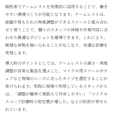
歯医者でアームレストを効果的に活用することで、働き
やすい環境づくりが可能となります。アームレストは、
座面や背もたれの角度調整ができるスツールと組み合わ
せて使うことで、個々のスタッフの体格や作業内容に合
わせた最適なポジションを確保できます。これにより、
無理な体勢を強いられることがなくなり、快適な診療を
実現します。
導入時のポイントとしては、アームレストの高さ・角度
調整が容易な製品を選ぶこと、マイクロ用スツールやチ
ェアなど現場のニーズに合ったタイプを選定することが
挙げられます。実際に現場で利用しているスタッフから
は、「調整が簡単で複数人で共有しやすい」「マイクロ
スコープ診療時の安定感が増した」などの好評が寄せら
れています。