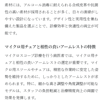
素材には、アルコール消毒に耐えられる合成皮革や抗菌
性の高い素材が採用されることが多く、日々の清掃がし
やすい設計になっています。デザイン性と実用性を兼ね
備えた製品を選ぶことで、診療効率と快適性の両立が可
能です。
マイクロ用チェアと相性の良いアームレストの特徴
マイクロスコープ診療を行う歯医者では、マイクロ用チ
ェアと相性の良いアームレストの選定が重要です。マイ
クロ用スツールやチェアは、精密な作業時に安定した姿
勢を維持するために、しっかりとしたアームレストが求
められます。特に、細かな高さ調整や角度調整が可能な
モデルは、スタッフの負担軽減と治療精度向上の両面で
効果を発揮します。