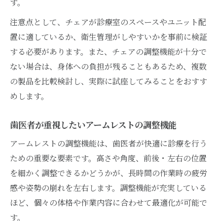
す。
注意点として、チェアが診療室のスペースやユニット配
置に適しているか、衛生管理がしやすいかを事前に検証
する必要があります。また、チェアの調整機能が十分で
ない場合は、身体への負担が残ることもあるため、複数
の製品を比較検討し、実際に試座してみることをおすす
めします。
歯医者が重視したいアームレストの調整機能
アームレストの調整機能は、歯医者が快適に診療を行う
ための重要な要素です。高さや角度、前後・左右の位置
を細かく調整できるかどうかが、長時間の作業時の疲労
感や姿勢の崩れを左右します。調整機能が充実している
ほど、個々の体格や作業内容に合わせて最適化が可能で
す。