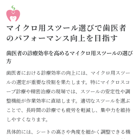
マイクロ用スツール選びで歯医者
のパフォーマンス向上を目指す
歯医者の診療効率を高めるマイクロ用スツールの選び
方
歯医者における診療効率の向上には、マイクロ用スツー
ルの選定が重要な役割を果たします。特にマイクロスコ
ープ診療や精密治療の現場では、スツールの安定性や調
整機能が作業効率に直結します。適切なスツールを選ぶ
ことで、長時間の診療でも疲労を軽減し、集中力を維持
しやすくなります。
具体的には、シートの高さや角度を細かく調整できる機