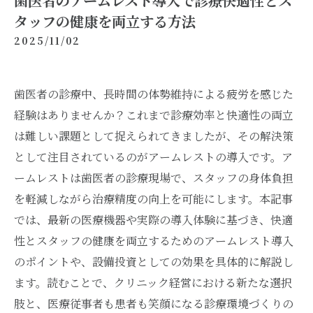
歯医者のアームレスト導入で診療快適性とス
タッフの健康を両立する方法
2025/11/02
歯医者の診療中、長時間の体勢維持による疲労を感じた
経験はありませんか？これまで診療効率と快適性の両立
は難しい課題として捉えられてきましたが、その解決策
として注目されているのがアームレストの導入です。ア
ームレストは歯医者の診療現場で、スタッフの身体負担
を軽減しながら治療精度の向上を可能にします。本記事
では、最新の医療機器や実際の導入体験に基づき、快適
性とスタッフの健康を両立するためのアームレスト導入
のポイントや、設備投資としての効果を具体的に解説し
ます。読むことで、クリニック経営における新たな選択
肢と、医療従事者も患者も笑顔になる診療環境づくりの