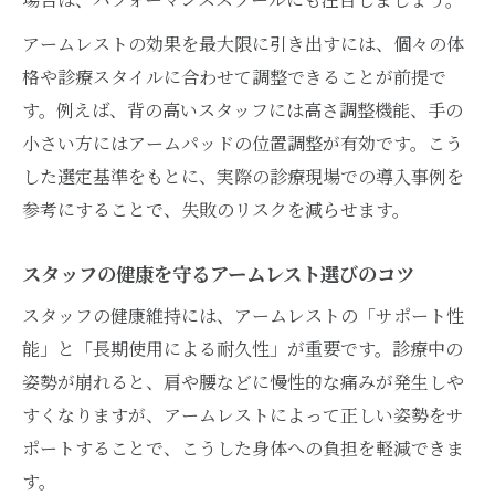
アームレストの効果を最大限に引き出すには、個々の体
格や診療スタイルに合わせて調整できることが前提で
す。例えば、背の高いスタッフには高さ調整機能、手の
小さい方にはアームパッドの位置調整が有効です。こう
した選定基準をもとに、実際の診療現場での導入事例を
参考にすることで、失敗のリスクを減らせます。
スタッフの健康を守るアームレスト選びのコツ
スタッフの健康維持には、アームレストの「サポート性
能」と「長期使用による耐久性」が重要です。診療中の
姿勢が崩れると、肩や腰などに慢性的な痛みが発生しや
すくなりますが、アームレストによって正しい姿勢をサ
ポートすることで、こうした身体への負担を軽減できま
す。