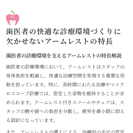
歯医者の快適な診療環境づくりに
欠かせないアームレストの特長
歯医者の診療環境を支えるアームレストの特長解説
歯医者の診療環境において、アームレストはスタッフの
身体負担を軽減し、快適な治療空間を実現する重要な役
割を担っています。特に、長時間にわたる治療やマイク
ロスコープ診療では、安定した姿勢を維持することが求
められます。アームレスト付きスツールやチェアは、ス
タッフの腕や肩への負担を分散し、疲労を最小限に抑え
る設計になっています。
また、アームレストの導入により、治療中の手元の安定