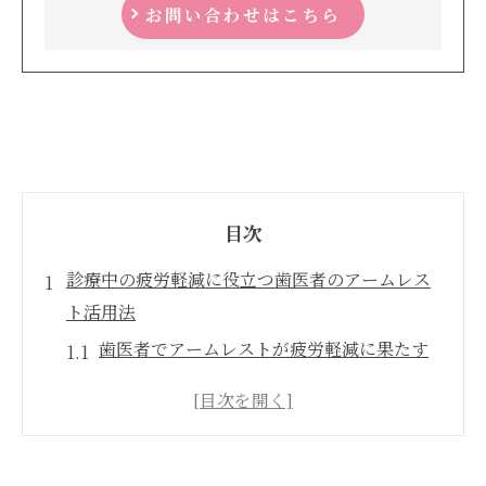
お問い合わせはこちら
目次
診療中の疲労軽減に役立つ歯医者のアームレス
ト活用法
歯医者でアームレストが疲労軽減に果たす
役割とは
診療中の姿勢維持にアームレストが与える
影響