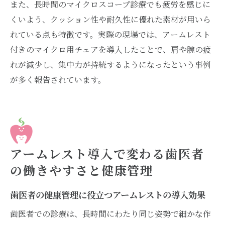
また、長時間のマイクロスコープ診療でも疲労を感じに
くいよう、クッション性や耐久性に優れた素材が用いら
れている点も特徴です。実際の現場では、アームレスト
付きのマイクロ用チェアを導入したことで、肩や腕の疲
れが減少し、集中力が持続するようになったという事例
が多く報告されています。
アームレスト導入で変わる歯医者
の働きやすさと健康管理
歯医者の健康管理に役立つアームレストの導入効果
歯医者での診療は、長時間にわたり同じ姿勢で細かな作