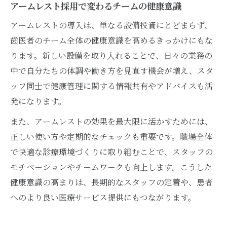
アームレスト採用で変わるチームの健康意識
アームレストの導入は、単なる設備投資にとどまらず、
歯医者のチーム全体の健康意識を高めるきっかけにもな
ります。新しい設備を取り入れることで、日々の業務の
中で自分たちの体調や働き方を見直す機会が増え、スタ
ッフ同士で健康管理に関する情報共有やアドバイスも活
発になります。
また、アームレストの効果を最大限に活かすためには、
正しい使い方や定期的なチェックも重要です。職場全体
で快適な診療環境づくりに取り組むことで、スタッフの
モチベーションやチームワークも向上します。こうした
健康意識の高まりは、長期的なスタッフの定着や、患者
へのより良い医療サービス提供にもつながります。