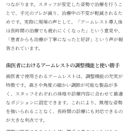
つながります。スタッフが安定した姿勢で治療を行うこ
とで、手元のブレが減り、治療中の不安が軽減されるた
めです。実際に現場の声として、「アームレスト導入後
は長時間の治療でも疲れにくくなった」という意見や、
「患者からも治療が丁寧になったと好評」という声が報
告されています。
歯医者におけるアームレストの調整機能と使い勝手
歯医者で使用されるアームレストは、調整機能の充実が
特徴です。高さや角度の細かい調節が可能な製品が多
く、スタッフそれぞれの体格や診療内容に合わせて最適
なポジションに設定できます。これにより、無理な姿勢
を強いられることなく、長時間の診療にも対応できるの
が大きな利点です。