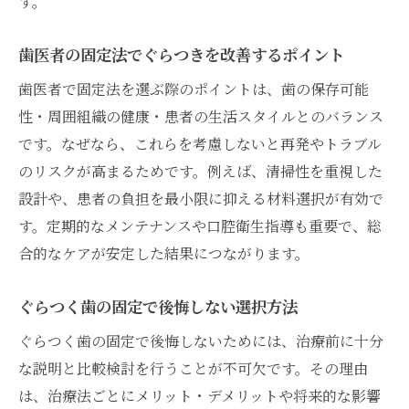
す。
歯医者の固定法でぐらつきを改善するポイント
歯医者で固定法を選ぶ際のポイントは、歯の保存可能
性・周囲組織の健康・患者の生活スタイルとのバランス
です。なぜなら、これらを考慮しないと再発やトラブル
のリスクが高まるためです。例えば、清掃性を重視した
設計や、患者の負担を最小限に抑える材料選択が有効で
す。定期的なメンテナンスや口腔衛生指導も重要で、総
合的なケアが安定した結果につながります。
ぐらつく歯の固定で後悔しない選択方法
ぐらつく歯の固定で後悔しないためには、治療前に十分
な説明と比較検討を行うことが不可欠です。その理由
は、治療法ごとにメリット・デメリットや将来的な影響