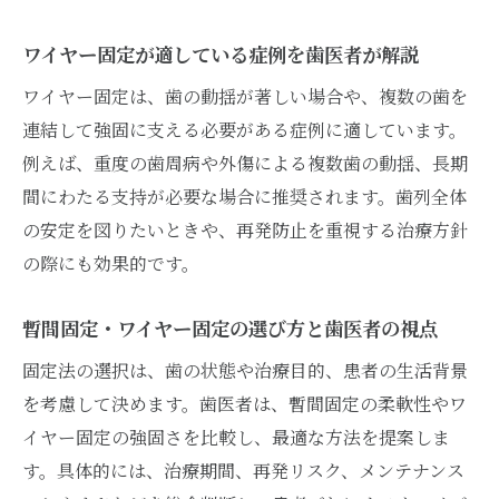
ワイヤー固定が適している症例を歯医者が解説
ワイヤー固定は、歯の動揺が著しい場合や、複数の歯を
連結して強固に支える必要がある症例に適しています。
例えば、重度の歯周病や外傷による複数歯の動揺、長期
間にわたる支持が必要な場合に推奨されます。歯列全体
の安定を図りたいときや、再発防止を重視する治療方針
の際にも効果的です。
暫間固定・ワイヤー固定の選び方と歯医者の視点
固定法の選択は、歯の状態や治療目的、患者の生活背景
を考慮して決めます。歯医者は、暫間固定の柔軟性やワ
イヤー固定の強固さを比較し、最適な方法を提案しま
す。具体的には、治療期間、再発リスク、メンテナンス