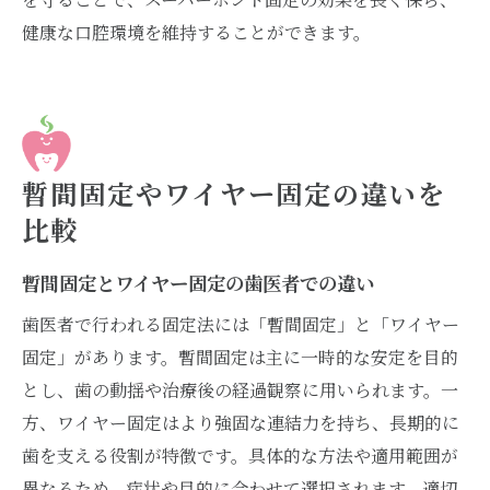
健康な口腔環境を維持することができます。
暫間固定やワイヤー固定の違いを
比較
暫間固定とワイヤー固定の歯医者での違い
歯医者で行われる固定法には「暫間固定」と「ワイヤー
固定」があります。暫間固定は主に一時的な安定を目的
とし、歯の動揺や治療後の経過観察に用いられます。一
方、ワイヤー固定はより強固な連結力を持ち、長期的に
歯を支える役割が特徴です。具体的な方法や適用範囲が
異なるため、症状や目的に合わせて選択されます。適切