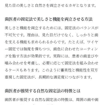
見た目の美しさと自然さを両立させるカギとなります。
歯医者の固定法で美しさと機能を両立させる方法
美しさと機能を両立するためには、固定法のバランスが
不可欠です。理由は、見た目だけでなく、しっかりと歯
を支える機能も求められるからです。たとえば、ワイヤ
ー固定では強度を保ちつつ、歯色に合わせたコーティン
グを施す方法が効果的です。実際には、患者の歯並びや
噛み合わせを考慮し、必要に応じて固定法を組み合わせ
るケースもあります。このように審美性と機能性を双方
重視した固定法が、長期的な満足度につながります。
歯医者が推奨する自然な固定法の特徴とは
歯医者が推奨する自然な固定法の特徴は、周囲の歯や歯