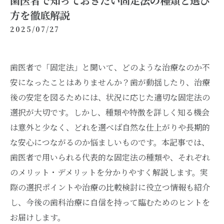
歯医者で知っておきたい固定法の種類と選び
方を徹底解説
2025/07/27
歯医者で「固定法」と聞いて、どのような治療なのか不
安になったことはありませんか？歯が動揺したり、治療
後の安定を図るためには、状況に応じた適切な固定法の
選択が大切です。しかし、種類や特徴を詳しく知る機会
は意外と少なく、どれを選べば自然な仕上がりや長期的
な安心につながるのか悩ましいものです。本記事では、
歯医者で用いられる代表的な固定法の種類や、それぞれ
のメリット・デメリットを分かりやすく解説します。実
際の選択ポイントや治療の比較検討に役立つ情報も紹介
し、今後の歯科治療に自信を持って臨むためのヒントを
お届けします。