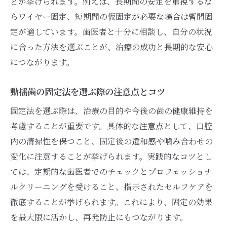
どが挙げられます。例えば、長期間の安定を重視するな
らワイヤー固定、短期間の仮固定が必要な場合は暫間固
定が適しています。歯医者と十分に相談し、自分の状況
に合った方法を選ぶことが、治療の成功と長期的な安心
につながります。
動揺歯の固定法を選ぶ際の注意点とコツ
固定法を選ぶ際は、治療の目的や今後の歯の健康維持を
考慮することが重要です。具体的な注意点として、口腔
内の清掃性を保つこと、固定後の違和感や噛み合わせの
変化に注意することが挙げられます。実践的なコツとし
ては、定期的な歯医者でのチェックとプロフェッショナ
ルクリーニングを受けること、指示されたセルフケアを
徹底することが挙げられます。これにより、固定の効果
を最大限に活かし、再発防止にもつながります。