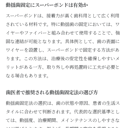
動揺歯固定にスーパーボンドは有効か
スーパーボンドは、接着力が高く歯科用として広く利用
されている材料です。特に動揺歯の固定においては、ワ
イヤーやファイバーと組み合わせて使用することで、強
固な連結が可能となります。具体例として、歯の表面に
ワイヤーを設置し、スーパーボンドで固定する方法があ
ります。この方法は、治療後の安定性を確保しやすいメ
リットがある一方、取り外しや再処置時に工夫が必要と
なる場合もあります。
歯医者で推奨される動揺歯固定法の選び方
動揺歯固定法の選択は、歯の状態や原因、患者の生活ス
タイルに合わせて判断されます。代表的な選択基準とし
ては、動揺度、治療期間、メインテナンスのしやすさな