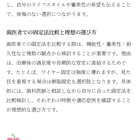
し、自分のライフスタイルや審美性の希望も伝えること
で、後悔のない選択につながります。
歯医者での固定法比較と理想の選び方
歯医者での固定法を比較する際は、機能性・審美性・耐
久性など複数の観点から検討することが重要です。理由
は、治療後の満足度や長期的な安定に直結するためで
す。たとえば、ワイヤー固定は強度に優れますが、見た
目を重視する場合は樹脂固定も選択肢となります。具体
的には、歯科医師と相談しながら自分に合った固定法を
比較検討し、それぞれの特徴や適応症例を確認すること
が理想的な選び方です。