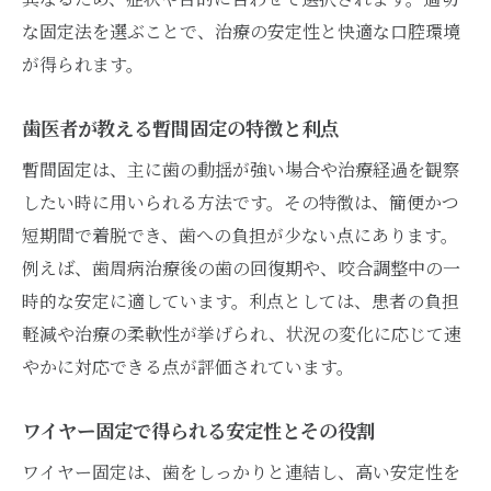
な固定法を選ぶことで、治療の安定性と快適な口腔環境
が得られます。
歯医者が教える暫間固定の特徴と利点
暫間固定は、主に歯の動揺が強い場合や治療経過を観察
したい時に用いられる方法です。その特徴は、簡便かつ
短期間で着脱でき、歯への負担が少ない点にあります。
例えば、歯周病治療後の歯の回復期や、咬合調整中の一
時的な安定に適しています。利点としては、患者の負担
軽減や治療の柔軟性が挙げられ、状況の変化に応じて速
やかに対応できる点が評価されています。
ワイヤー固定で得られる安定性とその役割
ワイヤー固定は、歯をしっかりと連結し、高い安定性を