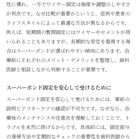
性に優れ、一方でワイヤー固定は強度や調整のしやすさ
が利点です。なぜ比較が重要かというと、症例や患者の
ライフスタイルによって最適な方法が異なるからです。
例えば、短期間の暫間固定にはワイヤーやセメントが用
いられることもありますが、長期的な安定を重視する場
合はスーパーボンドが選ばれやすい傾向にあります。治
療前にそれぞれのメリット・デメリットを整理し、歯科
医師と相談しながら判断することが重要です。
スーパーボンド固定を安心して受けるために
スーパーボンド固定を安心して受けるためには、事前の
説明とアフターケアの確認が不可欠です。なぜなら、治
療後のメンテナンスや注意点を理解しておくことで、ト
ラブルを未然に防げるからです。具体的には、固定部分
の清掃方法や定期的なチェックの重要性を歯科医師から