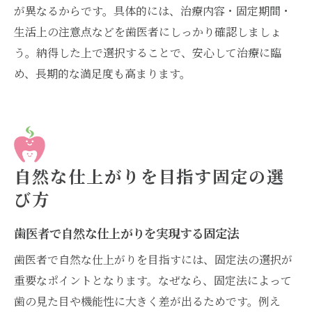
が異なるからです。具体的には、治療内容・固定期間・
生活上の注意点などを歯医者にしっかり確認しましょ
う。納得した上で選択することで、安心して治療に臨
め、長期的な満足度も高まります。
自然な仕上がりを目指す固定の選
び方
歯医者で自然な仕上がりを実現する固定法
歯医者で自然な仕上がりを目指すには、固定法の選択が
重要なポイントとなります。なぜなら、固定法によって
歯の見た目や機能性に大きく差が出るためです。例え