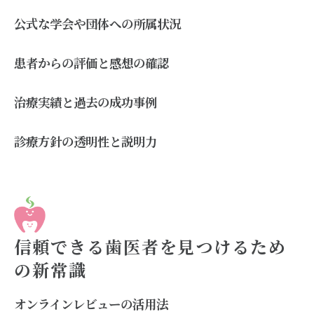
公式な学会や団体への所属状況
患者からの評価と感想の確認
治療実績と過去の成功事例
診療方針の透明性と説明力
信頼できる歯医者を見つけるため
の新常識
オンラインレビューの活用法