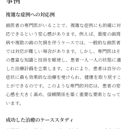
事例
複雑な症例への対応例
歯医者の専門医がいることで、複雑な症例にも的確に対
応できるという安心感があります。例えば、重度の歯周
病や複数の歯の欠損を伴うケースでは、一般的な歯医者
では対応が難しい場合があります。しかし、専門医はそ
の豊富な知識と技術を駆使し、患者一人一人の状態に適
した治療計画を立案します。これにより、患者は自分の
症状に最も効果的な治療を受けられ、健康を取り戻すこ
とができるのです。このような専門的対応は、患者の安
心感を大きく高め、信頼関係を築く重要な要素となって
います。
成功した治療のケーススタディ