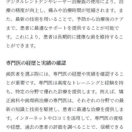
デジタルレントゲンやレーザー治療器の使用により、治
療の精度が向上し、痛みや治療時間が短縮されます。ま
た、最新の技術を用いることで、予防から治療後のケア
まで、患者に最適なサポートを提供することが可能で
す。これにより、患者は長期的に健康な歯を維持するこ
とができます。
専門医の経歴と実績の確認
歯医者を選ぶ際には、専門医の経歴や実績を確認するこ
とが重要です。専門医は高度なトレーニングと経験を持
ち、特定の分野で優れた診療を提供します。例えば、矯
正歯科や歯周病治療の専門医は、それぞれの分野での最
新の知識と技術を駆使し、患者に最適な治療を提供しま
す。インターネットや口コミを活用して、専門医の資格
や経歴、過去の患者の評価を調べることで、信頼できる