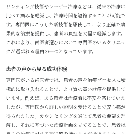
リンティング技術やレーザー治療などは、従来の治療に
比べて痛みを軽減し、治療時間を短縮することが可能で
す。専門医はこうした新技術を駆使して、より正確で効
果的な治療を提供し、患者の負担を大幅に軽減します。
これにより、歯医者選びにおいて専門医のいるクリニッ
クが選ばれる理由の一つとなっています。
患者の声から見る成功体験
専門医がいる歯医者では、患者の声を治療プロセスに積
極的に取り入れることで、より質の高い診療を提供して
います。例えば、ある患者は治療前に不安を感じていま
したが、専門医から詳しい説明を受けることで安心感が
得られました。カウンセリングを通じて患者の要望を理
解し、それに基づいた治療計画を立てることで、患者は
自らの治療に対する納得感を持つことができました。こ