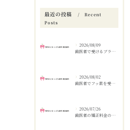
最近の投稿
Recent
Posts
2026/08/09
歯医者で受けるブラッシング教育の法的範囲と費用を徹底解説
2026/08/02
歯医者でフッ素を受ける大阪府大阪市大阪市生野区の相場や選び方と虫歯予防のポイント
2026/07/26
歯医者の矯正料金の相場と前歯・全体で異なる費用や支払い計画を徹底解説