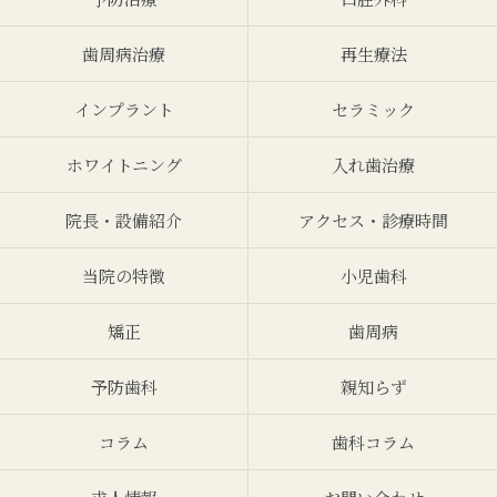
歯周病治療
再生療法
インプラント
セラミック
ホワイトニング
入れ歯治療
院長・設備紹介
アクセス・診療時間
当院の特徴
小児歯科
矯正
歯周病
予防歯科
親知らず
コラム
歯科コラム