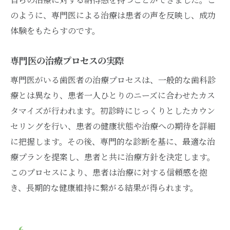
のように、専門医による治療は患者の声を反映し、成功
体験をもたらすのです。
専門医の治療プロセスの実際
専門医がいる歯医者の治療プロセスは、一般的な歯科診
療とは異なり、患者一人ひとりのニーズに合わせたカス
タマイズが行われます。初診時にじっくりとしたカウン
セリングを行い、患者の健康状態や治療への期待を詳細
に把握します。その後、専門的な診断を基に、最適な治
療プランを提案し、患者と共に治療方針を決定します。
このプロセスにより、患者は治療に対する信頼感を抱
き、長期的な健康維持に繋がる結果が得られます。