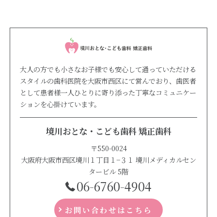
大人の方でも小さなお子様でも安心して通っていただける
スタイルの歯科医院を大阪市西区にて営んでおり、歯医者
として患者様一人ひとりに寄り添った丁寧なコミュニケー
ションを心掛けています。
境川おとな・こども歯科 矯正歯科
〒550-0024
大阪府大阪市西区境川１丁目１−３１ 境川メディカルセン
タービル 5階
06-6760-4904
お問い合わせはこちら