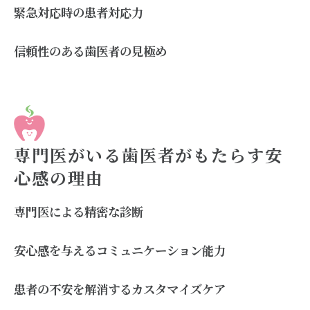
緊急対応時の患者対応力
信頼性のある歯医者の見極め
専門医がいる歯医者がもたらす安
心感の理由
専門医による精密な診断
安心感を与えるコミュニケーション能力
患者の不安を解消するカスタマイズケア