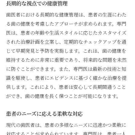
長期的な視点での健康管理
歯医者における長期的な健康管理は、患者の生涯にわた
る歯の健康を考慮したアプローチが求められます。専門
医は、患者の年齢や生活スタイルに応じたカスタマイズ
された治療計画を立案し、定期的なチェックアップを通
じて早期発見と予防を実施します。これは、歯の健康を
維持するために非常に重要であり、将来的な問題を未然
に防ぐことができます。また、専門医は最新の技術と知
識を駆使し、患者にエビデンスに基づく確かな治療を提
供します。これにより、患者は安心して長期間通うこと
ができ、歯の健康を長く保つことが可能になります。
患者のニーズに応える柔軟な対応
現代の歯医者は、患者の多様なニーズに迅速かつ柔軟に
対応することが求められています。専門医は、患者一人