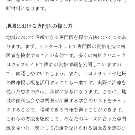
断材料となります。
地域における専門医の探し方
地域において信頼できる専門医を探す方法はいくつかあ
ります。まず、インターネットで専門医の資格を持つ歯
医者を検索することが有効です。多くの歯科クリニック
はウェブサイトで医師の資格情報を公開していますの
で、確認しやすいでしょう。また、口コミサイトや地域
の医療掲示板を活用することも一案です。実際に治療を
受けた患者の声は、非常に参考になります。さらに、地
域の歯科協会や専門医が所属する学会のリストをチェッ
クすることで、信頼できる情報を得ることができます。
これらの方法を駆使して、あなたのニーズに合った専門
医を見つけ、安心して治療を受けられる歯医者を選びま