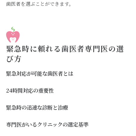
歯医者を選ぶことができます。
緊急時に頼れる歯医者専門医の選
び方
緊急対応が可能な歯医者とは
24時間対応の重要性
緊急時の迅速な診断と治療
専門医がいるクリニックの選定基準