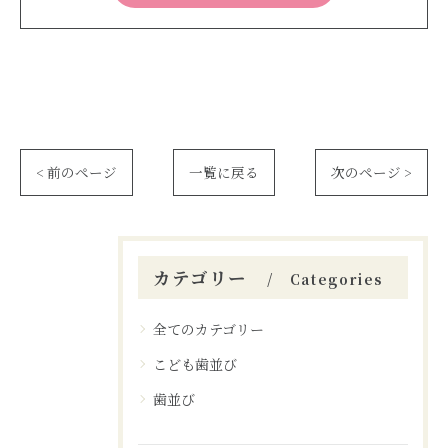
< 前のページ
一覧に戻る
次のページ >
カテゴリー
Categories
全てのカテゴリー
こども歯並び
歯並び