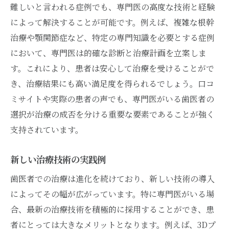
難しいと言われる症例でも、専門医の高度な技術と経験
によって解決することが可能です。例えば、複雑な根幹
治療や顎関節症など、特定の専門知識を必要とする症例
において、専門医は的確な診断と治療計画を立案しま
す。これにより、患者は安心して治療を受けることがで
き、治療結果にも高い満足度を得られるでしょう。口コ
ミサイトや実際の患者の声でも、専門医がいる歯医者の
選択が治療の成否を分ける重要な要素であることが強く
支持されています。
新しい治療技術の実践例
歯医者での治療は進化を続けており、新しい技術の導入
によってその幅が広がっています。特に専門医がいる場
合、最新の治療技術を積極的に採用することができ、患
者にとっては大きなメリットとなります。例えば、3Dプ