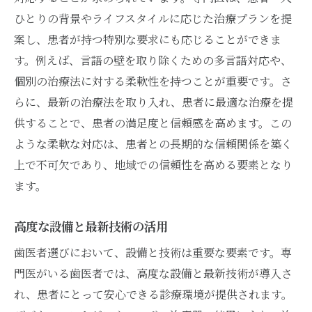
ひとりの背景やライフスタイルに応じた治療プランを提
案し、患者が持つ特別な要求にも応じることができま
す。例えば、言語の壁を取り除くための多言語対応や、
個別の治療法に対する柔軟性を持つことが重要です。さ
らに、最新の治療法を取り入れ、患者に最適な治療を提
供することで、患者の満足度と信頼感を高めます。この
ような柔軟な対応は、患者との長期的な信頼関係を築く
上で不可欠であり、地域での信頼性を高める要素となり
ます。
高度な設備と最新技術の活用
歯医者選びにおいて、設備と技術は重要な要素です。専
門医がいる歯医者では、高度な設備と最新技術が導入さ
れ、患者にとって安心できる診療環境が提供されます。