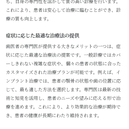
ち、自身の専門性を活かして質の高い診療を行います。
これにより、患者は安心して治療に臨むことができ、診
療の質も向上します。
症状に応じた最適な治療法の提供
歯医者の専門医が提供する大きなメリットの一つは、症
状に応じた最適な治療法の提案です。一般診療ではカバ
ーしきれない複雑な症状や、個々の患者の状態に合った
カスタマイズされた治療プランが可能です。例えば、イ
ンプラント治療では、患者の顎骨の状態や歯の位置に応
じて、最も適した方法を選択します。専門医は最新の技
術と知見を活用し、患者のニーズや望みに応える形で治
療を進めます。これにより、より効果的な治療が期待で
き、患者の健康が長期にわたり維持されます。