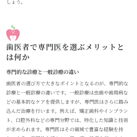
しょう。
歯医者で専門医を選ぶメリットと
は何か
専門的な診療と一般診療の違い
歯医者の選び方で大きなポイントとなるのが、専門的な
診療と一般診療の違いです。一般診療は虫歯や歯周病な
どの基本的なケアを提供しますが、専門医はさらに踏み
込んだ治療を行います。例えば、矯正歯科やインプラン
ト、口腔外科などの専門分野では、特化した知識と技術
が求められます。専門医はその領域で豊富な経験を持