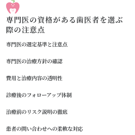
専門医の資格がある歯医者を選ぶ
際の注意点
専門医の選定基準と注意点
専門医の治療方針の確認
費用と治療内容の透明性
診療後のフォローアップ体制
治療前のリスク説明の徹底
患者の問い合わせへの柔軟な対応