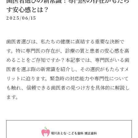
歯医者選びの新常識！専門医の存在がもたら
す安心感とは？
2025/06/15
歯医者選びは、私たちの健康に直結する重要な決断で
す。特に専門医の存在が、診療の質と患者の安心感を高
めることをご存知ですか？本記事では、専門医がいる歯
医者を選ぶ際の新常識を紹介し、その選択がもたらすメ
リットに迫ります。緊急時の対応能力や専門性について
も触れ、信頼できる歯医者の見つけ方を具体的に解説し
ます。