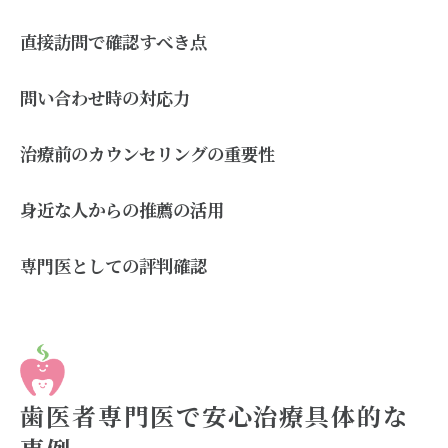
直接訪問で確認すべき点
問い合わせ時の対応力
治療前のカウンセリングの重要性
身近な人からの推薦の活用
専門医としての評判確認
歯医者専門医で安心治療具体的な