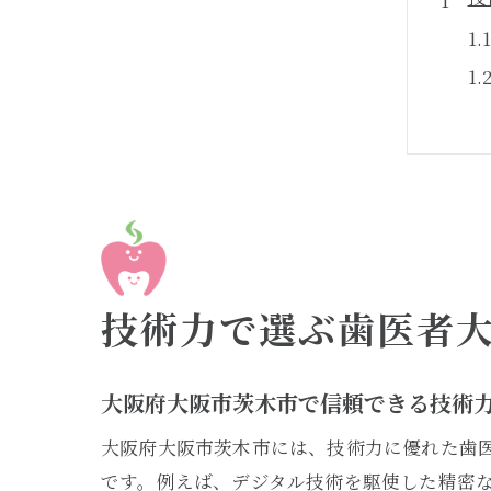
歯
技術力で選ぶ歯医者
大阪府大阪市茨木市で信頼できる技術
大阪府大阪市茨木市には、技術力に優れた歯
です。例えば、デジタル技術を駆使した精密