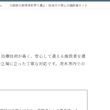
ム
大阪府大阪市茨木市で選ぶ！技術力で安心の歯医者ガイド
、治療技術が高く、安心して通える歯医者を選
の立場に立った丁寧な対応です。茨木市内での