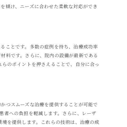
耳を傾け、ニーズに合わせた柔軟な対応ができ
べることです。多数の症例を持ち、治療成功率
断材料です。さらに、院内の設備が最新である
れらのポイントを押さえることで、自分に合っ
つける
的かつスムーズな治療を提供することが可能で
患者への負担を軽減します。さらに、レーザ
環境を提供します。これらの技術は、治療の成