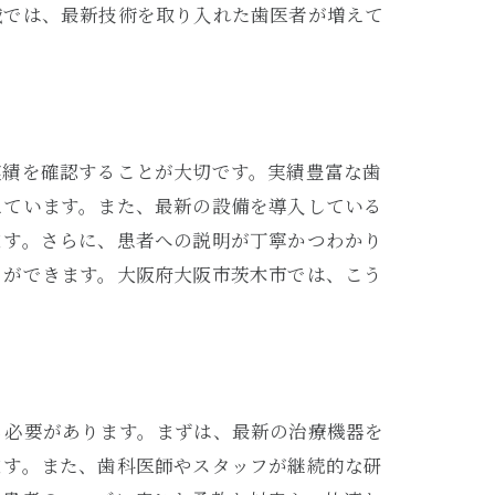
域では、最新技術を取り入れた歯医者が増えて
実績を確認することが大切です。実績豊富な歯
えています。また、最新の設備を導入している
ます。さらに、患者への説明が丁寧かつわかり
とができます。大阪府大阪市茨木市では、こう
る必要があります。まずは、最新の治療機器を
ます。また、歯科医師やスタッフが継続的な研