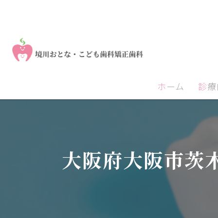
ホーム
診
大阪府大阪市茨