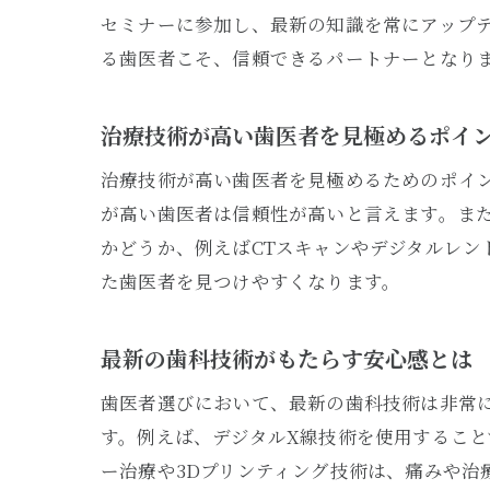
セミナーに参加し、最新の知識を常にアップ
患
る歯医者こそ、信頼できるパートナーとなり
治療技術が高い歯医者を見極めるポイ
治療技術が高い歯医者を見極めるためのポイ
が高い歯医者は信頼性が高いと言えます。ま
かどうか、例えばCTスキャンやデジタルレ
た歯医者を見つけやすくなります。
安
最新の歯科技術がもたらす安心感とは
歯医者選びにおいて、最新の歯科技術は非常
す。例えば、デジタルX線技術を使用するこ
ー治療や3Dプリンティング技術は、痛みや