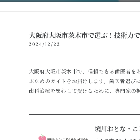
大阪府大阪市茨木市で選ぶ！技術力
2024/12/22
大阪府大阪市茨木市で、信頼できる歯医者を
ぶためのガイドをお届けします。歯医者選び
歯科治療を安心して受けるために、専門家の
境川おとな・こ