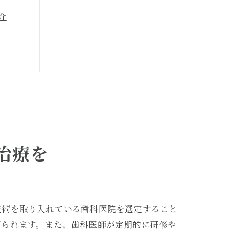
介
探す
治療を
技術を取り入れている歯科医院を選定すること
げられます。また、歯科医師が定期的に研修や