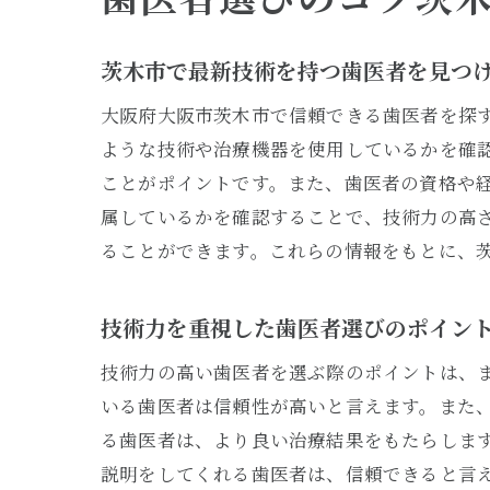
茨木市で最新技術を持つ歯医者を見つ
大阪府大阪市茨木市で信頼できる歯医者を探
ような技術や治療機器を使用しているかを確
ことがポイントです。また、歯医者の資格や
属しているかを確認することで、技術力の高
ることができます。これらの情報をもとに、
技術力を重視した歯医者選びのポイン
技術力の高い歯医者を選ぶ際のポイントは、
いる歯医者は信頼性が高いと言えます。また
る歯医者は、より良い治療結果をもたらしま
説明をしてくれる歯医者は、信頼できると言