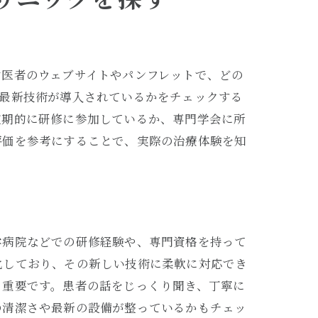
歯医者のウェブサイトやパンフレットで、どの
の最新技術が導入されているかをチェックする
定期的に研修に参加しているか、専門学会に所
評価を参考にすることで、実際の治療体験を知
学病院などでの研修経験や、専門資格を持って
化しており、その新しい技術に柔軟に対応でき
も重要です。患者の話をじっくり聞き、丁寧に
の清潔さや最新の設備が整っているかもチェッ