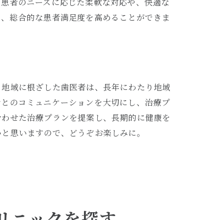
、患者のニーズに応じた柔軟な対応や、快適な
く、総合的な患者満足度を高めることができま
。地域に根ざした歯医者は、長年にわたり地域
者とのコミュニケーションを大切にし、治療プ
合わせた治療プランを提案し、長期的に健康を
いと思いますので、どうぞお楽しみに。
探す
リニックを探す