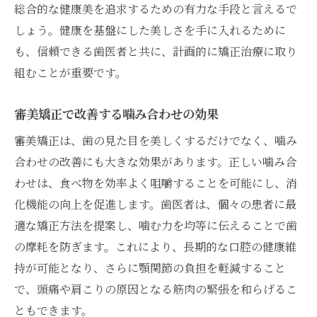
総合的な健康美を追求するための有力な手段と言えるで
しょう。健康を基盤にした美しさを手に入れるために
も、信頼できる歯医者と共に、計画的に矯正治療に取り
組むことが重要です。
審美矯正で改善する噛み合わせの効果
審美矯正は、歯の見た目を美しくするだけでなく、噛み
合わせの改善にも大きな効果があります。正しい噛み合
わせは、食べ物を効率よく咀嚼することを可能にし、消
化機能の向上を促進します。歯医者は、個々の患者に最
適な矯正方法を提案し、噛む力を均等に伝えることで歯
の摩耗を防ぎます。これにより、長期的な口腔の健康維
持が可能となり、さらに顎関節の負担を軽減すること
で、頭痛や肩こりの原因となる筋肉の緊張を和らげるこ
ともできます。