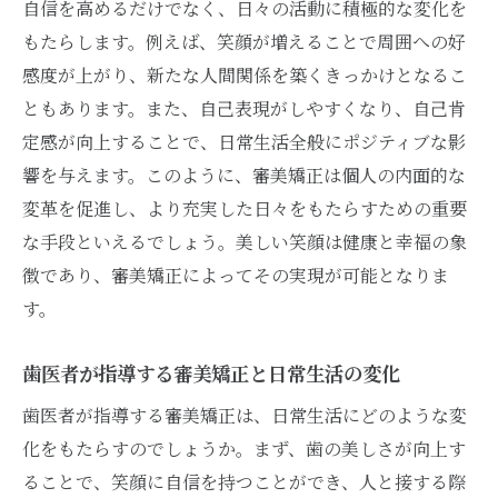
自信を高めるだけでなく、日々の活動に積極的な変化を
もたらします。例えば、笑顔が増えることで周囲への好
感度が上がり、新たな人間関係を築くきっかけとなるこ
ともあります。また、自己表現がしやすくなり、自己肯
定感が向上することで、日常生活全般にポジティブな影
響を与えます。このように、審美矯正は個人の内面的な
変革を促進し、より充実した日々をもたらすための重要
な手段といえるでしょう。美しい笑顔は健康と幸福の象
徴であり、審美矯正によってその実現が可能となりま
す。
歯医者が指導する審美矯正と日常生活の変化
歯医者が指導する審美矯正は、日常生活にどのような変
化をもたらすのでしょうか。まず、歯の美しさが向上す
ることで、笑顔に自信を持つことができ、人と接する際