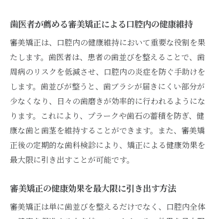
歯医者が薦める審美矯正による口腔内の健康維持
審美矯正は、口腔内の健康維持において重要な役割を果
たします。歯医者は、患者の歯並びを整えることで、歯
周病のリスクを低減させ、口腔内の炎症を防ぐ手助けを
します。歯並びが整うと、歯ブラシが届きにくい部分が
少なくなり、日々の歯磨きが効率的に行われるようにな
ります。これにより、プラークや歯石の蓄積を防ぎ、健
康な歯と歯茎を維持することができます。また、審美矯
正後の定期的な歯科検診により、矯正による健康効果を
最大限に引き出すことが可能です。
審美矯正の健康効果を最大限に引き出す方法
審美矯正は単に歯並びを整えるだけでなく、口腔内全体