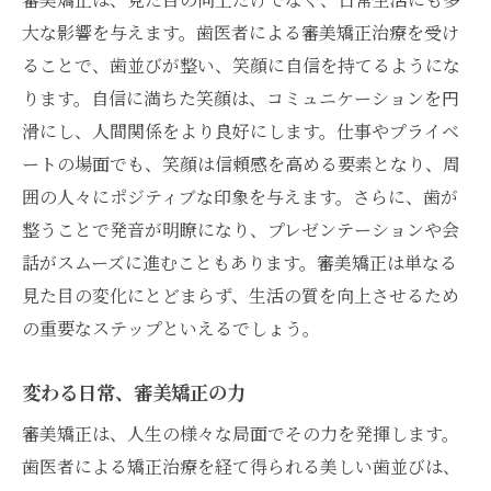
大な影響を与えます。歯医者による審美矯正治療を受け
ることで、歯並びが整い、笑顔に自信を持てるようにな
ります。自信に満ちた笑顔は、コミュニケーションを円
滑にし、人間関係をより良好にします。仕事やプライベ
ートの場面でも、笑顔は信頼感を高める要素となり、周
囲の人々にポジティブな印象を与えます。さらに、歯が
整うことで発音が明瞭になり、プレゼンテーションや会
話がスムーズに進むこともあります。審美矯正は単なる
見た目の変化にとどまらず、生活の質を向上させるため
の重要なステップといえるでしょう。
変わる日常、審美矯正の力
審美矯正は、人生の様々な局面でその力を発揮します。
歯医者による矯正治療を経て得られる美しい歯並びは、