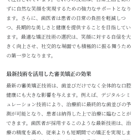
ずに自然な笑顔を実現するための強力なサポートとなり
ます。さらに、歯医者は患者の日常の負担を軽減しつ
つ、長期的な美しさと健康を提供することを目指してい
ます。最適な矯正技術の選択は、笑顔に対する自信を大
きく向上させ、社交的な場面でも積極的に振る舞うため
の第一歩となります。
最新技術を活用した審美矯正の効果
最新の審美矯正技術は、歯並びだけでなく全体的な口腔
健康にも大きな影響を与えます。例えば、デジタルシミ
ュレーション技術により、治療前に最終的な歯並びの予
測が可能となり、患者は納得した上で治療に臨むことが
できます。歯医者が採用するこのような最新技術は、治
療の精度を高め、従来よりも短期間での矯正を実現しま