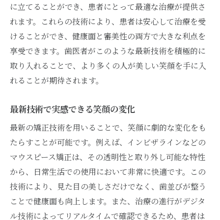
に立てることができ、患者にとって最適な治療が提供さ
れます。これらの技術により、患者は安心して治療を受
けることができ、健康面と審美性の両方で大きな利点を
享受できます。歯医者がこのような最新技術を積極的に
取り入れることで、より多くの人が美しい笑顔を手に入
れることが期待されます。
最新技術で実感できる笑顔の変化
最新の矯正技術を用いることで、笑顔に劇的な変化をも
たらすことが可能です。例えば、インビザラインなどの
マウスピース矯正は、その透明性と取り外し可能な特性
から、日常生活での使用において非常に快適です。この
技術により、見た目の美しさだけでなく、歯並びが整う
ことで健康面も向上します。また、治療の進行がデジタ
ル技術によってリアルタイムで確認できるため、患者は