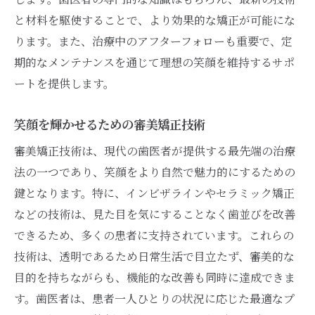
と材料を駆使することで、より効果的な矯正が可能にな
ります。また、治療中のアフターフォローも重要で、定
期的なメンテナンスを通じて理想の笑顔を維持するサポ
ートを提供します。
笑顔を輝かせるための審美矯正技術
審美矯正技術は、現代の歯医者が提供する最先端の治療
法の一つであり、笑顔をより自然で魅力的にするための
鍵となります。特に、インビザラインやセラミック矯正
などの技術は、見た目を気にすることなく歯並びを改善
できるため、多くの患者に支持されています。これらの
技術は、透明であるため日常生活で目立たず、審美的な
目的を持ちながらも、機能的な改善も同時に達成できま
す。歯医者は、患者一人ひとりの状況に応じた最適なプ