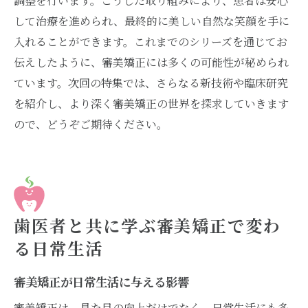
調整を行います。こうした取り組みにより、患者は安心
して治療を進められ、最終的に美しい自然な笑顔を手に
入れることができます。これまでのシリーズを通じてお
伝えしたように、審美矯正には多くの可能性が秘められ
ています。次回の特集では、さらなる新技術や臨床研究
を紹介し、より深く審美矯正の世界を探求していきます
ので、どうぞご期待ください。
歯医者と共に学ぶ審美矯正で変わ
る日常生活
審美矯正が日常生活に与える影響
審美矯正は、見た目の向上だけでなく、日常生活にも多