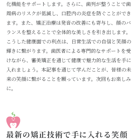
化機能をサポートします。さらに、歯列が整うことで歯
周病のリスクが低減し、口腔内の炎症を防ぐことができ
ます。また、矯正治療は発音の改善にも寄与し、顔のバ
ランスを整えることで全体的な美しさを引き出します。
こうした健康面での利点は、日常生活での自信と笑顔の
輝きに繋がります。歯医者による専門的なサポートを受
けながら、審美矯正を通じて健康で魅力的な生活を手に
入れましょう。本記事を通じて学んだことが、皆様の未
来の笑顔に繋がることを願っています。次回もお楽しみ
に。
最新の矯正技術で手に入れる笑顔