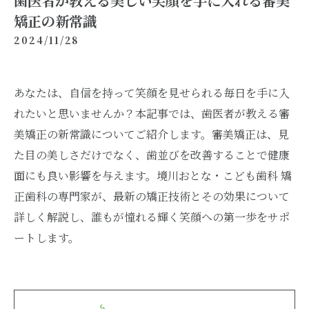
歯医者が教える美しい笑顔を手に入れる審美
矯正の新常識
2024/11/28
あなたは、自信を持って笑顔を見せられる毎日を手に入
れたいと思いませんか？本記事では、歯医者が教える審
美矯正の新常識についてご紹介します。審美矯正は、見
た目の美しさだけでなく、歯並びを改善することで健康
面にも良い影響を与えます。境川おとな・こども歯科 矯
正歯科の専門家が、最新の矯正技術とその効果について
詳しく解説し、誰もが憧れる輝く笑顔への第一歩をサポ
ートします。