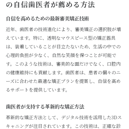
の自信歯医者が薦める方法
自信を高めるための最新審美矯正技術
近年、歯医者の技術進化により、審美矯正の選択肢が増
えています。特に、透明なマウスピース型の矯正器具
は、装着していることが目立たないため、生活の中での
心理的負担が少なく、自然な笑顔を保つことが可能で
す。このような技術は、審美的な面だけでなく、口腔内
の健康維持にも貢献します。歯医者は、患者の個々のニ
ーズに合わせた最適な矯正プランを提案し、自信を高め
るサポートを提供しています。
歯医者が支持する革新的な矯正方法
革新的な矯正方法として、デジタル技術を活用した3Dス
キャニングが注目されています。この技術は、正確な診