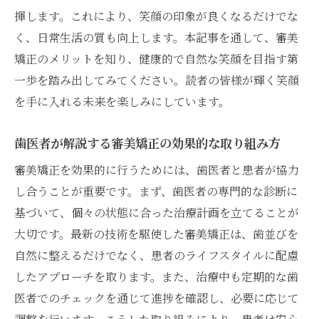
揮します。これにより、笑顔の印象が良くなるだけでな
く、日常生活の質も向上します。本記事を通して、審美
矯正のメリットを知り、健康的で自然な笑顔を目指す第
一歩を踏み出してみてください。読者の皆様が輝く笑顔
を手に入れる未来を楽しみにしています。
歯医者が解説する審美矯正の効果的な取り組み方
審美矯正を効果的に行うためには、歯医者と患者が協力
し合うことが重要です。まず、歯医者の専門的な診断に
基づいて、個々の状態に合った治療計画を立てることが
大切です。最新の技術を駆使した審美矯正は、歯並びを
自然に整えるだけでなく、患者のライフスタイルに配慮
したアプローチを取ります。また、治療中も定期的な歯
医者でのチェックを通じて進捗を確認し、必要に応じて