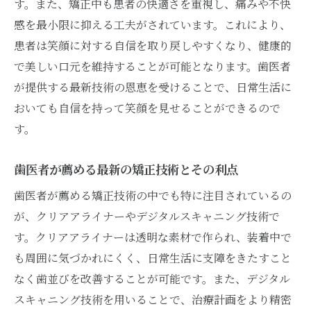
す。また、矯正中も患者の快適さを重視し、痛みや不快
感を最小限に抑える工夫がされています。これにより、
患者は笑顔に対する自信を取り戻しやすくなり、健康的
で美しい口元を維持することが可能となります。歯医者
が提供する最新技術の恩恵を受けることで、日常生活に
おいても自信を持って笑顔を見せることができるので
す。
歯医者が薦める最新の矯正技術とその利点
歯医者が薦める矯正技術の中でも特に注目されているの
が、クリアアライナーやデジタルスキャニング技術で
す。クリアアライナーは透明な素材で作られ、装着中で
も周囲に気づかれにくく、日常生活に支障をきたすこと
なく歯並びを改善することが可能です。また、デジタル
スキャニング技術を用いることで、治療計画をより精密