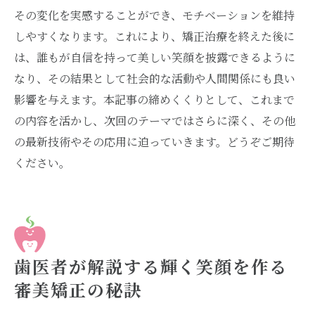
その変化を実感することができ、モチベーションを維持
しやすくなります。これにより、矯正治療を終えた後に
は、誰もが自信を持って美しい笑顔を披露できるように
なり、その結果として社会的な活動や人間関係にも良い
影響を与えます。本記事の締めくくりとして、これまで
の内容を活かし、次回のテーマではさらに深く、その他
の最新技術やその応用に迫っていきます。どうぞご期待
ください。
歯医者が解説する輝く笑顔を作る
審美矯正の秘訣