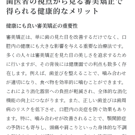
歯医者の視点から見る審美矯正で
得られる健康的なメリット
健康にも良い審美矯正の重要性
審美矯正は、単に歯の見た目を改善するだけでなく、口
腔内の健康にも大きな影響を与える重要な治療法です。
多くの人々は審美矯正を見た目の美しさを追求するため
に行いますが、その背後には健康面での利点も数多く存
在します。例えば、歯並びを整えることで、噛み合わせ
が適切になり、食べ物を効率的に噛むことができます。
これにより消化器官への負担が軽減され、全体的な消化
機能の向上につながります。また、正しい歯並びは歯周
病のリスクを低下させ、口腔内の炎症を防ぐ効果もあり
ます。特に、噛み合わせが改善されることで、顎関節症
の予防にも寄与し、頭痛や肩こりといった身体的な不調