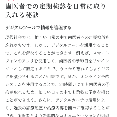
歯医者での定期検診を日常に取り
入れる秘訣
デジタルツールで情報を管理する
現代社会では、忙しい日常の中で歯医者への定期検診を
忘れがちです。しかし、デジタルツールを活用すること
で、これを解決することができます。例えば、スマート
フォンのアプリを使用して、歯医者の予約日をリマイン
ダーとして設定することで、うっかり忘れてしまうリス
クを減少させることが可能です。また、オンライン予約
システムを使用することで、24時間いつでも歯医者の予
約が取れるため、忙しい日々の中でも柔軟に予定を組む
ことができます。さらに、デジタルカルテの活用によ
り、過去の診療履歴や治療内容を簡単に確認することが
でき、歯医者とより効率的なコミュニケーションが可能