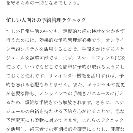
を守るための一助となるでしょう。
忙しい人向けの予約管理テクニック
忙しい日常生活の中でも、定期的な歯の検診を欠かさず
行うためには、効果的な予約管理が必要です。オンライ
ン予約システムを活用することで、手間をかけずにスケ
ジュールを調整可能です。まず、スマートフォンやPCを
使って、いつでもどこでも簡単に予約が取れるようにし
ておくと便利です。リマインダー機能を活用すれば、予
約を忘れる心配もありません。また、キャンセルや変更
が必要な際も、オンラインでの手続きがスムーズに行え
るため、煩雑な手続きから解放されます。さらに、スケ
ジュールの余裕を持たせる予約を心がけることで、急な
予定変更にも柔軟に対応できます。これらのテクニック
を活用し、歯医者での定期検診を確実にこなし、健康な