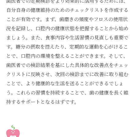
歯医者での定期検診をより効果的に活用するためには、
自分自身の健康維持のためのチェックリストを作成する
ことが有効です。まず、歯磨きの頻度やフロスの使用状
況を記録し、口腔内の健康状態を把握することから始め
ましょう。また、食事内容や生活習慣の見直しも重要で
す。糖分の摂取を控えたり、定期的な運動を心がけるこ
とで、口腔内の環境を整えることができます。そして、
歯医者での検診結果を基にした具体的な改善点をチェッ
クリストに反映させ、次回の検診までに改善に取り組む
ことで、より健康的な生活を送ることができるでしょ
う。これらの習慣を持続することで、歯の健康を長く維
持するサポートとなるはずです。