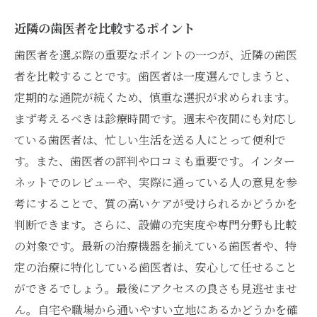
近隣の歯医者を比較するポイント
歯医者を選ぶ際の重要なポイントの一つが、近隣の歯医
者を比較することです。歯医者は一度選んでしまうと、
定期的な通院が続くため、慎重な選択が求められます。
まず考えるべきは診療時間です。週末や夜間にも対応し
ている歯医者は、忙しい生活を送る人にとって便利で
す。また、歯医者の評判や口コミも重要です。インター
ネットでのレビューや、実際に通っている人の意見を参
考にすることで、質の高いケアが受けられるかどうかを
判断できます。さらに、設備の充実度や専門分野も比較
の対象です。最新の治療機器を揃えている歯医者や、特
定の治療に特化している歯医者は、安心して任せること
ができるでしょう。最後にアクセスの良さも見逃せませ
ん。自宅や職場から通いやすい立地にあるかどうかを確