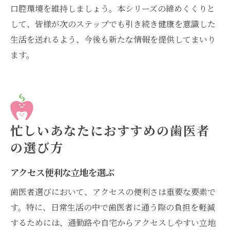
口腔環境を維持しましょう。本シリーズの締めくくりと
して、皆様が次のステップでも引き続き健康を意識した
生活を送れるよう、今後も新たな情報を提供してまいり
ます。
忙しいあなたにおすすめの歯医者
の選び方
アクセス便利な立地を選ぶ
歯医者選びにおいて、アクセスの便利さは重要な要素で
す。特に、日常生活の中で歯医者に通う際の負担を軽減
するためには、通勤路や自宅からアクセスしやすい立地