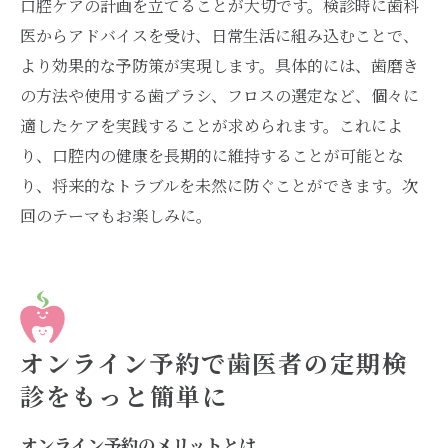
口腔ケアの計画を立てることが大切です。検診時に歯科
医からアドバイスを受け、日常生活に組み込むことで、
より効果的な予防策が実現します。具体的には、歯磨き
の方法や使用する歯ブラシ、フロスの選定など、個々に
適したケアを実践することが求められます。これによ
り、口腔内の健康を長期的に維持することが可能とな
り、将来的なトラブルを未然に防ぐことができます。次
回のテーマもお楽しみに。
オンライン予約で歯医者の定期検
診をもっと簡単に
オンライン予約のメリットとは