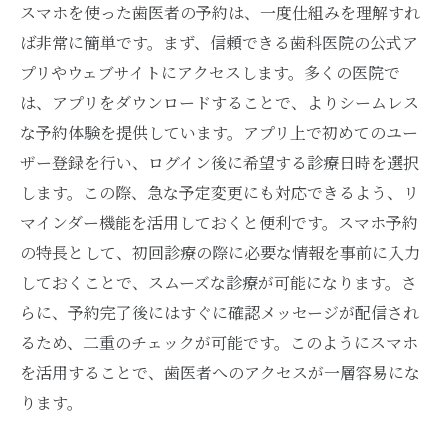
スマホを使った歯医者の予約は、一度仕組みを理解すれ
ば非常に簡単です。まず、信頼できる歯科医院の公式ア
プリやウェブサイトにアクセスします。多くの医院で
は、アプリをダウンロードすることで、よりシームレス
な予約体験を提供しています。アプリ上で初めてのユー
ザー登録を行い、ログイン後に希望する診療日時を選択
します。この際、急な予定変更にも対応できるよう、リ
マインダー機能を活用しておくと便利です。スマホ予約
の特長として、初回診療の際に必要な情報を事前に入力
しておくことで、スムーズな診療が可能になります。さ
らに、予約完了後にはすぐに確認メッセージが配信され
るため、二重のチェックが可能です。このようにスマホ
を活用することで、歯医者へのアクセスが一層容易にな
ります。