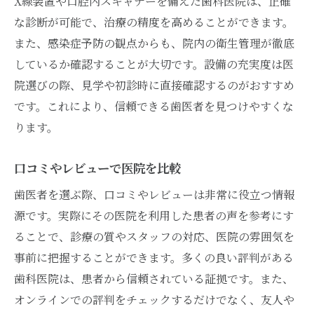
X線装置や口腔内スキャナーを備えた歯科医院は、正確
な診断が可能で、治療の精度を高めることができます。
また、感染症予防の観点からも、院内の衛生管理が徹底
しているか確認することが大切です。設備の充実度は医
院選びの際、見学や初診時に直接確認するのがおすすめ
です。これにより、信頼できる歯医者を見つけやすくな
ります。
口コミやレビューで医院を比較
歯医者を選ぶ際、口コミやレビューは非常に役立つ情報
源です。実際にその医院を利用した患者の声を参考にす
ることで、診療の質やスタッフの対応、医院の雰囲気を
事前に把握することができます。多くの良い評判がある
歯科医院は、患者から信頼されている証拠です。また、
オンラインでの評判をチェックするだけでなく、友人や