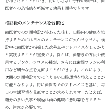
を和らげることができ、特に小さなお子様の場合は、歯
医者への恐怖感を軽減する効果も期待できます。
検診後のメンテナンスを習慣化
歯医者での定期検診が終わった後も、口腔内の健康を維
持するためには日々のメンテナンスが欠かせません。検
診中に歯医者が指摘した改善点やアドバイスをしっかり
と実践することが重要です。例えば、歯磨きの方法や使
用するデンタルフロスの種類、さらには歯間ブラシの利
用など細かな点を見直すことができます。これにより、
次回の定期検診までにより良い口腔環境を整えることが
可能となります。特に歯医者でのアドバイスを基に、毎
日の生活習慣を見直すことが求められます。たとえば、
糖分の多い食事や喫煙は歯の健康に悪影響を与えるた
め、注意が必要です。