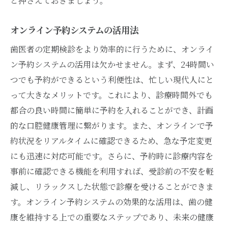
と押さえておきましょう。
オンライン予約システムの活用法
歯医者の定期検診をより効率的に行うために、オンライ
ン予約システムの活用は欠かせません。まず、24時間い
つでも予約ができるという利便性は、忙しい現代人にと
って大きなメリットです。これにより、診療時間外でも
都合の良い時間に簡単に予約を入れることができ、計画
的な口腔健康管理に繋がります。また、オンラインで予
約状況をリアルタイムに確認できるため、急な予定変更
にも迅速に対応可能です。さらに、予約時に診療内容を
事前に確認できる機能を利用すれば、受診前の不安を軽
減し、リラックスした状態で診療を受けることができま
す。オンライン予約システムの効果的な活用は、歯の健
康を維持する上での重要なステップであり、未来の健康