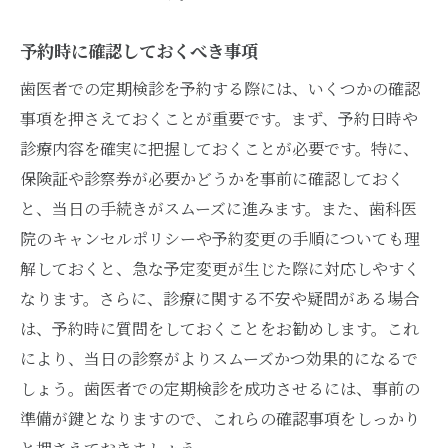
予約時に確認しておくべき事項
歯医者での定期検診を予約する際には、いくつかの確認
事項を押さえておくことが重要です。まず、予約日時や
診療内容を確実に把握しておくことが必要です。特に、
保険証や診察券が必要かどうかを事前に確認しておく
と、当日の手続きがスムーズに進みます。また、歯科医
院のキャンセルポリシーや予約変更の手順についても理
解しておくと、急な予定変更が生じた際に対応しやすく
なります。さらに、診療に関する不安や疑問がある場合
は、予約時に質問をしておくことをお勧めします。これ
により、当日の診察がよりスムーズかつ効果的になるで
しょう。歯医者での定期検診を成功させるには、事前の
準備が鍵となりますので、これらの確認事項をしっかり