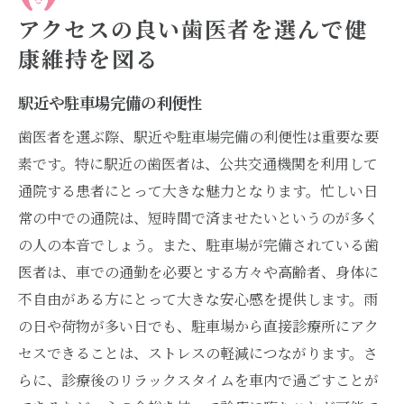
アクセスの良い歯医者を選んで健
康維持を図る
駅近や駐車場完備の利便性
歯医者を選ぶ際、駅近や駐車場完備の利便性は重要な要
素です。特に駅近の歯医者は、公共交通機関を利用して
通院する患者にとって大きな魅力となります。忙しい日
常の中での通院は、短時間で済ませたいというのが多く
の人の本音でしょう。また、駐車場が完備されている歯
医者は、車での通勤を必要とする方々や高齢者、身体に
不自由がある方にとって大きな安心感を提供します。雨
の日や荷物が多い日でも、駐車場から直接診療所にアク
セスできることは、ストレスの軽減につながります。さ
らに、診療後のリラックスタイムを車内で過ごすことが