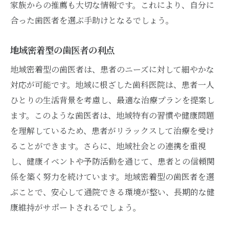
家族からの推薦も大切な情報です。これにより、自分に
合った歯医者を選ぶ手助けとなるでしょう。
地域密着型の歯医者の利点
地域密着型の歯医者は、患者のニーズに対して細やかな
対応が可能です。地域に根ざした歯科医院は、患者一人
ひとりの生活背景を考慮し、最適な治療プランを提案し
ます。このような歯医者は、地域特有の習慣や健康問題
を理解しているため、患者がリラックスして治療を受け
ることができます。さらに、地域社会との連携を重視
し、健康イベントや予防活動を通じて、患者との信頼関
係を築く努力を続けています。地域密着型の歯医者を選
ぶことで、安心して通院できる環境が整い、長期的な健
康維持がサポートされるでしょう。