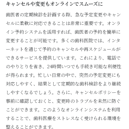
キャンセルや変更もオンラインでスムーズに
歯医者の定期検診を計画する際、急な予定変更やキャン
セルに柔軟に対応できることは非常に重要です。オンラ
イン予約システムを活用すれば、歯医者の予約を簡単に
変更することが可能です。多くの歯科医院では、インタ
ーネットを通じて予約のキャンセルや再スケジュールが
できるサービスを提供しています。これにより、電話で
のやりとりを省き、24時間いつでも手続き可能な利便性
が得られます。忙しい日常の中で、突然の予定変更にも
対応しやすく、結果として定期的な歯科検診をより継続
しやすくなるでしょう。さらに、キャンセルポリシーを
事前に確認しておくと、変更時のトラブルを未然に防ぐ
ことができます。このようなオンラインシステムを利用
することで、歯科医療をストレスなく受けられる環境を
整えることができます。