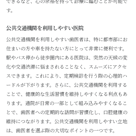
できるなど、心の余裕を持って診療に臨むことが可能で
す。
公共交通機関を利用しやすい医院
公共交通機関を利用しやすい歯医者は、特に都市部にお
住まいの方や車を持たない方にとって非常に便利です。
駅やバス停から徒歩圏内にある医院は、突然の天候の変
化や交通渋滞に悩まされることなく、スムーズにアクセ
スできます。これにより、定期検診を行う際の心理的ハ
ードルが下がります。さらに、公共交通機関を利用する
ことで、健康的な生活習慣を維持しやすくなる利点もあ
ります。通院が日常の一部として組み込みやすくなるこ
とで、歯医者への定期的な訪問が習慣化し、口腔健康の
維持につながります。公共交通機関を利用しやすい立地
は、歯医者を選ぶ際の大切なポイントの一つです。