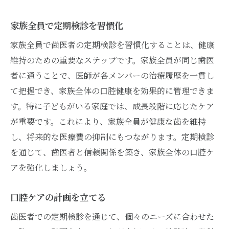
家族全員で定期検診を習慣化
家族全員で歯医者の定期検診を習慣化することは、健康
維持のための重要なステップです。家族全員が同じ歯医
者に通うことで、医師が各メンバーの治療履歴を一貫し
て把握でき、家族全体の口腔健康を効果的に管理できま
す。特に子どもがいる家庭では、成長段階に応じたケア
が重要です。これにより、家族全員が健康な歯を維持
し、将来的な医療費の抑制にもつながります。定期検診
を通じて、歯医者と信頼関係を築き、家族全体の口腔ケ
アを強化しましょう。
口腔ケアの計画を立てる
歯医者での定期検診を通じて、個々のニーズに合わせた