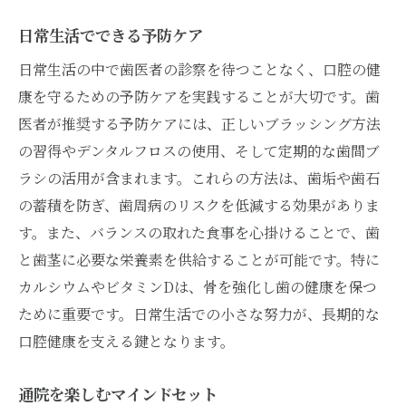
日常生活でできる予防ケア
日常生活の中で歯医者の診察を待つことなく、口腔の健
康を守るための予防ケアを実践することが大切です。歯
医者が推奨する予防ケアには、正しいブラッシング方法
の習得やデンタルフロスの使用、そして定期的な歯間ブ
ラシの活用が含まれます。これらの方法は、歯垢や歯石
の蓄積を防ぎ、歯周病のリスクを低減する効果がありま
す。また、バランスの取れた食事を心掛けることで、歯
と歯茎に必要な栄養素を供給することが可能です。特に
カルシウムやビタミンDは、骨を強化し歯の健康を保つ
ために重要です。日常生活での小さな努力が、長期的な
口腔健康を支える鍵となります。
通院を楽しむマインドセット