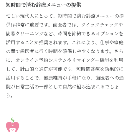
短時間で済む診療メニューの提供
忙しい現代人にとって、短時間で済む診療メニューの提
供は非常に重要です。歯医者では、クイックチェックや
簡易クリーニングなど、時間を節約できるオプションを
活用することが推奨されます。これにより、仕事や家庭
の間で歯医者に行く時間を確保しやすくなります。さら
に、オンライン予約システムやリマインダー機能を利用
して、計画的な通院が可能です。短時間診療を効果的に
活用することで、健康維持が手軽になり、歯医者への通
院が日常生活の一部として自然に組み込まれるでしょ
う。