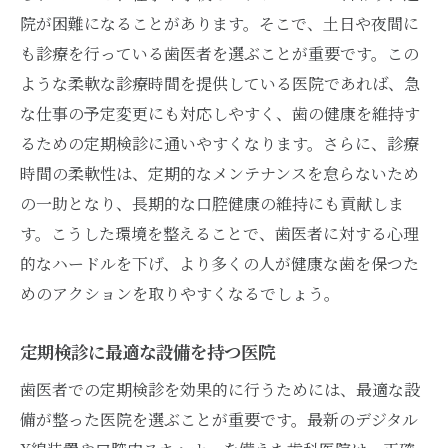
院が困難になることがあります。そこで、土日や夜間に
も診療を行っている歯医者を選ぶことが重要です。この
ような柔軟な診療時間を提供している医院であれば、急
な仕事の予定変更にも対応しやすく、歯の健康を維持す
るための定期検診に通いやすくなります。さらに、診療
時間の柔軟性は、定期的なメンテナンスを怠らないため
の一助となり、長期的な口腔健康の維持にも貢献しま
す。こうした環境を整えることで、歯医者に対する心理
的なハードルを下げ、より多くの人が健康な歯を保つた
めのアクションを取りやすくなるでしょう。
定期検診に最適な設備を持つ医院
歯医者での定期検診を効果的に行うためには、最適な設
備が整った医院を選ぶことが重要です。最新のデジタル