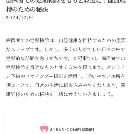
歯医者での定期検診をもっと身近に！健康維
持のための秘訣
2024/12/01
歯医者での定期検診は、口腔健康を維持するための重要
なステップです。しかし、多くの人が忙しい日々の中で
定期的な訪問を怠りがちです。本記事では、歯医者での
定期検診を身近なものとする方法を探ります。オンライ
ン予約やリマインダー機能を活用し、通いやすい場所を
選ぶことで、日常の生活に組み込みやすくなります。健
康維持のための秘訣を一緒に考えていきましょう。