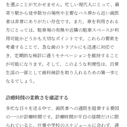
を選ぶことが欠かせません。忙しい現代人にとって、最
寄り駅から徒歩数分の場所や主要なバス停から近い歯医
者は非常にありがたい存在です。また、車を利用される
方にとっては、駐車場の有無や近隣の駐車スペースが利
用可能かどうかも大切なポイントです。これらの要素を
考慮することで、急な歯のトラブルにも迅速に対応で
き、定期的な検診に通うモチベーションを維持すること
が可能になります。そして、このような利便性は、日常
生活の一部として歯科検診を取り入れるための第一歩と
なるでしょう。
診療時間の柔軟さを確認する
多忙な日々を送る中で、歯医者への通院を阻害する要因
の一つが診療時間です。診療時間が平日の昼間だけに限
られていると、仕事や学校のスケジュールに合わず、通