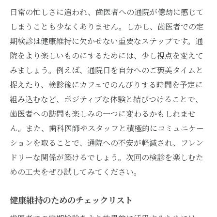
日常の忙しさに追われ、歯医者への通院が億劫に感じて
しまうことも少なくありません。しかし、歯医者での定
期検診は健康維持に欠かせない重要なステップです。通
院をより楽しいものにするためには、少し視点を変えて
みましょう。例えば、通院日を自分へのご褒美タイムと
捉えたり、検診後にカフェでのんびりする時間を予定に
組み込むなど、ポジティブな体験と結びつけることで、
歯医者への訪問も楽しみの一つに変わるかもしれませ
ん。また、歯科医師やスタッフと積極的にコミュニケー
ションを取ることで、通院への不安が軽減され、フレン
ドリーな関係が築けるでしょう。次回の検診を楽しむた
めの工夫をぜひ試してみてください。
健康維持のためのチェックリスト