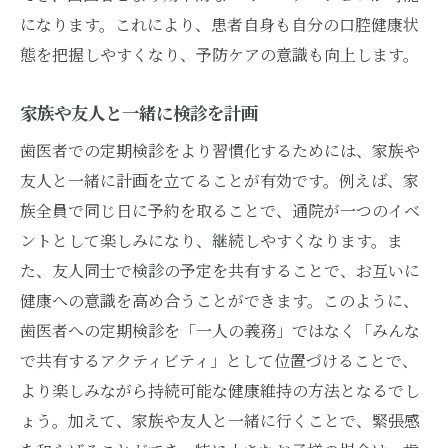
になります。これにより、患者自身も自分の口腔健康状
態を把握しやすくなり、予防ケアの意識も向上します。
家族や友人と一緒に検診を計画
歯医者での定期検診をより習慣化するためには、家族や
友人と一緒に計画を立てることが有効です。例えば、家
族全員で同じ日に予約を取ることで、通院が一つのイベ
ントとして楽しみになり、継続しやすくなります。ま
た、友人同士で検診の予定を共有することで、お互いに
健康への意識を高め合うことができます。このように、
歯医者への定期検診を「一人の義務」ではなく「みんな
で共有するアクティビティ」として位置づけることで、
より楽しみながら持続可能な健康維持の方法となるでし
ょう。加えて、家族や友人と一緒に行くことで、緊張感