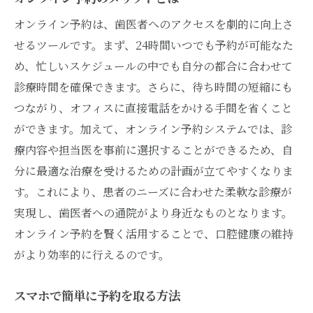
オンライン予約は、歯医者へのアクセスを劇的に向上さ
せるツールです。まず、24時間いつでも予約が可能なた
め、忙しいスケジュールの中でも自分の都合に合わせて
診療時間を確保できます。さらに、待ち時間の短縮にも
つながり、オフィスに直接電話をかける手間を省くこと
ができます。加えて、オンライン予約システムでは、診
療内容や担当医を事前に選択することができるため、自
分に最適な治療を受けるための計画が立てやすくなりま
す。これにより、患者のニーズに合わせた柔軟な診療が
実現し、歯医者への通院がより身近なものとなります。
オンライン予約を賢く活用することで、口腔健康の維持
がより効率的に行えるのです。
スマホで簡単に予約を取る方法