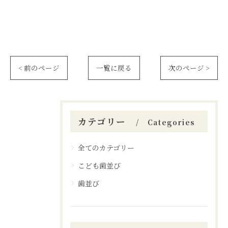
< 前のページ
一覧に戻る
次のページ >
カテゴリー
Categories
全てのカテゴリー
こども歯並び
歯並び