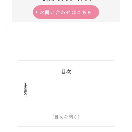
お問い合わせはこちら
目次