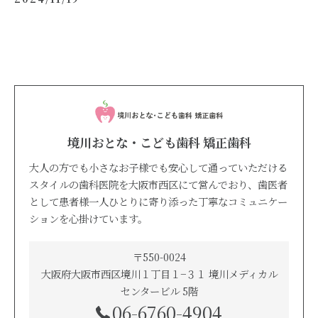
境川おとな・こども歯科 矯正歯科
大人の方でも小さなお子様でも安心して通っていただける
スタイルの歯科医院を大阪市西区にて営んでおり、歯医者
として患者様一人ひとりに寄り添った丁寧なコミュニケー
ションを心掛けています。
〒550-0024
大阪府大阪市西区境川１丁目１−３１ 境川メディカル
センタービル 5階
06-6760-4904