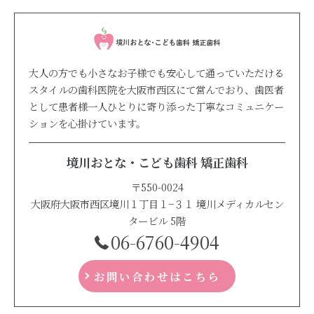
大人の方でも小さなお子様でも安心して通っていただける
スタイルの歯科医院を大阪市西区にて営んでおり、歯医者
として患者様一人ひとりに寄り添った丁寧なコミュニケー
ションを心掛けています。
境川おとな・こども歯科 矯正歯科
〒550-0024
大阪府大阪市西区境川１丁目１−３１ 境川メディカルセン
タービル 5階
06-6760-4904
お問い合わせはこちら