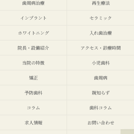
歯周病治療
再生療法
インプラント
セラミック
ホワイトニング
入れ歯治療
院長・設備紹介
アクセス・診療時間
当院の特徴
小児歯科
矯正
歯周病
予防歯科
親知らず
コラム
歯科コラム
求人情報
お問い合わせ