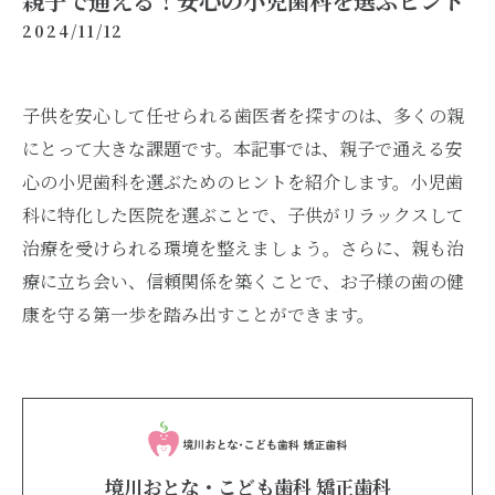
親子で通える！安心の小児歯科を選ぶヒント
2024/11/12
子供を安心して任せられる歯医者を探すのは、多くの親
にとって大きな課題です。本記事では、親子で通える安
心の小児歯科を選ぶためのヒントを紹介します。小児歯
科に特化した医院を選ぶことで、子供がリラックスして
治療を受けられる環境を整えましょう。さらに、親も治
療に立ち会い、信頼関係を築くことで、お子様の歯の健
康を守る第一歩を踏み出すことができます。
境川おとな・こども歯科 矯正歯科