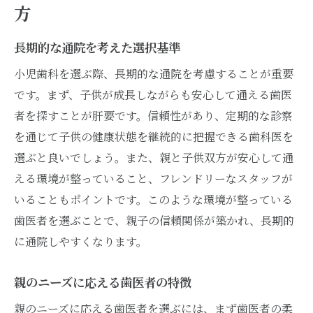
方
長期的な通院を考えた選択基準
小児歯科を選ぶ際、長期的な通院を考慮することが重要
です。まず、子供が成長しながらも安心して通える歯医
者を探すことが肝要です。信頼性があり、定期的な診察
を通じて子供の健康状態を継続的に把握できる歯科医を
選ぶと良いでしょう。また、親と子供双方が安心して通
える環境が整っていること、フレンドリーなスタッフが
いることもポイントです。このような環境が整っている
歯医者を選ぶことで、親子の信頼関係が築かれ、長期的
に通院しやすくなります。
親のニーズに応える歯医者の特徴
親のニーズに応える歯医者を選ぶには、まず歯医者の柔