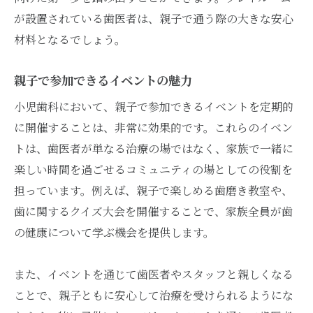
が設置されている歯医者は、親子で通う際の大きな安心
材料となるでしょう。
親子で参加できるイベントの魅力
小児歯科において、親子で参加できるイベントを定期的
に開催することは、非常に効果的です。これらのイベン
トは、歯医者が単なる治療の場ではなく、家族で一緒に
楽しい時間を過ごせるコミュニティの場としての役割を
担っています。例えば、親子で楽しめる歯磨き教室や、
歯に関するクイズ大会を開催することで、家族全員が歯
の健康について学ぶ機会を提供します。
また、イベントを通じて歯医者やスタッフと親しくなる
ことで、親子ともに安心して治療を受けられるようにな