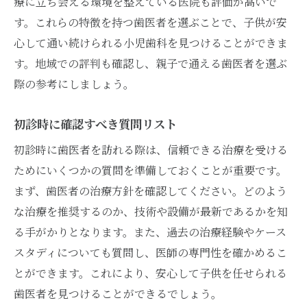
療に立ち会える環境を整えている医院も評価が高いで
す。これらの特徴を持つ歯医者を選ぶことで、子供が安
心して通い続けられる小児歯科を見つけることができま
す。地域での評判も確認し、親子で通える歯医者を選ぶ
際の参考にしましょう。
初診時に確認すべき質問リスト
初診時に歯医者を訪れる際は、信頼できる治療を受ける
ためにいくつかの質問を準備しておくことが重要です。
まず、歯医者の治療方針を確認してください。どのよう
な治療を推奨するのか、技術や設備が最新であるかを知
る手がかりとなります。また、過去の治療経験やケース
スタディについても質問し、医師の専門性を確かめるこ
とができます。これにより、安心して子供を任せられる
歯医者を見つけることができるでしょう。