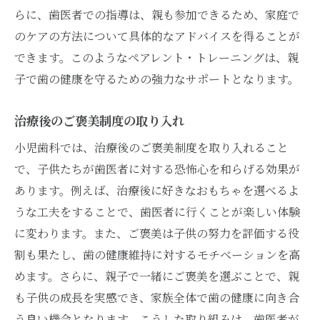
らに、歯医者での指導は、親も参加できるため、家庭で
のケアの方法について具体的なアドバイスを得ることが
できます。このようなペアレント・トレーニングは、親
子で歯の健康を守るための強力なサポートとなります。
治療後のご褒美制度の取り入れ
小児歯科では、治療後のご褒美制度を取り入れること
で、子供たちが歯医者に対する恐怖心を和らげる効果が
あります。例えば、治療後に好きなおもちゃを選べるよ
うな工夫をすることで、歯医者に行くことが楽しい体験
に変わります。また、ご褒美は子供の努力を評価する役
割も果たし、歯の健康維持に対するモチベーションを高
めます。さらに、親子で一緒にご褒美を選ぶことで、親
も子供の成長を実感でき、家族全体で歯の健康に向き合
う良い機会となります。こうした取り組みは、歯医者が