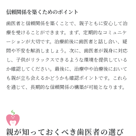
信頼関係を築くためのポイント
歯医者と信頼関係を築くことで、親子ともに安心して治
療を受けることができます。まず、定期的なコミュニケ
ーションが大切です。治療前後に歯医者と話し合い、疑
問や不安を解消しましょう。次に、歯医者が親身に対応
し、子供がリラックスできるような環境を提供している
か確認してください。最後に、治療中や治療後において
も親が立ち会えるかどうかも確認ポイントです。これら
を通じて、長期的な信頼関係の構築が可能となります。
親が知っておくべき歯医者の選び