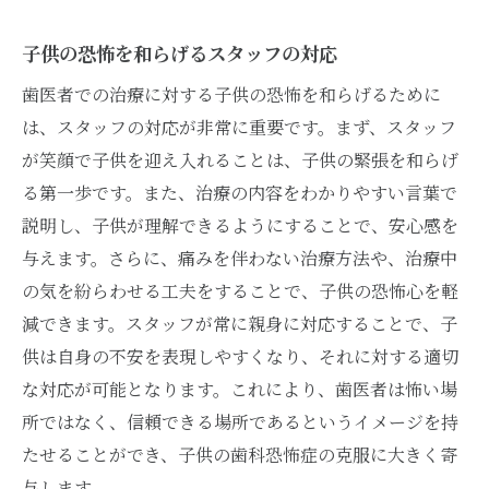
子供の恐怖を和らげるスタッフの対応
歯医者での治療に対する子供の恐怖を和らげるために
は、スタッフの対応が非常に重要です。まず、スタッフ
が笑顔で子供を迎え入れることは、子供の緊張を和らげ
る第一歩です。また、治療の内容をわかりやすい言葉で
説明し、子供が理解できるようにすることで、安心感を
与えます。さらに、痛みを伴わない治療方法や、治療中
の気を紛らわせる工夫をすることで、子供の恐怖心を軽
減できます。スタッフが常に親身に対応することで、子
供は自身の不安を表現しやすくなり、それに対する適切
な対応が可能となります。これにより、歯医者は怖い場
所ではなく、信頼できる場所であるというイメージを持
たせることができ、子供の歯科恐怖症の克服に大きく寄
与します。