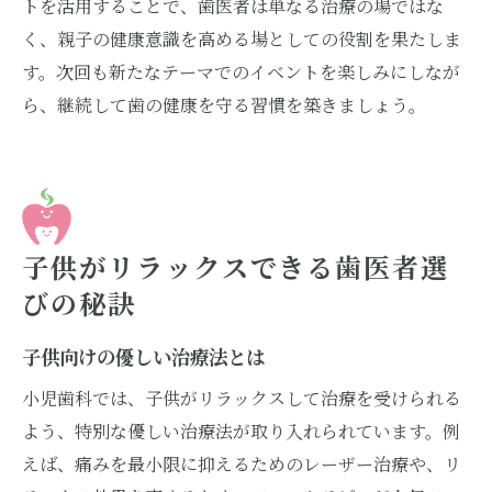
トを活用することで、歯医者は単なる治療の場ではな
く、親子の健康意識を高める場としての役割を果たしま
す。次回も新たなテーマでのイベントを楽しみにしなが
ら、継続して歯の健康を守る習慣を築きましょう。
子供がリラックスできる歯医者選
びの秘訣
子供向けの優しい治療法とは
小児歯科では、子供がリラックスして治療を受けられる
よう、特別な優しい治療法が取り入れられています。例
えば、痛みを最小限に抑えるためのレーザー治療や、リ