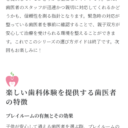
歯医者のスタッフが迅速かつ親切に対応してくれるかど
うかも、信頼性を測る指針となります。緊急時の対応が
整っている歯医者を事前に確認することで、親子双方が
安心して治療を受けられる環境を整えることができま
す。これでこのシリーズの選び方ガイドは終了です。次
回もお楽しみに！
楽しい歯科体験を提供する歯医者
の特徴
プレイルームの有無とその効果
子供が安心して通える歯医者を選ぶ際、プレイルームの