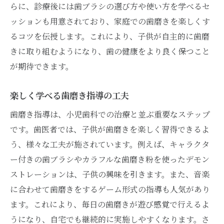
らに、診療後には歯ブラシの選び方や使い方を学べるセ
ッションも用意されており、家庭での歯磨きを楽しくす
るコツを伝授します。これにより、子供が自主的に歯磨
きに取り組むようになり、歯の健康をより良く保つこと
が期待できます。
楽しく学べる歯磨き指導の工夫
歯磨き指導は、小児歯科での治療と並ぶ重要なステップ
です。歯医者では、子供が歯磨きを楽しく習得できるよ
う、様々な工夫が施されています。例えば、キャラクタ
ー付きの歯ブラシやカラフルな歯磨き粉を使ったデモン
ストレーションは、子供の興味を引きます。また、音楽
に合わせて歯磨きをするゲーム形式の指導も人気があり
ます。これにより、毎日の歯磨きが遊び感覚で行えるよ
うになり、自宅でも継続的に実施しやすくなります。さ