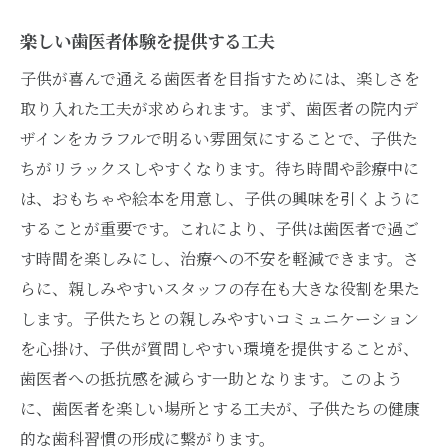
楽しい歯医者体験を提供する工夫
子供が喜んで通える歯医者を目指すためには、楽しさを
取り入れた工夫が求められます。まず、歯医者の院内デ
ザインをカラフルで明るい雰囲気にすることで、子供た
ちがリラックスしやすくなります。待ち時間や診療中に
は、おもちゃや絵本を用意し、子供の興味を引くように
することが重要です。これにより、子供は歯医者で過ご
す時間を楽しみにし、治療への不安を軽減できます。さ
らに、親しみやすいスタッフの存在も大きな役割を果た
します。子供たちとの親しみやすいコミュニケーション
を心掛け、子供が質問しやすい環境を提供することが、
歯医者への抵抗感を減らす一助となります。このよう
に、歯医者を楽しい場所とする工夫が、子供たちの健康
的な歯科習慣の形成に繋がります。