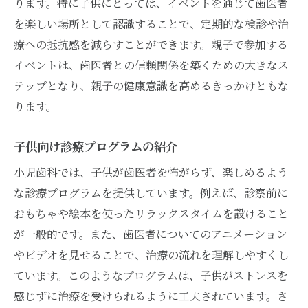
ります。特に子供にとっては、イベントを通じて歯医者
を楽しい場所として認識することで、定期的な検診や治
療への抵抗感を減らすことができます。親子で参加する
イベントは、歯医者との信頼関係を築くための大きなス
テップとなり、親子の健康意識を高めるきっかけともな
ります。
子供向け診療プログラムの紹介
小児歯科では、子供が歯医者を怖がらず、楽しめるよう
な診療プログラムを提供しています。例えば、診察前に
おもちゃや絵本を使ったリラックスタイムを設けること
が一般的です。また、歯医者についてのアニメーション
やビデオを見せることで、治療の流れを理解しやすくし
ています。このようなプログラムは、子供がストレスを
感じずに治療を受けられるように工夫されています。さ