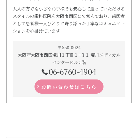
大人の方でも小さなお子様でも安心して通っていただける
スタイルの歯科医院を大阪市西区にて営んでおり、歯医者
として患者様一人ひとりに寄り添った丁寧なコミュニケー
ションを心掛けています。
〒550-0024
大阪府大阪市西区境川１丁目１−３１ 境川メディカル
センタービル 5階
06-6760-4904
お問い合わせはこちら