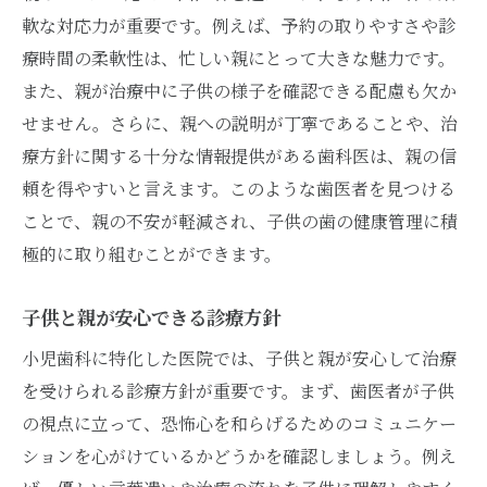
軟な対応力が重要です。例えば、予約の取りやすさや診
療時間の柔軟性は、忙しい親にとって大きな魅力です。
また、親が治療中に子供の様子を確認できる配慮も欠か
せません。さらに、親への説明が丁寧であることや、治
療方針に関する十分な情報提供がある歯科医は、親の信
頼を得やすいと言えます。このような歯医者を見つける
ことで、親の不安が軽減され、子供の歯の健康管理に積
極的に取り組むことができます。
子供と親が安心できる診療方針
小児歯科に特化した医院では、子供と親が安心して治療
を受けられる診療方針が重要です。まず、歯医者が子供
の視点に立って、恐怖心を和らげるためのコミュニケー
ションを心がけているかどうかを確認しましょう。例え