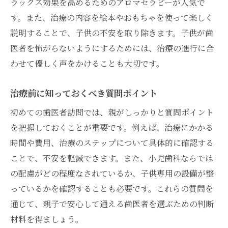
ラックス効果を高めるためのアロマセラピーが人気で
す。また、治療の内容を絵本やおもちゃを使って楽しく
説明することで、子供の不安を取り除きます。子供が歯
医者を怖がらないようにするためには、治療の進行に合
わせて優しく声をかけることも大切です。
治療前に知っておくべき質問ポイント
初めての歯医者訪問では、親がしっかりと質問ポイント
を把握しておくことが重要です。例えば、治療にかかる
時間や費用、治療のステップについて具体的に確認する
ことで、不安を軽減できます。また、小児歯科ならでは
の配慮がどの程度なされているか、子供専用の設備が整
っているかを確認することも必要です。これらの質問を
通じて、親子で安心して通える歯医者を選ぶための判断
材料を得ましょう。