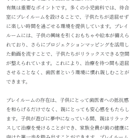
有無は重要なポイントです。多くの小児歯科では、待合
室にプレイルームを設けることで、子供たちが退屈せず
に楽しい時間を過ごせる環境を提供しています。プレイ
ルームには、子供の興味を引くおもちゃや絵本が備えら
れており、さらにプロジェクションマッピングを活用し
た動画を流すことで、子供たちがリラックスできる空間
が整えられています。これにより、治療を待つ間も退屈
させることなく、歯医者という環境に慣れ親しむことが
できます。
プレイルームの存在は、子供にとって歯医者への抵抗感
を和らげるだけでなく、親にとっても安心感をもたらし
ます。子供が遊びに夢中になっている間、親はリラック
スして治療を受けることができ、家族全員が歯の健康に
向けた第一歩を踏み出すことができます。プレイルーム