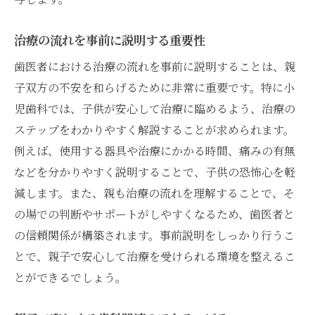
治療の流れを事前に説明する重要性
歯医者における治療の流れを事前に説明することは、親
子双方の不安を和らげるために非常に重要です。特に小
児歯科では、子供が安心して治療に臨めるよう、治療の
ステップをわかりやすく解説することが求められます。
例えば、使用する器具や治療にかかる時間、痛みの有無
などを分かりやすく説明することで、子供の恐怖心を軽
減します。また、親も治療の流れを理解することで、そ
の場での判断やサポートがしやすくなるため、歯医者と
の信頼関係が構築されます。事前説明をしっかり行うこ
とで、親子で安心して治療を受けられる環境を整えるこ
とができるでしょう。