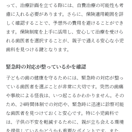
って、治療計画を立てる際には、自費治療の可能性も考
慮に入れる必要があります。さらに、保険適用範囲を詳
しく確認することで、予想外の費用を避けることができ
ます。保険制度を上手に活用し、安心して治療を受けら
れる歯医者を選択することが、親子で通える安心な小児
歯科を見つける鍵となります。
緊急時の対応が整っているかを確認
子どもの歯の健康を守るためには、緊急時の対応が整っ
ている歯医者を選ぶことが非常に大切です。突然の歯痛
や事故による怪我は、いつ起こるかわかりません。その
ため、24時間体制での対応や、緊急時に迅速に診察可能
な歯医者を見つけておくと安心です。特に小児歯科で
は、子供の不安を軽減するために、親が立ち会える環境
を提供しているかどうかも重要なポイントです。また、