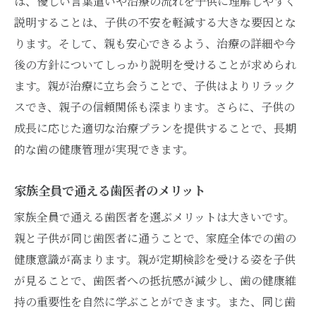
ば、優しい言葉遣いや治療の流れを子供に理解しやすく
説明することは、子供の不安を軽減する大きな要因とな
ります。そして、親も安心できるよう、治療の詳細や今
後の方針についてしっかり説明を受けることが求められ
ます。親が治療に立ち会うことで、子供はよりリラック
スでき、親子の信頼関係も深まります。さらに、子供の
成長に応じた適切な治療プランを提供することで、長期
的な歯の健康管理が実現できます。
家族全員で通える歯医者のメリット
家族全員で通える歯医者を選ぶメリットは大きいです。
親と子供が同じ歯医者に通うことで、家庭全体での歯の
健康意識が高まります。親が定期検診を受ける姿を子供
が見ることで、歯医者への抵抗感が減少し、歯の健康維
持の重要性を自然に学ぶことができます。また、同じ歯