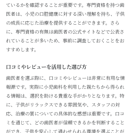
ているかを確認することが重要です。専門資格を持つ歯
医者は、小児の口腔健康に対する深い理解を持ち、子供
の成長に応じた治療を提供することができます。さら
に、専門資格の有無は歯医者の公式サイトなどで公表さ
れていることが多いため、事前に調査しておくことをお
すすめします。
口コミやレビューを活用した選び方
歯医者を選ぶ際に、口コミやレビューは非常に有用な情
報源です。実際に小児歯科を利用した親たちから得られ
る情報は、選択を助ける貴重な手がかりとなります。特
に、子供がリラックスできる雰囲気や、スタッフの対
応、治療の質についての具体的な感想は重要です。口コ
ミを通じて、どの歯医者が信頼できるかを判断すること
ができ、子供を安心して通わせられる環境を選ぶことが