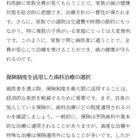
科医師に家族全員が見てもらうことで、家族の歯の健康
状態を総合的に把握でき、治療方針の一貫性が保たれま
す。さらに、家族での通院は交通費や時間の節約にもつ
ながり、特に複数の子供がいる家庭にとっては大変便利
です。このように、家族で同じ歯医者に通うことで、全
員が安心して治療を受けることができ、歯の健康が守ら
れるのです。
保険制度を活用した歯科治療の選択
歯医者を選ぶ際、保険制度を最大限に活用することは、
経済的な負担を軽減するために重要です。まず、自身の
加入している保険が、歯科治療にどの程度適用されるの
かを確認しましょう。一般的に、保険は予防歯科や基本
的な治療に適用されることがありますが、高度な治療や
特殊な治療は保険適用外になることが多いです。したが