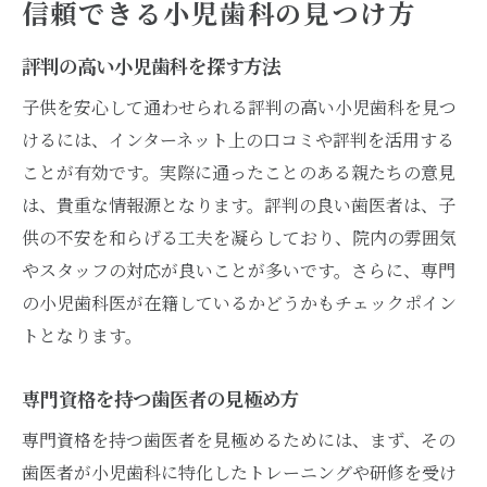
信頼できる小児歯科の見つけ方
評判の高い小児歯科を探す方法
子供を安心して通わせられる評判の高い小児歯科を見つ
けるには、インターネット上の口コミや評判を活用する
ことが有効です。実際に通ったことのある親たちの意見
は、貴重な情報源となります。評判の良い歯医者は、子
供の不安を和らげる工夫を凝らしており、院内の雰囲気
やスタッフの対応が良いことが多いです。さらに、専門
の小児歯科医が在籍しているかどうかもチェックポイン
トとなります。
専門資格を持つ歯医者の見極め方
専門資格を持つ歯医者を見極めるためには、まず、その
歯医者が小児歯科に特化したトレーニングや研修を受け