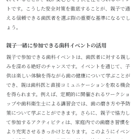
トです。こうした安全対策を徹底することが、親子で通
える信頼できる歯医者を選ぶ際の重要な基準になるでし
ょう。
親子一緒に参加できる歯科イベントの活用
親子で参加できる歯科イベントは、歯医者に対する親し
みを深める絶好のチャンスです。イベントを通じて、子
供は楽しい体験を得ながら歯の健康について学ぶことが
でき、親は歯科医と直接コミュニケーションを取る機会
を得られます。例えば、定期的に開催されるワークショ
ップや歯科衛生士による講習会では、歯の磨き方や予防
策について学ぶことができます。さらに、親子で協力し
て参加するアクティビティは、家庭内での歯磨き習慣を
より充実させるきっかけとなります。このようにイベン