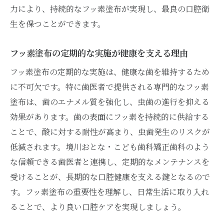
力により、持続的なフッ素塗布が実現し、最良の口腔衛
生を保つことができます。
フッ素塗布の定期的な実施が健康を支える理由
フッ素塗布の定期的な実施は、健康な歯を維持するため
に不可欠です。特に歯医者で提供される専門的なフッ素
塗布は、歯のエナメル質を強化し、虫歯の進行を抑える
効果があります。歯の表面にフッ素を持続的に供給する
ことで、酸に対する耐性が高まり、虫歯発生のリスクが
低減されます。境川おとな・こども歯科矯正歯科のよう
な信頼できる歯医者と連携し、定期的なメンテナンスを
受けることが、長期的な口腔健康を支える鍵となるので
す。フッ素塗布の重要性を理解し、日常生活に取り入れ
ることで、より良い口腔ケアを実現しましょう。