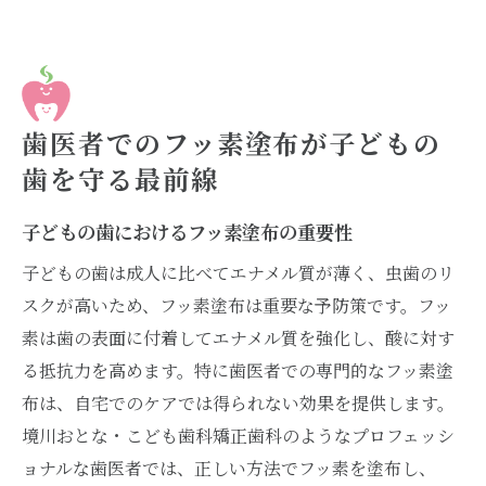
歯医者でのフッ素塗布が子どもの
歯を守る最前線
子どもの歯におけるフッ素塗布の重要性
子どもの歯は成人に比べてエナメル質が薄く、虫歯のリ
スクが高いため、フッ素塗布は重要な予防策です。フッ
素は歯の表面に付着してエナメル質を強化し、酸に対す
る抵抗力を高めます。特に歯医者での専門的なフッ素塗
布は、自宅でのケアでは得られない効果を提供します。
境川おとな・こども歯科矯正歯科のようなプロフェッシ
ョナルな歯医者では、正しい方法でフッ素を塗布し、