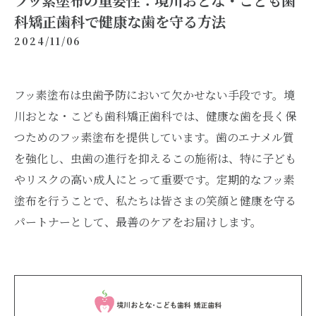
フッ素塗布の重要性：境川おとな・こども歯
科矯正歯科で健康な歯を守る方法
2024/11/06
フッ素塗布は虫歯予防において欠かせない手段です。境
川おとな・こども歯科矯正歯科では、健康な歯を長く保
つためのフッ素塗布を提供しています。歯のエナメル質
を強化し、虫歯の進行を抑えるこの施術は、特に子ども
やリスクの高い成人にとって重要です。定期的なフッ素
塗布を行うことで、私たちは皆さまの笑顔と健康を守る
パートナーとして、最善のケアをお届けします。