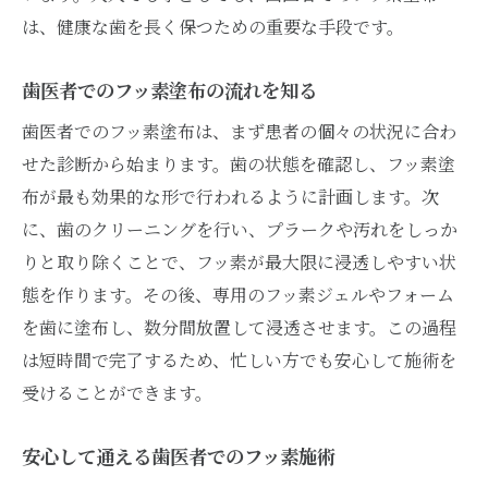
は、健康な歯を長く保つための重要な手段です。
歯医者でのフッ素塗布の流れを知る
歯医者でのフッ素塗布は、まず患者の個々の状況に合わ
せた診断から始まります。歯の状態を確認し、フッ素塗
布が最も効果的な形で行われるように計画します。次
に、歯のクリーニングを行い、プラークや汚れをしっか
りと取り除くことで、フッ素が最大限に浸透しやすい状
態を作ります。その後、専用のフッ素ジェルやフォーム
を歯に塗布し、数分間放置して浸透させます。この過程
は短時間で完了するため、忙しい方でも安心して施術を
受けることができます。
安心して通える歯医者でのフッ素施術