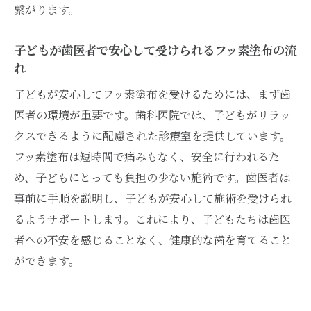
繋がります。
子どもが歯医者で安心して受けられるフッ素塗布の流
れ
子どもが安心してフッ素塗布を受けるためには、まず歯
医者の環境が重要です。歯科医院では、子どもがリラッ
クスできるように配慮された診療室を提供しています。
フッ素塗布は短時間で痛みもなく、安全に行われるた
め、子どもにとっても負担の少ない施術です。歯医者は
事前に手順を説明し、子どもが安心して施術を受けられ
るようサポートします。これにより、子どもたちは歯医
者への不安を感じることなく、健康的な歯を育てること
ができます。