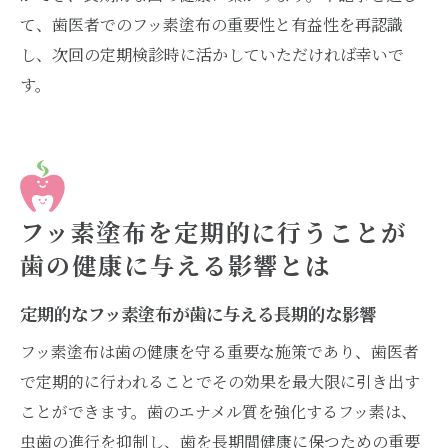
て、歯医者でのフッ素塗布の重要性と有益性を再認識
し、次回の定期検診時に活かしていただければ幸いで
す。
フッ素塗布を定期的に行うことが
歯の健康に与える影響とは
定期的なフッ素塗布が歯に与える長期的な影響
フッ素塗布は歯の健康を守る重要な施策であり、歯医者
で定期的に行われることでその効果を最大限に引き出す
ことができます。歯のエナメル質を強化するフッ素は、
虫歯の進行を抑制し、歯を長期間健康に保つための重要