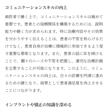
コミュニケーションスキルの向上
歯医者で働く上で、コミュニケーションスキルは極めて
重要です。患者との信頼関係を構築するためには、説明
能力や聴く力が求められます。特に治療内容やその効果
を分かりやすく伝えることは、患者の不安を和らげるだ
けでなく、患者自身が治療に積極的に参加できるよう促
す重要な要素となります。また、患者の話に耳を傾ける
ことで、個々のニーズや不安を把握し、適切な治療計画
を立案することが可能になります。このように、コミュ
ニケーションスキルの向上は、日々の診療を円滑に進め
るための鍵となり、結果として患者満足度を向上させる
ことにつながります。
インプラントや矯正の知識を深める