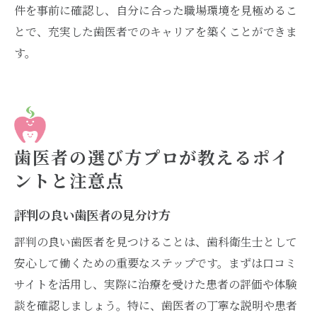
件を事前に確認し、自分に合った職場環境を見極めるこ
とで、充実した歯医者でのキャリアを築くことができま
す。
歯医者の選び方プロが教えるポイ
ントと注意点
評判の良い歯医者の見分け方
評判の良い歯医者を見つけることは、歯科衛生士として
安心して働くための重要なステップです。まずは口コミ
サイトを活用し、実際に治療を受けた患者の評価や体験
談を確認しましょう。特に、歯医者の丁寧な説明や患者