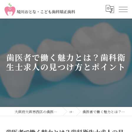
歯医者で働く魅力とは？歯科衛
生士求人の見つけ方とポイント
大阪府大阪市西区の歯医者なら境川おとな・こども歯科 矯正歯科
コラム
歯医者で働く魅力とは？歯科衛生士求人の見つけ方とポイント