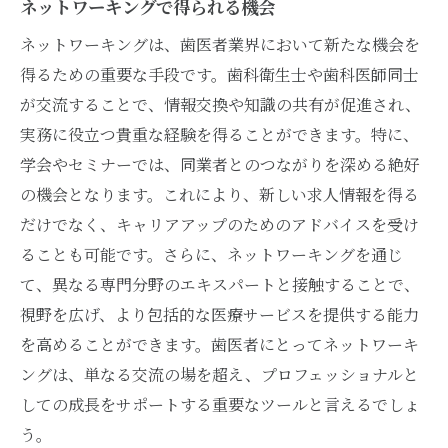
ネットワーキングで得られる機会
ネットワーキングは、歯医者業界において新たな機会を
得るための重要な手段です。歯科衛生士や歯科医師同士
が交流することで、情報交換や知識の共有が促進され、
実務に役立つ貴重な経験を得ることができます。特に、
学会やセミナーでは、同業者とのつながりを深める絶好
の機会となります。これにより、新しい求人情報を得る
だけでなく、キャリアアップのためのアドバイスを受け
ることも可能です。さらに、ネットワーキングを通じ
て、異なる専門分野のエキスパートと接触することで、
視野を広げ、より包括的な医療サービスを提供する能力
を高めることができます。歯医者にとってネットワーキ
ングは、単なる交流の場を超え、プロフェッショナルと
しての成長をサポートする重要なツールと言えるでしょ
う。