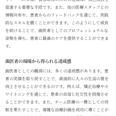
促進する重要な手段です。また、他の医療スタッフとの
情報共有や、患者からのフィードバックを通じて、実践
的なスキルを磨くことができます。このようにして成長
を続けることで、歯医者としてのプロフェッショナルな
姿勢を保ち、患者に最高のケアを提供することができま
す。
歯医者の現場から得られる達成感
歯医者としての職務には、多くの達成感があります。患
者の笑顔を取り戻すことで、直接的に人々の生活の質を
向上させることができるのです。例えば、矯正治療やホ
ワイトニングを通じて、患者の自信と社交性を回復させ
ることができます。また、チーム医療の一員としての役
割を果たすことで、複雑な治療計画を成功に導くことが