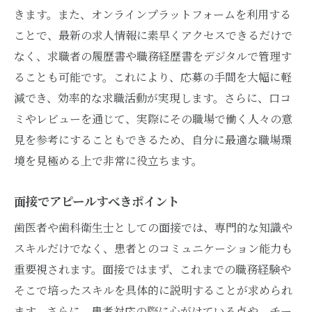
きます。また、オンラインプラットフォームを利用する
ことで、最新の求人情報に素早くアクセスできるだけで
なく、求職者の履歴書や職務経歴書をデジタルで管理す
ることも可能です。これにより、応募の手間を大幅に軽
減でき、効率的な求職活動が実現します。さらに、口コ
ミやレビューを通じて、実際にその職場で働く人々の意
見を参考にすることもできるため、自分に最適な職場環
境を見極める上で非常に役立ちます。
面接でアピールすべきポイント
歯医者や歯科衛生士としての面接では、専門的な知識や
スキルだけでなく、患者とのコミュニケーション能力も
重要視されます。面接ではまず、これまでの職務経験や
そこで培ったスキルを具体的に説明することが求められ
ます。さらに、患者対応の際に心がけている点や、チー