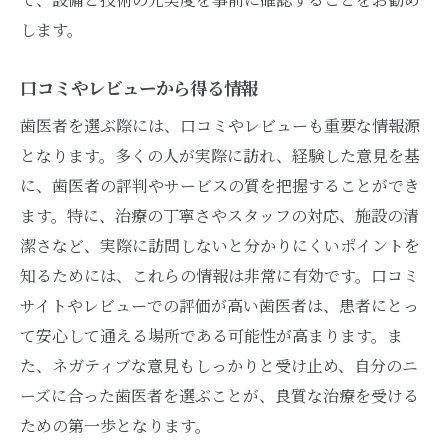
します。
口コミやレビューから得る情報
歯医者を選ぶ際には、口コミやレビューも重要な情報源
となります。多くの人が実際に訪れ、経験した意見を基
に、歯医者の評判やサービスの質を把握することができ
ます。特に、治療の丁寧さやスタッフの対応、施設の清
潔さなど、実際に訪問しないと分かりにくいポイントを
知るためには、これらの情報は非常に有効です。口コミ
サイトやレビューでの評価が高い歯医者は、患者にとっ
て安心して通える場所である可能性が高まります。ま
た、ネガティブな意見もしっかりと受け止め、自分のニ
ーズに合った歯医者を選ぶことが、良質な治療を受ける
ための第一歩となります。