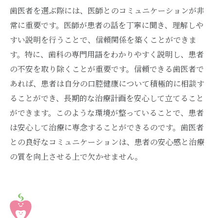
歯医者を選ぶ際には、医師とのコミュニケーションが非
常に重要です。医師が患者の話を丁寧に聞き、理解しや
すい説明を行うことで、信頼関係を築くことができま
す。特に、歯科の専門用語をわかりやすく説明し、患者
の不安を取り除くことが重要です。信頼できる歯医者で
あれば、患者は自分の口腔健康について積極的に相談す
ることができ、長期的な治療計画を安心して立てること
ができます。このような環境が整っていることで、患者
は安心して治療に専念することができるのです。歯医者
との良好なコミュニケーションは、患者の安心感と治療
の質を向上させる上で欠かせません。