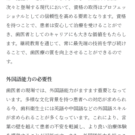
次々と登場する現代において、資格の取得はプロフェッ
ショナルとしての信頼性を高める要素となります。資格
を持つことで、患者は安心して治療を受けることがで
き、歯医者としてのキャリアにも大きな価値をもたらし
ます。継続教育を通じて、常に最先端の技術を学び続け
ることで、歯医療の質を向上させることができるので
す。
外国語能力の必要性
歯医者の現場では、外国語能力がますます重要となって
います。多様な文化背景を持つ患者への対応が求められ
る今、歯科衛生士には英語や中国語などの外国語スキル
が求められることが多くなっています。これにより、言
葉の壁を越えて患者の不安を軽減し、より良い治療体験