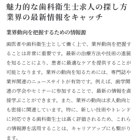
魅力的な歯科衛生士求人の探し方
業界の最新情報をキャッチ
業界動向を把握するための情報源
歯医者や歯科衛生士として働く上で、業界動向を把握す
ることは非常に重要です。最新の治療方法や技術の進展
を知ることにより、患者に最適なケアを提供することが
可能となります。業界の動向を知るためには、専門誌や
業界関連のニュースサイトが有効です。例えば、歯学関
連の学会やセミナーに参加することで、最新の情報を直
接学ぶことができます。また、業界の動向は求人動向と
も密接に関連しています。特に、新しい技術やトレンド
に対応できる歯科衛生士は高く評価されるため、これら
の情報源を活用することは、キャリアアップにも繋がり
ます。