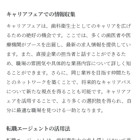
キャリアフェアでの情報収集
キャリアフェアは、歯科衛生士としてのキャリアを広げ
るための絶好の機会です。ここでは、多くの歯医者や医
療機関がブースを出展し、最新の求人情報を提供してい
ます。また、直接企業の担当者と話すことができるた
め、職場の雰囲気や具体的な業務内容について詳しく知
ることができます。さらに、同じ業界を目指す仲間たち
とのネットワークを築くことで、将来的なキャリアパス
について新たな視点を得ることも可能です。キャリアフ
ェアを活用することで、より多くの選択肢を得られ、自
分に最適な職場を見つける一助となります。
転職エージェントの活用法