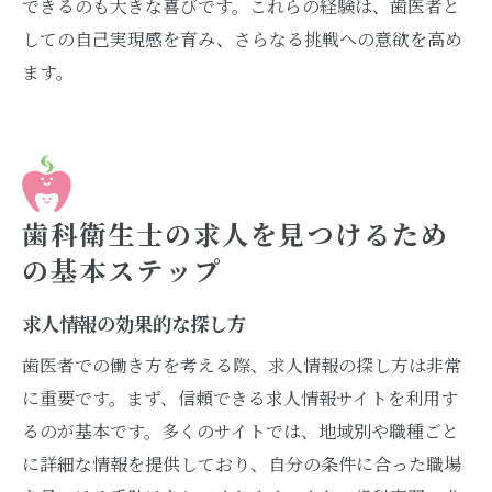
できるのも大きな喜びです。これらの経験は、歯医者と
しての自己実現感を育み、さらなる挑戦への意欲を高め
ます。
歯科衛生士の求人を見つけるため
の基本ステップ
求人情報の効果的な探し方
歯医者での働き方を考える際、求人情報の探し方は非常
に重要です。まず、信頼できる求人情報サイトを利用す
るのが基本です。多くのサイトでは、地域別や職種ごと
に詳細な情報を提供しており、自分の条件に合った職場