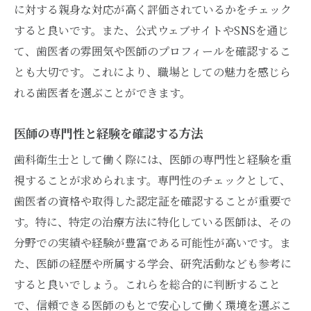
に対する親身な対応が高く評価されているかをチェック
すると良いです。また、公式ウェブサイトやSNSを通じ
て、歯医者の雰囲気や医師のプロフィールを確認するこ
とも大切です。これにより、職場としての魅力を感じら
れる歯医者を選ぶことができます。
医師の専門性と経験を確認する方法
歯科衛生士として働く際には、医師の専門性と経験を重
視することが求められます。専門性のチェックとして、
歯医者の資格や取得した認定証を確認することが重要で
す。特に、特定の治療方法に特化している医師は、その
分野での実績や経験が豊富である可能性が高いです。ま
た、医師の経歴や所属する学会、研究活動なども参考に
すると良いでしょう。これらを総合的に判断すること
で、信頼できる医師のもとで安心して働く環境を選ぶこ