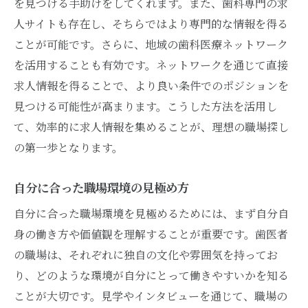
を見つける手助けをしてくれます。また、歯科専門の求
人サイトも存在し、そちらではより専門的な情報を得る
ことが可能です。さらに、地域の歯科医療ネットワーク
を活用することも有効です。ネットワークを通じて直接
求人情報を得ることで、より良い条件でのポジションを
見つける可能性が高まります。こうした方法を活用し
て、効率的に求人情報を集めることが、理想の職場探し
の第一歩となります。
自分に合った職場環境の見極め方
自分に合った職場環境を見極めるためには、まず自分自
身の働き方や価値観を理解することが重要です。歯医者
の職場は、それぞれに独自の文化や雰囲気を持ってお
り、どのような環境が自分にとって働きやすいかを知る
ことが大切です。見学やインタビューを通じて、職場の