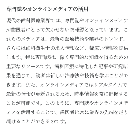
専門誌やオンラインメディアの活用
現代の歯科医療業界では、専門誌やオンラインメディア
が歯医者にとって欠かせない情報源となっています。こ
れらのメディアは、最新の医療技術や業界のトレンド、
さらには歯科衛生士の求人情報など、幅広い情報を提供
します。特に専門誌は、深く専門的な知識を得るための
重要なリソースです。歯科医療に特化した記事や研究結
果を通じて、読者は新しい治療法や技術を学ぶことがで
きます。また、オンラインメディアではリアルタイムで
最新の情報が更新されるため、時事情報を常に把握する
ことが可能です。このように、専門誌やオンラインメデ
ィアを活用することで、歯医者は常に業界の先端を走り
続けることができるのです。