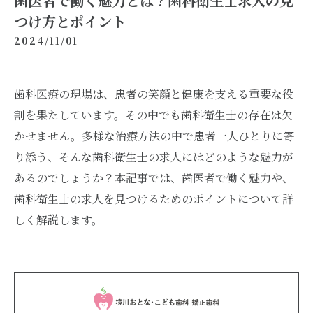
歯医者で働く魅力とは？歯科衛生士求人の見
つけ方とポイント
2024/11/01
歯科医療の現場は、患者の笑顔と健康を支える重要な役
割を果たしています。その中でも歯科衛生士の存在は欠
かせません。多様な治療方法の中で患者一人ひとりに寄
り添う、そんな歯科衛生士の求人にはどのような魅力が
あるのでしょうか？本記事では、歯医者で働く魅力や、
歯科衛生士の求人を見つけるためのポイントについて詳
しく解説します。