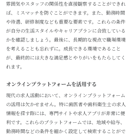
雰囲気やスタッフの関係性を直接観察することができれ
ば、ミスマッチを防ぐことができます。また、勤務時間
や待遇、研修制度なども重要な要素です。これらの条件
が自分の生活スタイルやキャリアプランに合致している
かを確認しましょう。最後に、長期的な視点で職場環境
を考えることも忘れずに。成長できる環境であること
が、最終的には大きな満足感とやりがいをもたらしてく
れます。
オンラインプラットフォームを活用する
現代の求人活動において、オンラインプラットフォーム
の活用は欠かせません。特に歯医者や歯科衛生士の求人
情報を探す際には、専門サイトや求人アプリが非常に便
利です。これらのプラットフォームでは、地域や給与、
勤務時間などの条件を細かく設定して検索することがで