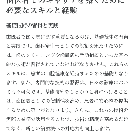
必要なスキルと経験
基礎技術の習得と実践
歯医者で働く際にまず重要となるのは、基礎技術の習得
と実践です。歯科衛生士としての役割を果たすために
は、歯のクリーニングや歯周病の予防措置といった基本
的な技術が習得されていなければなりません。これらの
スキルは、患者の口腔健康を維持するための基礎となり
ます。また、専門的な技術の習得は、日々の診療におい
ても不可欠です。基礎技術をしっかりと身につけること
は、歯医者としての信頼性を高め、患者に安心感を提供
するための第一歩となります。さらに、これらの技術を
実際の業務で活用することで、技術の精度を高めるだけ
でなく、新しい治療法への対応力も向上します。