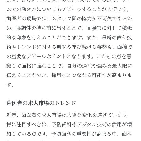
ムでの働き方についてもアピールすることが大切です。
歯医者の現場では、スタッフ間の協力が不可欠であるた
め、協調性を持ち前に出すことで、面接官に対して積極
的な印象を与えることができます。また、最新の歯科技
術やトレンドに対する興味や学び続ける姿勢も、面接で
の重要なアピールポイントとなります。これらの点を意
識して面接に臨むことで、自分の適性や強みを最大限に
伝えることができ、採用へとつながる可能性が高まりま
す。
歯医者の求人市場のトレンド
近年、歯医者の求人市場は大きな変化を遂げています。
特に注目すべきは、予防歯科やデジタル技術の活用が増
加している点です。予防歯科の重要性が高まる中、歯科