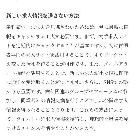
新しい求人情報を逃さない方法
歯科衛生士の求人を見逃さないためには、常に最新の情
報をキャッチする工夫が必要です。まず、大手求人サイ
トを定期的にチェックすることが基本ですが、特に歯医
者専門の求人サイトを活用することで、よりターゲット
を絞った情報を得ることが可能です。また、メールアラ
ート機能を活用することで、新しい求人が出た際に即座
に通知を受け取ることができます。さらに、SNSでの繋
がりも重要です。歯科関連のグループやフォーラムに参
加し、同業者との情報交換を行うことで、非公開の求人
情報を得られることもあります。これらの方法によっ
て、タイムリーに求人情報を獲得し、理想的な職場を見
つけるチャンスを増やすことができます。