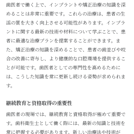
歯医者で働く上で、インプラントや矯正治療の知識を深
めることは非常に重要です。これらの治療は、患者の生
活の質を大きく向上させる可能性があります。インプラ
ントに関する最新の技術や材料について学ぶことで、患
者に最適な治療プランを提案することができます。ま
た、矯正治療の知識を深めることで、患者の歯並びや咬
合の改善に寄与し、より健康的な口腔環境を提供するこ
とが可能です。歯医者としての専門性を高めるために
は、こうした知識を常に更新し続ける姿勢が求められま
す。
継続教育と資格取得の重要性
歯医者の現場では、継続教育と資格取得が極めて重要で
す。歯科衛生士として働く際には、最新の知識と技術を
常に把握する必要があります。新しい治療法や技術が