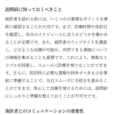
訪問前に知っておくべきこと
歯医者を訪れる前には、いくつかの重要なポイントを事
前に確認することが大切です。まず、診療時間や休診日
を確認し、自分のスケジュールに合うかどうかを確かめ
ることが必要です。また、歯医者のウェブサイトを調査
し、どのような治療が可能か、利用できる保険について
の情報を集めることも重要です。これにより、無駄なト
ラブルを回避し、スムーズに診療を受けることができま
す。さらに、初診時に必要な書類や持参すべきものを事
前に準備することで、当日スムーズに手続きを進めるこ
とができます。安心して治療を受けるためには、訪問前
にしっかりと準備を整えておくことが不可欠です。
歯医者とのコミュニケーションの重要性