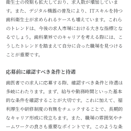
衛生士の役割も拡大しており、求人数が増加していま
す。また、デジタル機器の普及により、ITスキルを持つ
歯科衛生士が求められるケースも増えています。これら
のトレンドは、今後の求人市場における大きな指標とな
るでしょう。歯科業界でのキャリアを考える際には、こ
うしたトレンドを踏まえて自分に合った職場を見つける
ことが重要です。
応募前に確認すべき条件と待遇
歯医者での求人に応募する際、確認すべき条件と待遇は
多岐にわたります。まず、給与や勤務時間といった基本
的な条件を確認することが大切です。これに加えて、福
利厚生や研修制度の有無をチェックすることで、長期的
なキャリア形成に役立ちます。また、職場の雰囲気やチ
ームワークの良さも重要なポイントです。このような条