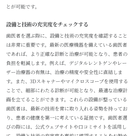
とが可能です。
設備と技術の充実度をチェックする
歯医者を選ぶ際に、設備と技術の充実度を確認すること
は非常に重要です。最新の医療機器を備えている歯医者
であれば、より正確な診断と治療が可能となり、患者の
負担を軽減します。例えば、デジタルレントゲンやレー
ザー治療器の有無は、治療の精度や安全性に直結しま
す。また、3Dスキャナーやマイクロスコープを使用する
ことで、細部にわたる診断が可能となり、最適な治療計
画を立てることができます。これらの設備が整っている
歯医者は、最新の技術を常に取り入れる姿勢を持ってお
り、患者の健康を第一に考えている証拠です。歯医者選
びの際には、公式ウェブサイトや口コミサイトを活用し
て、設備と技術の充実度を事前に確認することをお勧め