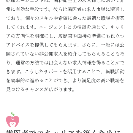
転職エージェントは、歯科衛生士の求人探しにおいて非
常に有効な手段です。彼らは歯医者の求人市場に精通し
ており、個々のスキルや希望に合った最適な職場を提案
してくれます。エージェントとの相談を通じて、キャリ
アの方向性を明確にし、履歴書や面接の準備にも役立つ
アドバイスを提供してもらえます。さらに、一般には公
開されていない非公開求人を紹介してもらえることもあ
り、通常の方法では出会えない求人情報を得ることがで
きます。こうしたサポートを活用することで、転職活動
を効率的に進めることができ、より満足度の高い職場を
見つけるチャンスが広がります。
歯医者でのキャリアを築くために