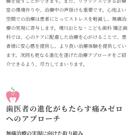
備を促すことができます。また、リラックスできる診療
室の環境作りや、治療中の声掛けも重要です。心地よい
空間での治療は患者にとってストレスを軽減し、無痛治
療の実現に寄与します。境川おとな・こども歯科 矯正歯
科では、心のケアに配慮した治療を心がけることで、患
者様に安心感を提供し、より良い治療体験を提供してい
ます。次回も更なる進化を遂げた治療アプローチをご紹
介できるよう、尽力してまいります。
歯医者の進化がもたらす痛みゼロ
へのアプローチ
無痛治療の実現に向けた取り組み