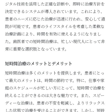
ジタル技術を活用した正確な診断や、即時に治療方針を
決定できるシステムが導入されています。これにより、
患者のニーズに応じた治療が迅速に行われ、安心して通
院が可能です。患者のライフスタイルを考慮した柔軟な
治療計画により、時間を有効に使えるようになりまし
た。歯医者での短時間治療は、忙しい現代人にとって非
常に重要な選択肢となっています。
短時間治療のメリットとデメリット
短時間治療は多くのメリットを提供します。患者にとっ
て最大のメリットは、時間の節約です。特に、仕事や家
庭のスケジュールが忙しい方にとって、短時間で治療を
終えることができるのは大きな魅力です。また、スピー
ディーな治療は、患者の不安を軽減し、よりリラックス
した状態で治療を受けることができます。しかし、短時