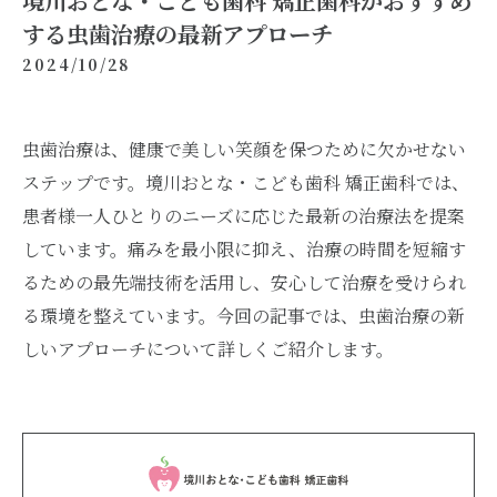
境川おとな・こども歯科 矯正歯科がおすすめ
する虫歯治療の最新アプローチ
2024/10/28
虫歯治療は、健康で美しい笑顔を保つために欠かせない
ステップです。境川おとな・こども歯科 矯正歯科では、
患者様一人ひとりのニーズに応じた最新の治療法を提案
しています。痛みを最小限に抑え、治療の時間を短縮す
るための最先端技術を活用し、安心して治療を受けられ
る環境を整えています。今回の記事では、虫歯治療の新
しいアプローチについて詳しくご紹介します。