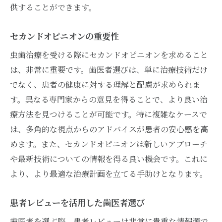
供することができます。
セカンドオピニオンの重要性
虫歯治療を受ける際にセカンドオピニオンを求めること
は、非常に重要です。歯医者選びは、単に治療技術だけ
でなく、患者の健康に対する理解と配慮が求められま
す。異なる専門家からの意見を得ることで、より良い治
療方法を見つけることが可能です。特に複雑なケースで
は、多角的な視点からのアドバイスが患者の安心感を高
めます。また、セカンドオピニオンは新しいアプローチ
や最新技術についての情報を得る良い機会です。これに
より、より最適な治療計画を立てる手助けとなります。
患者レビューを活用した歯医者選び
歯医者を選ぶ際、患者レビューは非常に貴重な情報源で