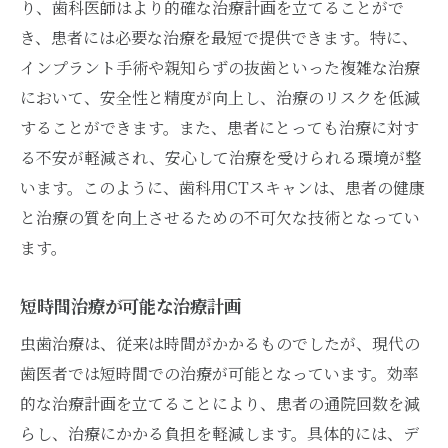
り、歯科医師はより的確な治療計画を立てることがで
き、患者には必要な治療を最短で提供できます。特に、
インプラント手術や親知らずの抜歯といった複雑な治療
において、安全性と精度が向上し、治療のリスクを低減
することができます。また、患者にとっても治療に対す
る不安が軽減され、安心して治療を受けられる環境が整
います。このように、歯科用CTスキャンは、患者の健康
と治療の質を向上させるための不可欠な技術となってい
ます。
短時間治療が可能な治療計画
虫歯治療は、従来は時間がかかるものでしたが、現代の
歯医者では短時間での治療が可能となっています。効率
的な治療計画を立てることにより、患者の通院回数を減
らし、治療にかかる負担を軽減します。具体的には、デ