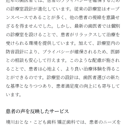
近年の歯医者では、患者のプライバシーを確保するため
の診療室設計が進化しています。従来の診療室はオープ
ンスペースであることが多く、他の患者の視線を意識せ
ざるを得ませんでした。しかし、最新の歯医者では個別
の診療室を設けることで、患者がリラックスして治療を
受けられる環境を提供しています。加えて、診療室内の
防音設計により、プライバシーが確保されるため、医師
との相談も安心して行えます。このような配慮が施され
ることで、患者は心地よく、より良い治療体験を得るこ
とができるのです。診療室の設計は、歯医者選びの新た
な基準となりつつあり、患者満足度の向上にも寄与して
います。
患者の声を反映したサービス
境川おとな・こども歯科 矯正歯科では、患者のニーズを