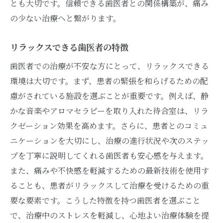
とも大切です。信頼できる歯医者との関係構築が、痛み
の少ない治療へと繋がります。
リラックスできる歯医者の特徴
歯医者での治療が不安な方にとって、リラックスできる
環境は大切です。まず、患者の緊張を和らげるための配
慮がされている施設を選ぶことが重要です。例えば、静
かな音楽やアロマセラピーを取り入れた待合室は、リラ
クゼーション効果を高めます。さらに、患者とのコミュ
ニケーションを大切にし、治療の進行状況や次のステッ
プを丁寧に説明してくれる歯医者も安心感を与えます。
また、痛みや不快感を軽減するための最新技術を使用す
ることも、患者がリラックスして治療を受けるための重
要な要素です。こうした特徴を持つ歯医者を選ぶこと
で、治療中のストレスを軽減し、心地よい治療体験を提