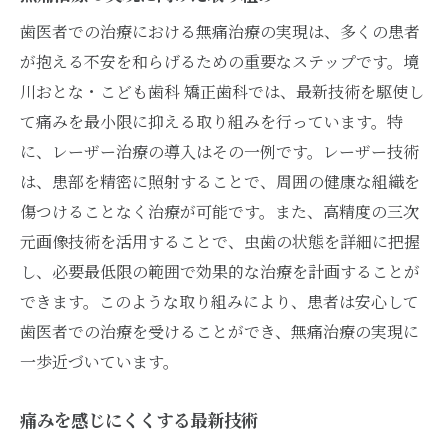
歯医者での治療における無痛治療の実現は、多くの患者
が抱える不安を和らげるための重要なステップです。境
川おとな・こども歯科 矯正歯科では、最新技術を駆使し
て痛みを最小限に抑える取り組みを行っています。特
に、レーザー治療の導入はその一例です。レーザー技術
は、患部を精密に照射することで、周囲の健康な組織を
傷つけることなく治療が可能です。また、高精度の三次
元画像技術を活用することで、虫歯の状態を詳細に把握
し、必要最低限の範囲で効果的な治療を計画することが
できます。このような取り組みにより、患者は安心して
歯医者での治療を受けることができ、無痛治療の実現に
一歩近づいています。
痛みを感じにくくする最新技術