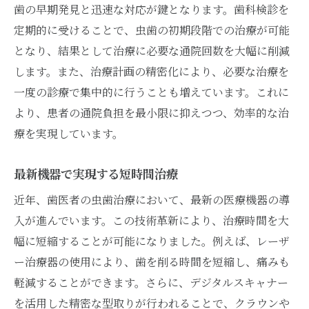
歯の早期発見と迅速な対応が鍵となります。歯科検診を
定期的に受けることで、虫歯の初期段階での治療が可能
となり、結果として治療に必要な通院回数を大幅に削減
します。また、治療計画の精密化により、必要な治療を
一度の診療で集中的に行うことも増えています。これに
より、患者の通院負担を最小限に抑えつつ、効率的な治
療を実現しています。
最新機器で実現する短時間治療
近年、歯医者の虫歯治療において、最新の医療機器の導
入が進んでいます。この技術革新により、治療時間を大
幅に短縮することが可能になりました。例えば、レーザ
ー治療器の使用により、歯を削る時間を短縮し、痛みも
軽減することができます。さらに、デジタルスキャナー
を活用した精密な型取りが行われることで、クラウンや