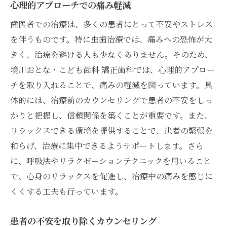
心理的アプローチでの痛み軽減
歯医者での治療は、多くの患者にとって不安やストレス
を伴うものです。特に虫歯治療では、痛みへの恐怖が大
きく、治療を避ける人も少なくありません。そのため、
境川おとな・こども歯科 矯正歯科では、心理的アプロー
チを取り入れることで、痛みの軽減を図っています。具
体的には、治療前のカウンセリングで患者の不安をしっ
かりと把握し、信頼関係を築くことが重要です。また、
リラックスできる環境を提供することで、患者の緊張を
和らげ、治療に集中できるようサポートします。さら
に、呼吸法やリラクゼーションテクニックを用いること
で、心身のリラックスを促進し、治療中の痛みを感じに
くくする工夫も行っています。
患者の不安を取り除くカウンセリング