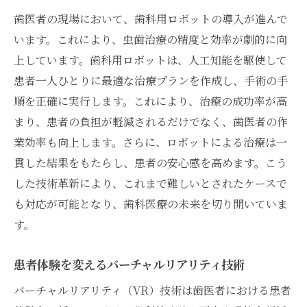
歯医者の現場において、歯科用ロボットの導入が進んで
います。これにより、虫歯治療の精度と効率が劇的に向
上しています。歯科用ロボットは、人工知能を駆使して
患者一人ひとりに最適な治療プランを作成し、手術の手
順を正確に実行します。これにより、治療の成功率が高
まり、患者の負担が軽減されるだけでなく、歯医者の作
業効率も向上します。さらに、ロボットによる治療は一
貫した結果をもたらし、患者の安心感を高めます。こう
した技術革新により、これまで難しいとされたケースで
も対応が可能となり、歯科医療の未来を切り開いていま
す。
患者体験を変えるバーチャルリアリティ技術
バーチャルリアリティ（VR）技術は歯医者における患者