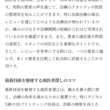
す。実際の患者の声を通じて、治療のクオリティや医院
の雰囲気を知ることができます。特に虫歯治療の場合、
レビューを通じてどのような治療法が使われているの
か、痛みの少なさや治療期間の短縮がどれほど実現され
ているのかを確認できます。また、患者の満足度や医院
の清潔さ、スタッフの対応なども重要なポイントです。
そして、レビューを参考にする際には、一つの意見に偏
らず、多くの意見を比較して総合的に評価することが大
切です。
最新技術を駆使する歯医者探しのコツ
最新技術を駆使する歯医者選びは、痛みを最小限に抑
え、治療の効率を高めるために重要です。特にデジタル
X線や3Dプリンティング技術は、診断の精度を向上さ