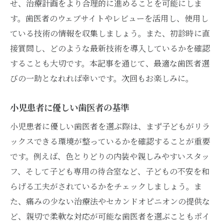
せ、治療計画をより合理的に進めることを可能にしま
す。歯医者のウェブサイトやレビューを活用し、使用し
ている技術の情報を収集しましょう。また、初診時に直
接質問し、どのような最新技術を導入しているかを確認
することも大切です。本記事を通じて、最適な歯医者選
びの一助となれれば幸いです。次回もお楽しみに。
小児患者に優しい歯医者の基準
小児患者に優しい歯医者を選ぶ際は、まず子どもがリラ
ックスできる環境が整っているかを確認することが重要
です。例えば、色とりどりの内装や親しみやすいスタッ
フ、そして子ども専用の待合室など、子どもの不安を和
らげる工夫がされているかをチェックしましょう。ま
た、痛みの少ない治療法やセカンドオピニオンの提供な
ど、親切で柔軟な対応が可能な歯医者を選ぶこともポイ