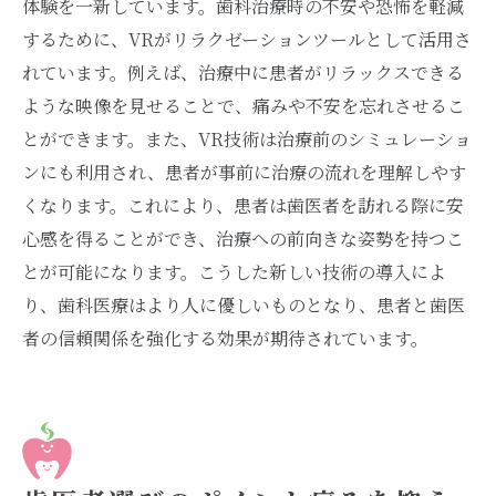
体験を一新しています。歯科治療時の不安や恐怖を軽減
するために、VRがリラクゼーションツールとして活用さ
れています。例えば、治療中に患者がリラックスできる
ような映像を見せることで、痛みや不安を忘れさせるこ
とができます。また、VR技術は治療前のシミュレーショ
ンにも利用され、患者が事前に治療の流れを理解しやす
くなります。これにより、患者は歯医者を訪れる際に安
心感を得ることができ、治療への前向きな姿勢を持つこ
とが可能になります。こうした新しい技術の導入によ
り、歯科医療はより人に優しいものとなり、患者と歯医
者の信頼関係を強化する効果が期待されています。