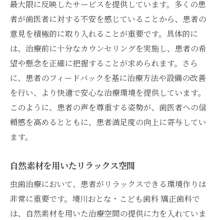
最大限に反映したサービスを提供しています。多くの患
者が歯医者に対する不安を感じていることから、患者の
意見を積極的に取り入れることが重要です。具体的に
は、治療前に十分なカウンセリングを実施し、患者の希
望や懸念を正確に把握することが求められます。さら
に、患者のフィードバックを基に治療方法や設備の改善
を行い、より快適で安心な治療環境を提供しています。
このように、患者の声を尊重する姿勢が、歯医者への信
頼感を高めるとともに、患者満足度の向上に寄与してい
ます。
自然素材を用いたリラックス空間
虫歯治療において、患者がリラックスできる環境作りは
非常に重要です。境川おとな・こども歯科 矯正歯科で
は、自然素材を用いた治療空間の提供に力を入れていま