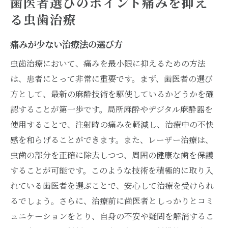
歯医者選びのポイント痛みを抑え
る虫歯治療
痛みが少ない治療法の選び方
虫歯治療において、痛みを最小限に抑えるための方法
は、患者にとって非常に重要です。まず、歯医者の選び
方として、最新の麻酔技術を駆使しているかどうかを確
認することが第一歩です。局所麻酔やデジタル麻酔器を
使用することで、注射時の痛みを軽減し、治療中の不快
感を和らげることができます。また、レーザー治療は、
虫歯の部分を正確に除去しつつ、周囲の健康な歯を保護
することが可能です。このような技術を積極的に取り入
れている歯医者を選ぶことで、安心して治療を受けられ
るでしょう。さらに、治療前に歯医者としっかりとコミ
ュニケーションをとり、自身の不安や疑問を解消するこ