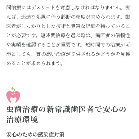
間治療にはデメリットも考慮しなければなりません。例
えば、迅速な処置に伴う診断の精度が求められます。歯
医者がしっかりとした技術と豊富な経験を持っているこ
とが必要です。短時間治療を選ぶ際は、歯医者の信頼性
や実績を確認することが重要です。短時間での治療が可
能としても、質の高い治療が提供されるかどうかを見極
めることが求められます。
虫歯治療の新常識歯医者で安心の
治療環境
安心のための感染症対策