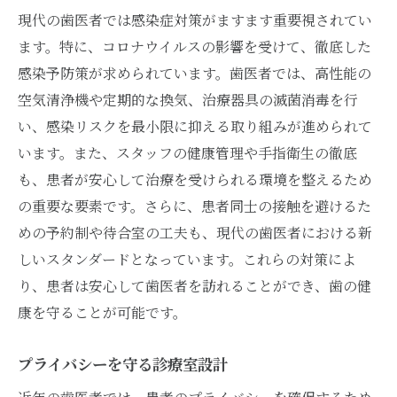
現代の歯医者では感染症対策がますます重要視されてい
ます。特に、コロナウイルスの影響を受けて、徹底した
感染予防策が求められています。歯医者では、高性能の
空気清浄機や定期的な換気、治療器具の滅菌消毒を行
い、感染リスクを最小限に抑える取り組みが進められて
います。また、スタッフの健康管理や手指衛生の徹底
も、患者が安心して治療を受けられる環境を整えるため
の重要な要素です。さらに、患者同士の接触を避けるた
めの予約制や待合室の工夫も、現代の歯医者における新
しいスタンダードとなっています。これらの対策によ
り、患者は安心して歯医者を訪れることができ、歯の健
康を守ることが可能です。
プライバシーを守る診療室設計