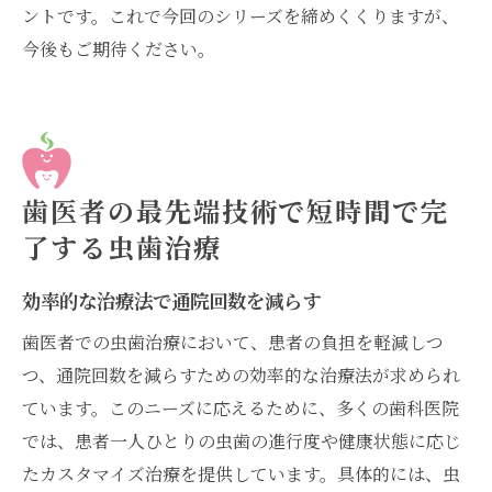
ントです。これで今回のシリーズを締めくくりますが、
今後もご期待ください。
歯医者の最先端技術で短時間で完
了する虫歯治療
効率的な治療法で通院回数を減らす
歯医者での虫歯治療において、患者の負担を軽減しつ
つ、通院回数を減らすための効率的な治療法が求められ
ています。このニーズに応えるために、多くの歯科医院
では、患者一人ひとりの虫歯の進行度や健康状態に応じ
たカスタマイズ治療を提供しています。具体的には、虫