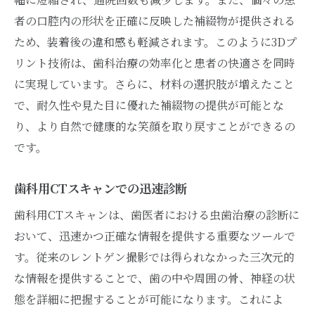
者の口腔内の形状を正確に反映した補綴物が提供される
ため、装着後の違和感も軽減されます。このように3Dプ
リント技術は、歯科治療の効率化と患者の快適さを同時
に実現しています。さらに、材料の選択肢が増えたこと
で、耐久性や見た目に優れた補綴物の提供が可能とな
り、より自然で健康的な笑顔を取り戻すことができるの
です。
歯科用CTスキャンでの迅速診断
歯科用CTスキャンは、歯医者における虫歯治療の診断に
おいて、迅速かつ正確な情報を提供する重要なツールで
す。従来のレントゲン撮影では得られなかった三次元的
な情報を提供することで、歯の中や周囲の骨、神経の状
態を詳細に把握することが可能になります。これによ