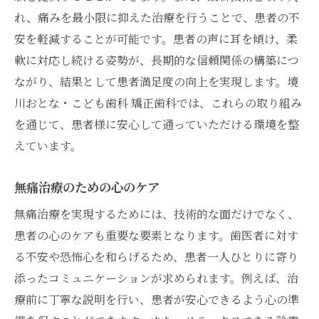
れ、痛みを最小限に抑えた治療を行うことで、患者の不
安を軽減することが可能です。患者の声に耳を傾け、柔
軟に対応し続ける姿勢が、長期的な信頼関係の構築につ
ながり、結果として患者満足度の向上を実現します。境
川おとな・こども歯科 矯正歯科では、これらの取り組み
を通じて、患者様に安心して通っていただける環境を整
えています。
無痛治療のための心のケア
無痛治療を実現するためには、技術的な面だけでなく、
患者の心のケアも重要な要素となります。歯医者に対す
る不安や恐怖心を和らげるため、患者一人ひとりに寄り
添ったコミュニケーションが求められます。例えば、治
療前に丁寧な説明を行い、患者が安心できるよう心の準