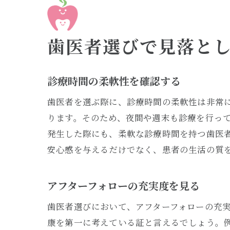
歯医者選びで見落と
診療時間の柔軟性を確認する
歯医者を選ぶ際に、診療時間の柔軟性は非常
ります。そのため、夜間や週末も診療を行っ
発生した際にも、柔軟な診療時間を持つ歯医
安心感を与えるだけでなく、患者の生活の質
アフターフォローの充実度を見る
歯医者選びにおいて、アフターフォローの充
康を第一に考えている証と言えるでしょう。