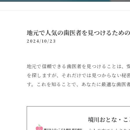
地元で人気の歯医者を見つけるため
2024/10/23
地元で信頼できる歯医者を見つけることは、
を探しますが、それだけでは見つからない秘
す。これを知ることで、あなたに最適な歯医
境川おとな・こ