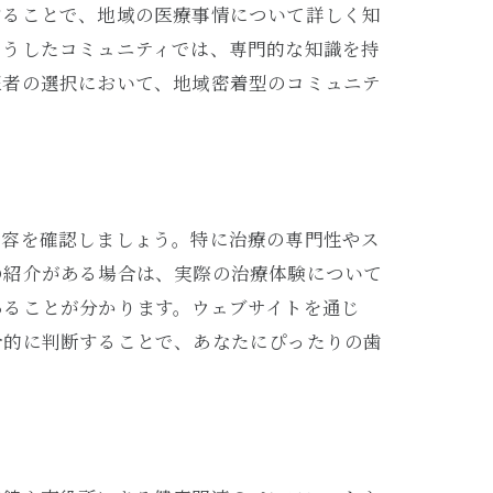
することで、地域の医療事情について詳しく知
こうしたコミュニティでは、専門的な知識を持
医者の選択において、地域密着型のコミュニテ
内容を確認しましょう。特に治療の専門性やス
の紹介がある場合は、実際の治療体験について
あることが分かります。ウェブサイトを通じ
合的に判断することで、あなたにぴったりの歯
と