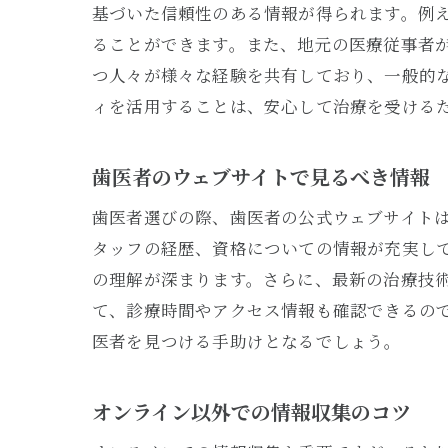
基づいた信頼性のある情報が得られます。例
ることができます。また、地元の医療従事者
つ人々が様々な経験を共有しており、一般的
ィを活用することは、安心して治療を受ける
歯医者のウェブサイトで見るべき情報
歯医者選びの際、歯医者の公式ウェブサイト
タッフの経歴、資格についての情報が充実し
の理解が深まります。さらに、最新の治療技
て、診療時間やアクセス情報も確認できるの
医者を見つける手助けとなるでしょう。
オンライン以外での情報収集のコツ