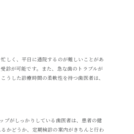
で忙しく、平日に通院するのが難しいことがあ
た受診が可能です。また、急な歯のトラブルが
。こうした診療時間の柔軟性を持つ歯医者は、
ップがしっかりしている歯医者は、患者の健
れるかどうか、定期検診の案内がきちんと行わ