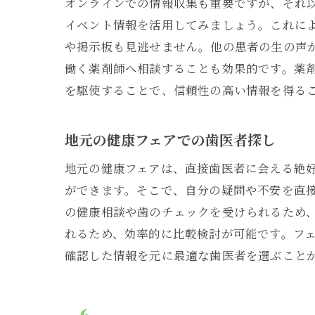
オンラインでの情報収集も重要ですが、それ
イベント情報を活用してみましょう。これに
や掲示板も見逃せません。他の患者の生の声
働く薬剤師へ相談することも効果的です。薬
を駆使することで、信頼性の高い情報を得る
地元の健康フェアでの歯医者探し
地元の健康フェアは、直接歯医者に会える絶
ができます。そこで、自分の疑問や不安を直
の健康相談や歯のチェックを受けられるため
れるため、効率的に比較検討が可能です。フ
確認した情報を元に最適な歯医者を選ぶこと