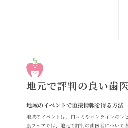
地元で評判の良い歯
地域のイベントで直接情報を得る方法
地域のイベントは、口コミやオンラインのレ
康フェアでは、地元で評判の歯医者について