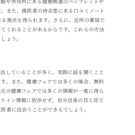
書館や市役所にある健康関連のパンフレットや
す。また、歯医者の待合室にある口コミノート
なる視点を得られます。さらに、近所の薬局で
してくれることがあるからです。これらの方法
でしょう。
を出していることが多く、実際に話を聞くこと
ます。また、健康フェアでは多くの場合、無料
地元の健康フェアでは多くの情報が一度に得ら
ンライン情報に依存せず、自分自身の目と耳で
歯医者に出会うことができるでしょう。