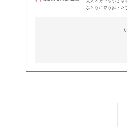
大人の方でも小さな
ひとりに寄り添った
大