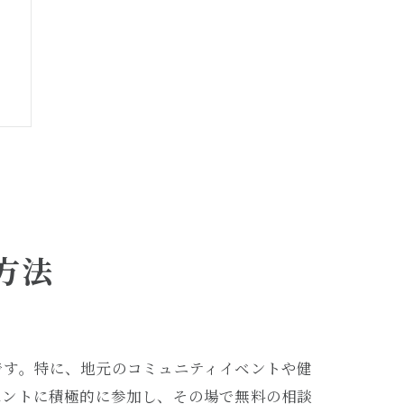
方法
です。特に、地元のコミュニティイベントや健
ベントに積極的に参加し、その場で無料の相談