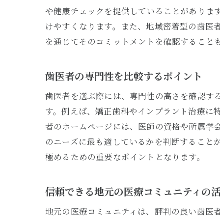
や健康チェックを提供していることがありま
けやすくなります。また、地域密着型の歯医
を通じてそのコミットメントを確認すること
歯医者の専門性を比較するポイント
歯医者を選ぶ際には、専門性の高さを確認す
す。例えば、矯正歯科やインプラント治療に
者のホームページには、医師の資格や所属学
のニーズに最も適しているかを判断すること
極めるための重要なポイントとなります。
信頼できる地元の医療コミュニティの
地元の医療コミュニティは、評判の良い歯医