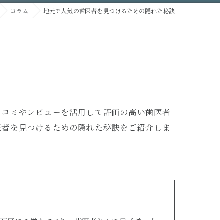
コラム
地元で人気の歯医者を見つけるための隠れた秘訣
口コミやレビューを活用して評価の高い歯医者
医者を見つけるための隠れた秘訣をご紹介しま