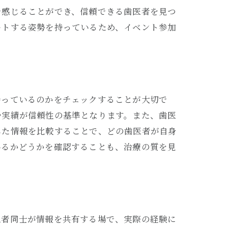
で感じることができ、信頼できる歯医者を見つ
ートする姿勢を持っているため、イベント参加
持っているのかをチェックすることが大切で
や実績が信頼性の基準となります。また、歯医
した情報を比較することで、どの歯医者が自身
いるかどうかを確認することも、治療の質を見
患者同士が情報を共有する場で、実際の経験に