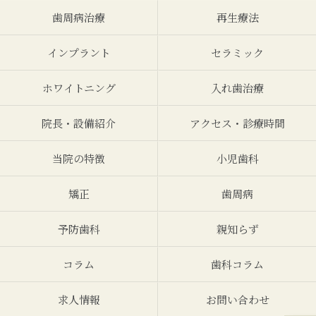
歯周病治療
再生療法
インプラント
セラミック
ホワイトニング
入れ歯治療
院長・設備紹介
アクセス・診療時間
当院の特徴
小児歯科
矯正
歯周病
予防歯科
親知らず
コラム
歯科コラム
求人情報
お問い合わせ