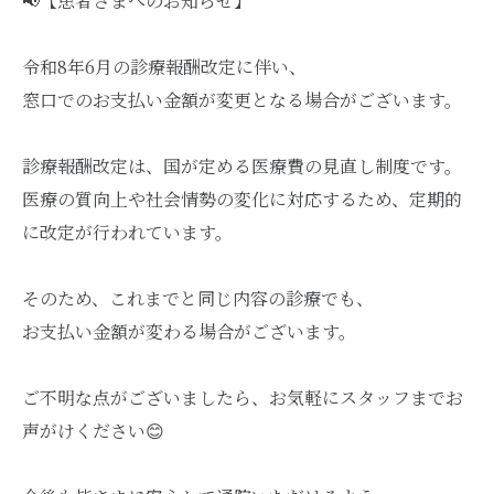
📢【患者さまへのお知らせ】
令和8年6月の診療報酬改定に伴い、
窓口でのお支払い金額が変更となる場合がございます。
診療報酬改定は、国が定める医療費の見直し制度です。
医療の質向上や社会情勢の変化に対応するため、定期的
に改定が行われています。
そのため、これまでと同じ内容の診療でも、
お支払い金額が変わる場合がございます。
ご不明な点がございましたら、お気軽にスタッフまでお
声がけください😊