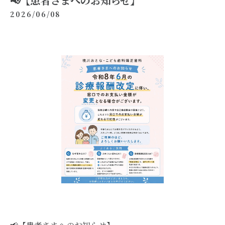
📢【患者さまへのお知らせ】
2026/06/08