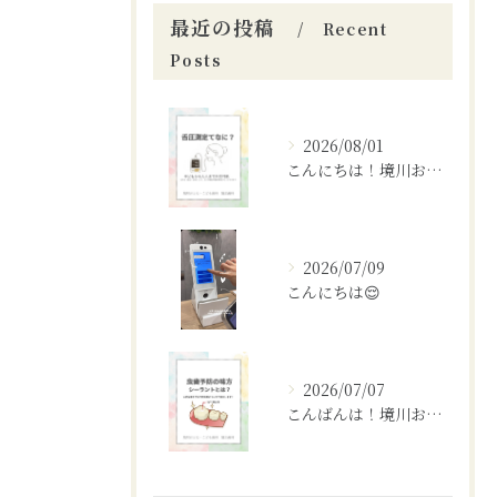
最近の投稿
Recent
Posts
2026/08/01
こんにちは！境川おとなこども歯科矯正歯科です！✨
2026/07/09
こんにちは😌
2026/07/07
こんばんは！境川おとなこども歯科矯正歯科です🦷✨