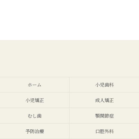
ホーム
小児歯科
小児矯正
成人矯正
むし歯
顎関節症
予防治療
口腔外科