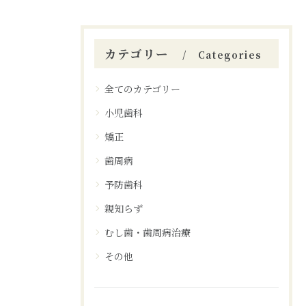
カテゴリー
Categories
全てのカテゴリー
小児歯科
矯正
歯周病
予防歯科
親知らず
むし歯・歯周病治療
その他