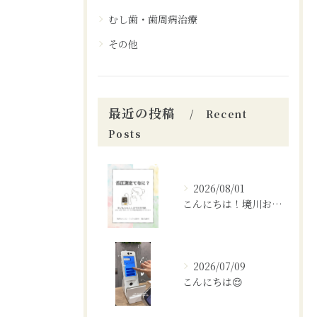
むし歯・歯周病治療
その他
最近の投稿
Recent
Posts
2026/08/01
こんにちは！境川おとなこども歯科矯正歯科です！✨
2026/07/09
こんにちは😌