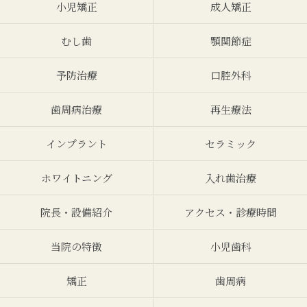
小児矯正
成人矯正
むし歯
顎関節症
予防治療
口腔外科
歯周病治療
再生療法
インプラント
セラミック
ホワイトニング
入れ歯治療
院長・設備紹介
アクセス・診療時間
当院の特徴
小児歯科
矯正
歯周病