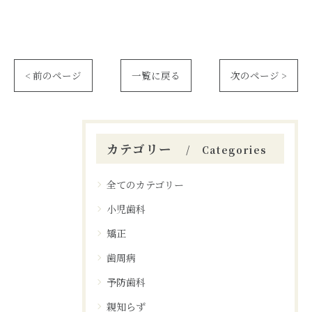
< 前のページ
一覧に戻る
次のページ >
カテゴリー
Categories
全てのカテゴリー
小児歯科
矯正
歯周病
予防歯科
親知らず