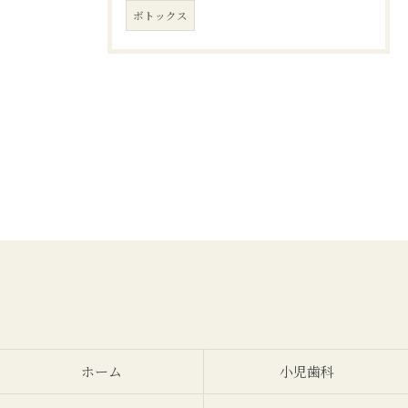
ボトックス
ホーム
小児歯科