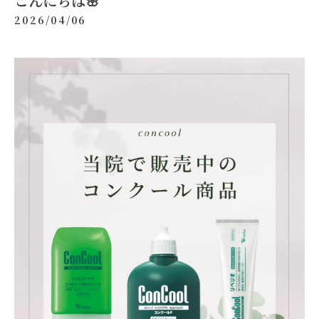
こんにちは🌸
2026/04/06