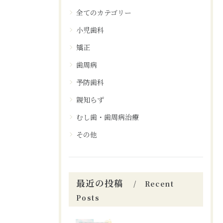
全てのカテゴリー
小児歯科
矯正
歯周病
予防歯科
親知らず
むし歯・歯周病治療
その他
最近の投稿
Recent
Posts