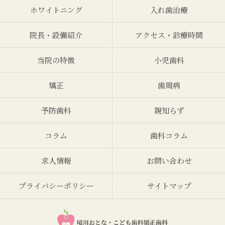
ホワイトニング
入れ歯治療
院長・設備紹介
アクセス・診療時間
当院の特徴
小児歯科
矯正
歯周病
予防歯科
親知らず
コラム
歯科コラム
求人情報
お問い合わせ
プライバシーポリシー
サイトマップ