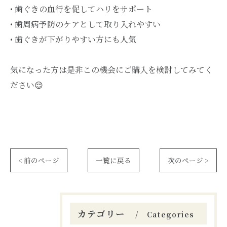
• 歯ぐきの血行を促してハリをサポート
• 歯周病予防のケアとして取り入れやすい
• 歯ぐきが下がりやすい方にも人気
気になった方は是非この機会にご購入を検討してみてく
ださい😌
< 前のページ
一覧に戻る
次のページ >
カテゴリー
Categories