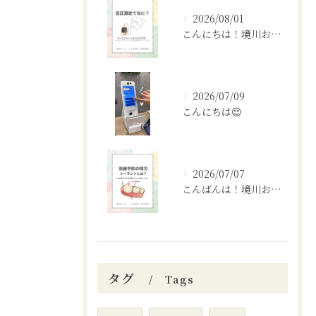
2026/08/01
こんにちは！境川おとなこども歯科矯正歯科です！✨
2026/07/09
こんにちは😌
2026/07/07
こんばんは！境川おとなこども歯科矯正歯科です🦷✨
タグ
Tags