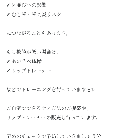
✔︎ 歯並びへの影響
✔︎ むし歯・歯肉炎リスク
につながることもあります。
もし数値が低い場合は、
✔︎ あいうべ体操
✔︎ リップトレーナー
などでトレーニングを行っています💪✨
ご自宅でできるケア方法のご提案や、
リップトレーナーの販売も行っています。
早めのチェックで予防していきましょう🦷