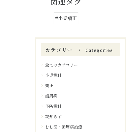
関連タグ
#小児矯正
カテゴリー
Categories
全てのカテゴリー
小児歯科
矯正
歯周病
予防歯科
親知らず
むし歯・歯周病治療