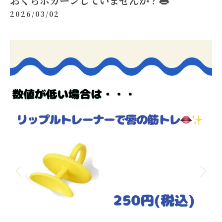
おくちポカーンしていませんか？👄
2026/03/02