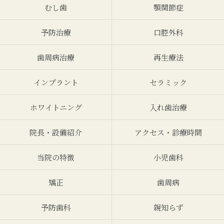
むし歯
顎関節症
予防治療
口腔外科
歯周病治療
再生療法
インプラント
セラミック
ホワイトニング
入れ歯治療
院長・設備紹介
アクセス・診療時間
当院の特徴
小児歯科
矯正
歯周病
予防歯科
親知らず