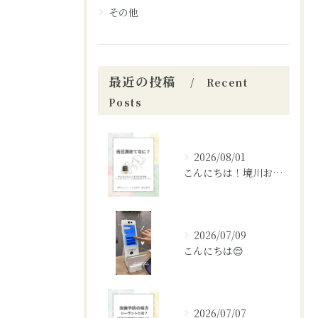
その他
最近の投稿
Recent
Posts
2026/08/01
こんにちは！境川おとなこども歯科矯正歯科です！✨
2026/07/09
こんにちは😌
2026/07/07