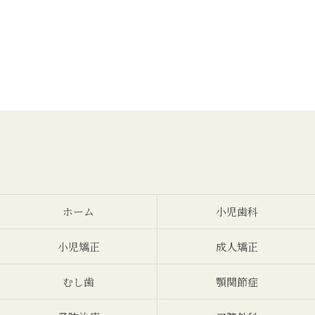
ホーム
小児歯科
小児矯正
成人矯正
むし歯
顎関節症