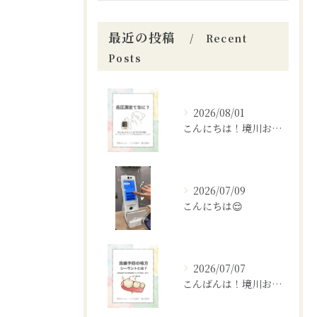
最近の投稿
Recent
Posts
2026/08/01
こんにちは！境川おとなこども歯科矯正歯科です！✨
2026/07/09
こんにちは😌
2026/07/07
こんばんは！境川おとなこども歯科矯正歯科です🦷✨