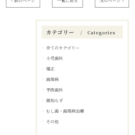
< 前のページ
一覧に戻る
次のページ >
カテゴリー
Categories
全てのカテゴリー
小児歯科
矯正
歯周病
予防歯科
親知らず
むし歯・歯周病治療
その他