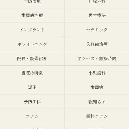
予防治療
口腔外科
歯周病治療
再生療法
インプラント
セラミック
ホワイトニング
入れ歯治療
院長・設備紹介
アクセス・診療時間
当院の特徴
小児歯科
矯正
歯周病
予防歯科
親知らず
コラム
歯科コラム