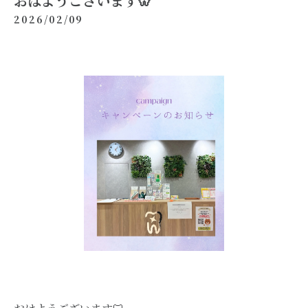
おはようございます🦷
2026/02/09