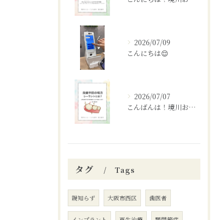
2026/07/09
こんにちは😌
2026/07/07
こんばんは！境川おとなこども歯科矯正歯科です🦷✨
タグ
Tags
親知らず
大阪市西区
歯医者
インプラント
再生治療
顎関節症