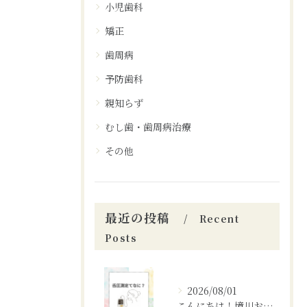
小児歯科
矯正
歯周病
予防歯科
親知らず
むし歯・歯周病治療
その他
最近の投稿
Recent
Posts
2026/08/01
こんにちは！境川おとなこども歯科矯正歯科です！✨