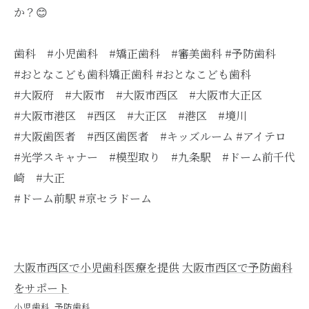
か？😊
歯科 #小児歯科 #矯正歯科 #審美歯科 #予防歯科
#おとなこども歯科矯正歯科 #おとなこども歯科
#大阪府 #大阪市 #大阪市西区 #大阪市大正区
#大阪市港区 #西区 #大正区 #港区 #境川
#大阪歯医者 #西区歯医者 #キッズルーム #アイテロ
#光学スキャナー #模型取り #九条駅 #ドーム前千代
崎 #大正
#ドーム前駅 #京セラドーム
大阪市西区で小児歯科医療を提供
大阪市西区で予防歯科
をサポート
小児歯科
予防歯科