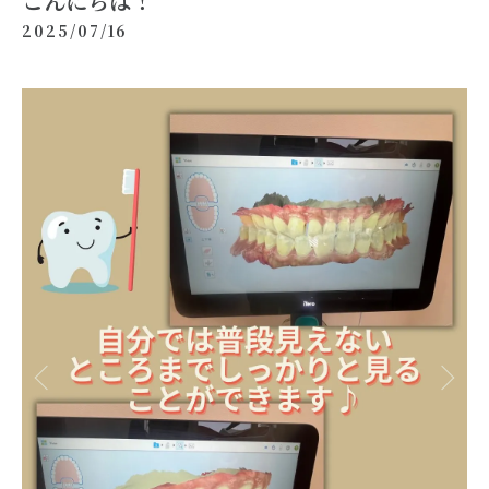
こんにちは！
2025/07/16