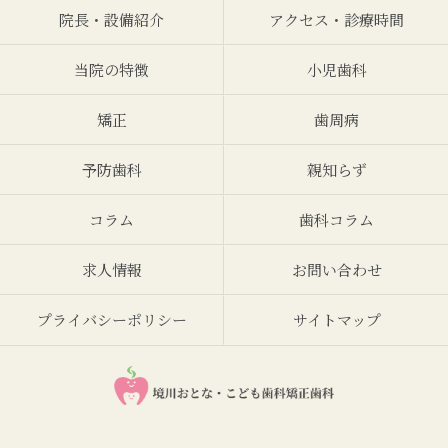
院長・設備紹介
アクセス・診療時間
当院の特徴
小児歯科
矯正
歯周病
予防歯科
親知らず
コラム
歯科コラム
求人情報
お問い合わせ
プライバシーポリシー
サイトマップ