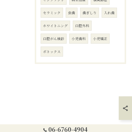
セラミック
虫歯
歯ぎしり
入れ歯
ホワイトニング
口腔外科
口腔がん検診
小児歯科
小児矯正
ボトックス
06-6760-4904