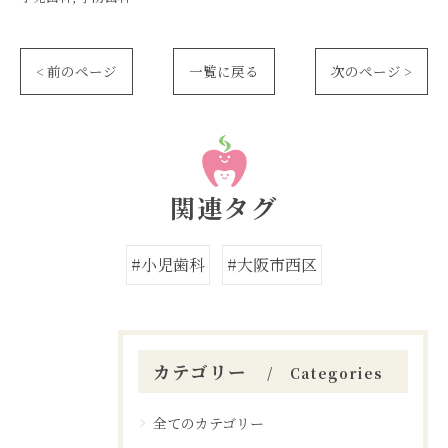
< 前のページ
一覧に戻る
次のページ >
関連タグ
#小児歯科
#大阪市西区
カテゴリー
Categories
全てのカテゴリー