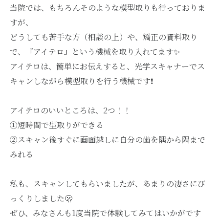
当院では、もちろんそのような模型取りも行っておりま
すが、
どうしても苦手な方（相談の上）や、矯正の資料取り
で、『アイテロ』という機械を取り入れてます✨
アイテロは、簡単にお伝えすると、光学スキャナーでス
キャンしながら模型取りを行う機械です❗️
アイテロのいいところは、2つ！！
①短時間で型取りができる
②スキャン後すぐに画面越しに自分の歯を隅から隅まで
みれる
私も、スキャンしてもらいましたが、あまりの凄さにび
っくりしました🫢
ぜひ、みなさんも1度当院で体験してみてはいかがです