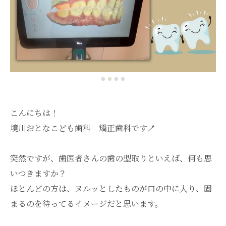
こんにちは！
境川おとなこども歯科 矯正歯科です🪥
突然ですが、歯医者さんの歯の型取りといえば、何も思
いつきますか？
ほとんどの方は、ヌルッとしたものが口の中に入り、固
まるのを待ってるイメージだと思います。