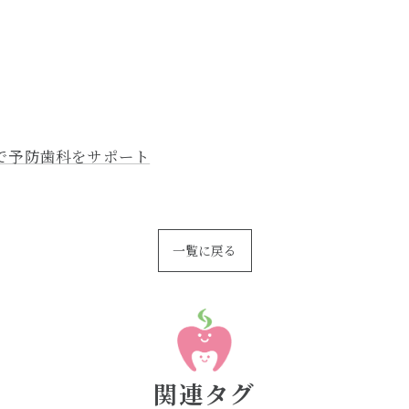
で予防歯科をサポート
一覧に戻る
関連タグ