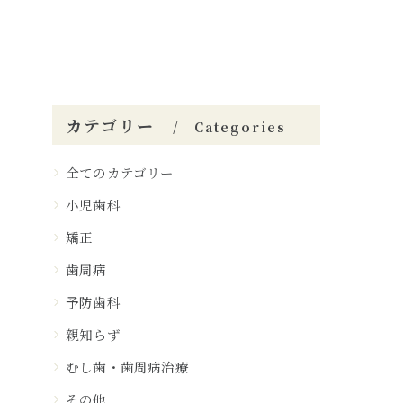
カテゴリー
Categories
全てのカテゴリー
小児歯科
矯正
歯周病
予防歯科
親知らず
むし歯・歯周病治療
その他