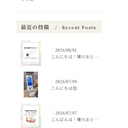
最近の投稿
Recent Posts
2026/08/01
こんにちは！境川おとなこども歯科矯正歯科です！✨
2026/07/09
こんにちは😌
2026/07/07
こんばんは！境川おとなこども歯科矯正歯科です🦷✨