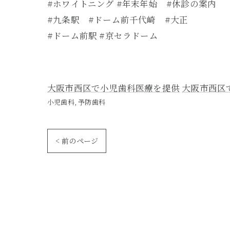
#ホワイトニング #年末年始 #休診の案内
#九条駅 #ドーム前千代崎 #大正
#ドーム前駅 #京セラドーム
大阪市西区で小児歯科医療を提供
大阪市西区
小児歯科
予防歯科
< 前のページ