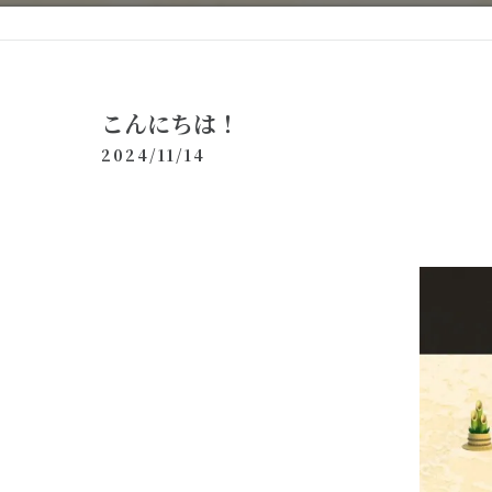
こんにちは！
2024/11/14