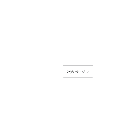
次のページ >