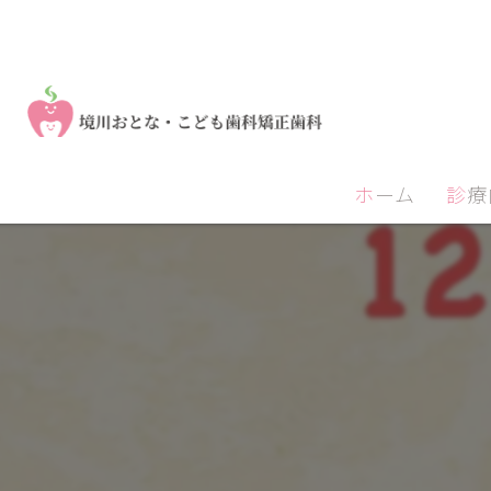
ホーム
診