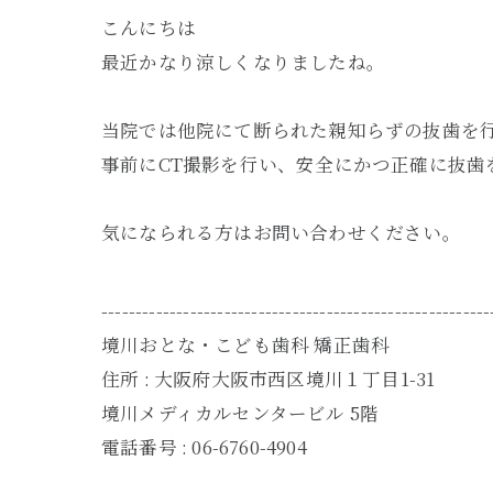
こんにちは
最近かなり涼しくなりましたね。
当院では他院にて断られた親知らずの抜歯を
事前にCT撮影を行い、安全にかつ正確に抜歯
気になられる方はお問い合わせください。
---------------------------------------------------------
境川おとな・こども歯科 矯正歯科
住所 :
大阪府大阪市西区境川１丁目1-31
境川メディカルセンタービル 5階
電話番号 :
06-6760-4904