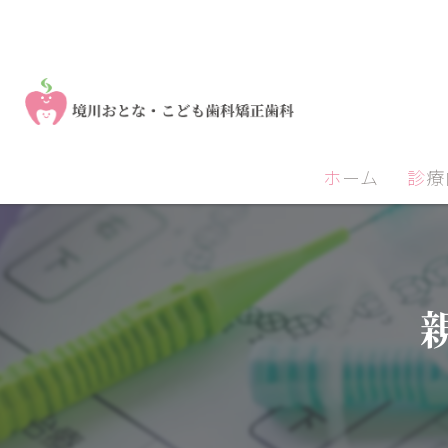
ホーム
診