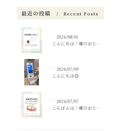
最近の投稿
Recent Posts
2026/08/01
こんにちは！境川おとなこども歯科矯正歯科です！✨
2026/07/09
こんにちは😌
2026/07/07
こんばんは！境川おとなこども歯科矯正歯科です🦷✨