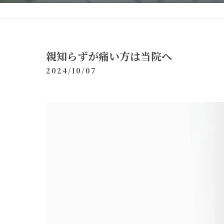
親知らずが痛い方は当院へ
2024/10/07